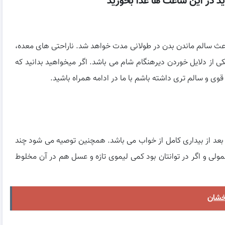
ید در این ساعت ها غذا بخورید
سالم ماندن بدن در طولانی مدت خواهد شد. ناراحتی های معده،
از دلایل خوردن دیرهنگام شام می باشد. اگر میخواهید بدانید که
قوی و سالم تری داشته باشم با ما در ادامه همراه باشید.
بعد از بیداری کامل از خواب می باشد. همچنین توصیه می شود چند
عمولی و اگر در توانتان بود کمی لیموی تازه و عسل هم در آن مخلوط