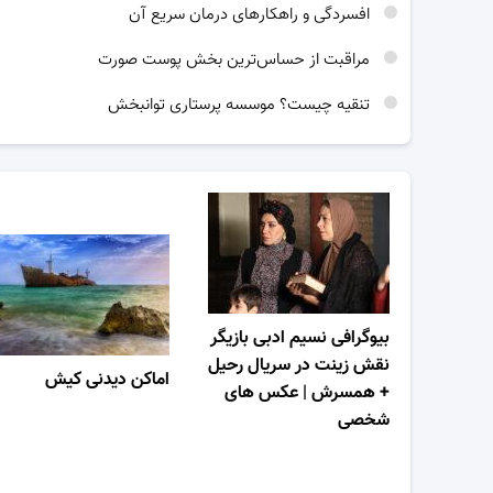
افسردگی و راهکارهای درمان سریع آن
مراقبت از حساس‌ترین بخش پوست صورت
تنقیه چیست؟ موسسه پرستاری توانبخش
بیوگرافی نسیم ادبی بازیگر
نقش زینت در سریال رحیل
اماکن دیدنی کیش
+ همسرش | عکس های
شخصی