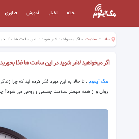
خانه
اخبار
آموزش
فناوری
خانه
»
سلامت
»
اگر میخواهید لاغر شوید در این ساعت ها غذا بخور
اگر میخواهید لاغر شوید در این ساعت ها غذا بخورید
مگ آیفوم
: تا حالا به این مورد فکر کرده اید که چرا زن
روان و از همه مهمتر
سلامت جسمی و روحی می شود؟ چرا اک