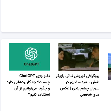
بیوگرافی کوروش ثنائی بازیگر
تکنولوژی ChatGPT
نقش سعید سالاری در
چیست؟ چه کاربردهایی دارد
سریال چشم بندی | عکس
و چگونه می‌توانیم از آن
های شخصی
استفاده کنیم؟