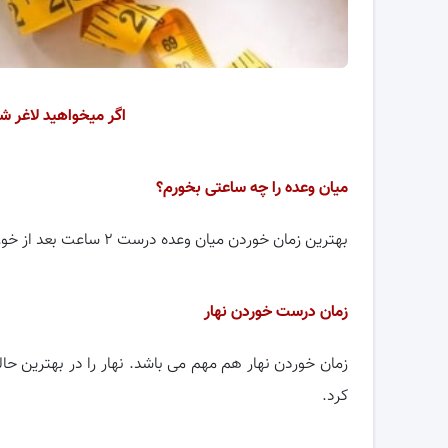
اگر میخواهید لاغر ش
میان وعده را چه ساعتی بخورم؟
بهترین زمان خوردن میان وعده درست ۲ ساعت بعد از خوردن صبحانه می باشد. البته میان وعده انتخابی باید سبک باشد.
زمان درست خوردن نهار
کرد.