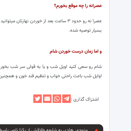
عصرانه را چه موقع بخورم؟
عصرا نه رو حدود ۳ ساعت بعد از خوردن نهارت
بسیار توصیه شده.
و اما زمان درست خوردن شام
اوایل شب باعث راحتی خواب و تنظیم قند خون و همچنین 
اشتراک گذاری :
منوچهر هادی به شایعه طلاقش از یکتا ناصر پاسخ