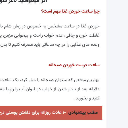
اگر میخواهید لاغر شو
چرا ساعت خوردن غذا مهم است؟
خوردن غذا در ساعت مشخص به خصوص در زمان شام باعث 
غلظت خون و چاقی، عدم خواب راحت و بیخوابی مزمن یکی 
وعده های غذایی را در چه ساعاتی باید مصرف کنیم تا بدن 
ساعت درست خوردن صبحانه
بهترین موقعی که میتوان صبحانه را میل کرد، یک ساعت 
دقیقه بعد از بیدار شدن از خواب دو لیوان آب ولرم یا م
کنید و بخورید.
مطلب پیشنهادی
۱۰ عادت روزانه برای داشتن پوستی درخشان