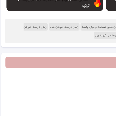
ترکیه
ن بندی صبحانه و میان وعده
زمان درست خوردن شام
زمان درست خوردن
وعده را کی بخورم