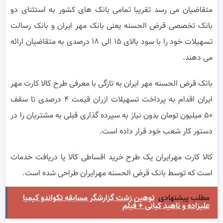
متقاضیان می رسد تقریبا تمامی بانک های کشور به استثنای دو
بانک تخصصی قرض الحسنه یعنی بانک مهر ایران و بانک رسالت
تسهیلات خود را با سود بالای ۱۵ الی ۱۸ درصدی به متقاضیان ارائه
می دهند.
بانک قرض الحسنه مهر ایران به تازگی با معرفی طرح کالا کارت مهر
ایران اقدام به پرداخت تسهیلات ازران قیمت ۴ درصدی تا سقف
۵۰ میلیون تومان بدون نیاز به سپرده گذاری قبلی به مشتریان را در
دستور کار شعب خود قرار داده است.
کالا کارت مهرایران یک طرح خرید اقساطی کالا یا دریافت خدمات
است که توسط بانک قرض الحسنه مهرایران طراحی شده است.
مطلب پیشنهادی
توهین زشت گزارشگر مسابقه تکواندو کیمیا
علیزاده و ناهید کیانی + فیلم