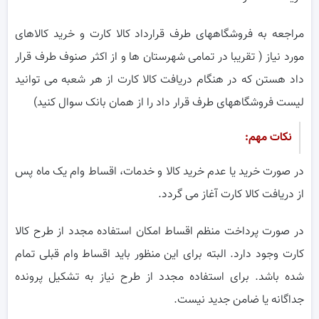
مراجعه به فروشگاههای طرف قرارداد کالا کارت و خرید کالاهای
مورد نیاز ( تقریبا در تمامی شهرستان ها و از اکثر صنوف طرف قرار
داد هستن که در هنگام دریافت کالا کارت از هر شعبه می توانید
لیست فروشگاههای طرف قرار داد را از همان بانک سوال کنید)
نکات مهم
:
در صورت خرید یا عدم خرید کالا و خدمات، اقساط وام یک ماه پس
از دریافت کالا کارت آغاز می گردد.
در صورت پرداخت منظم اقساط امکان استفاده مجدد از طرح کالا
کارت وجود دارد. البته برای این منظور باید اقساط وام قبلی تمام
شده باشد. برای استفاده مجدد از طرح نیاز به تشکیل پرونده
جداگانه یا ضامن جدید نیست.