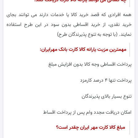
چه کسانی می توانند یارانه کالا کارت دریافت کنند:
همه افرادی که قصد خرید کالا یا خدمات دارند می توانند بجای
خرید نقدی، از خرید اقساطی بدون سود در این طرح استفاده
نمایند. (با توجه به تنوع پذیرندگان طرح)
مهمترین مزیت یارانه کالا کارت بانک مهرایران:
پرداخت اقساطی وجه کالا بدون افزایش مبلغ
پرداخت تنها ۴ درصد کارمزد
تنوع بسیار بالای پذیرندگان
امکان دریافت مجدد وام پس از پرداخت اقساط
مبلغ کالا کارت مهر ایران چقدر است؟