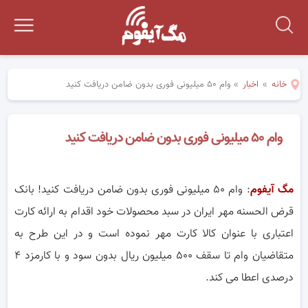
خانه
»
اخبار
»
وام ۵۰ میلیونی فوری بدون ضامن دریافت کنید
وام ۵۰ میلیونی فوری بدون ضامن دریافت کنید
مگ آیفوم
: وام ۵۰ میلیونی فوری بدون ضامن دریافت کنید! بانک
قرض الحسنه مهر ایران در سبد محصولات خود اقدام به ارائه کارت
اعتباری با عنوان کالا کارت مهر نموده است و در این طرح به
متقاضیان وام تا سقف ۵۰۰ میلیون ریال بدون سود و با کارمزد ۴
درصدی اعطا می کند.