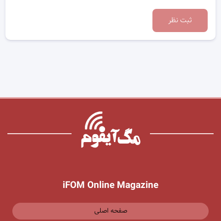
ثبت نظر
iFOM Online Magazine
صفحه اصلی