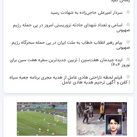
رسانی کنید
سردار امیرعلی حاجی‌زاده به شهادت رسید
اسامی و تعداد شهدای حادثه تروریستی امروز در پی حمله رژیم
صهیونی
پیام رهبر انقلاب خطاب به ملت ایران در پی حمله سحرگاه رژیم
صهیونی
ایده چیدمان هفت‌سین | تزیین جدیدترین سفره هفت سین برای
نوروز ۱۴۰۴
فیلم لحظه ناراحتی هادی عامل از هدیه مجری برنامه جعبه سیاه
| کفن و آگهی ترحیم هدیه هادی عامل