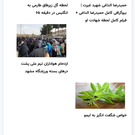
حمیدرضا الداغی شهید غیرت |
لحظه گل زیرطاق طارمی به
بیوگرافی کامل حمیدرضا الداغی +
انگلیس در دقیقه ۶۵
فیلم کامل لحظه شهادت او
ازدحام هواداران تیم ملی پشت
درهای بسته ورزشگاه مشهد
خواص شگفت انگیز به لیمو