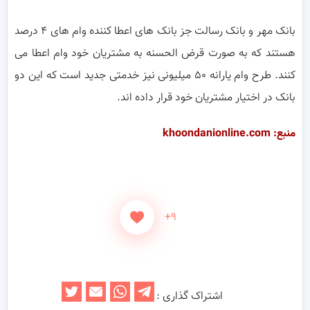
بانک مهر و بانک رسالت جز بانک های اعطا کننده وام های ۴ درصد
هستند که به صورت قرض الحسنه به مشتریان خود وام اعطا می
کنند. طرح وام یارانه ۵۰ میلیونی نیز خدمتی جدید است که این دو
بانک در اختیار مشتریان خود قرار داده اند.
منبع: khoondanionline.com
+۹
اشتراک گذاری :