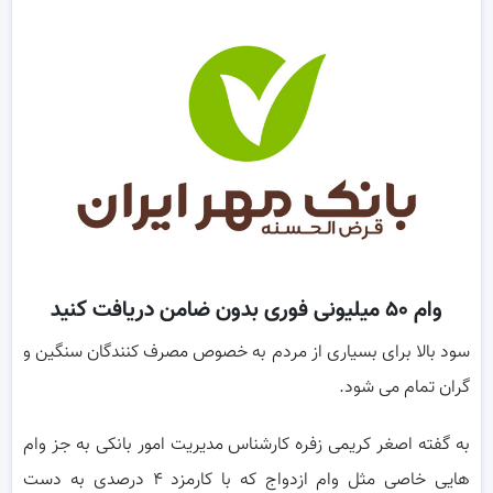
وام ۵۰ میلیونی فوری بدون ضامن دریافت کنید
سود بالا برای بسیاری از مردم به خصوص مصرف کنندگان سنگین و
گران تمام می شود.
به گفته اصغر کریمی زفره کارشناس مدیریت امور بانکی به جز وام
هایی خاصی مثل وام ازدواج که با کارمزد ۴ درصدی به دست