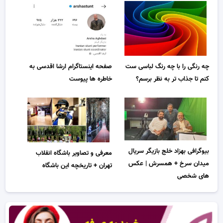
چه رنگی را با چه رنگ لباسی ست
صفحه اینستاگرام ارشا اقدسی به
کنم تا جذاب تر به نظر برسم؟
خاطره ها پیوست
بیوگرافی بهزاد خلج بازیگر سریال
معرفی و تصاویر باشگاه انقلاب
میدان سرخ + همسرش | عکس
تهران + تاریخچه این باشگاه
های شخصی