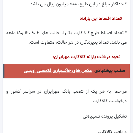
* حداکثر مبلغ در این طرح، ۵۰۰ میلیون ریال می باشد.
تعداد اقساط این یارانه:
* تعداد اقساط طرح کالا کارت یکی از حالت های ۶ ،۹ ،۱۲ و۱۸ ماهه
می باشد. تعداد پذیرندگان در هر حالت، متفاوت است.
نحوه دریافت یارانه کالاکارت مهرایران:
مطلب پیشنهادی
عکس های خاکسپاری فتحعلی اویسی
مراجعه به هر یک از شعب بانک مهرایران در سراسر کشور و
درخواست کالاکارت
تشکیل پرونده تسهیلاتی
دریافت کالاکارت