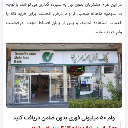
در این طرح مشتریان بدون نیاز به سپرده گذاری می توانند، با توجه
به سهمیه ماهانه شعب، از وام قرض الحسنه برای خرید کالا یا
خدمات استفاده نمایند. و پس از پایان اقساط مجددا درخواست
وام جدید نمایند.
وام ۵۰ میلیونی فوری بدون ضامن دریافت کنید