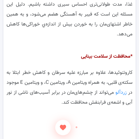
غذا، مدت طولانی‌تری احساس سیری داشته باشیم. دلیل این
مسئله این است که فیبر به آهستگی هضم می‌شود، و به همین
خاطر اشتهای‌مان را به خوردن بیش از اندازه‌ي خوراکی‌ها کاهش
می‌دهد.
*محافظت از سلامت‌ بینایی‌
کاروتنوئیدها، علاوه بر مبارزه علیه سرطان و کاهش خطر ابتلا به
سکته‌ی قلبی، به همراه ویتامین A، ویتامین C، و ویتامین E موجود
در
زردآلو
می‌تواند از چشم‌های‌مان در برابر آسیب‌های ناشی از نور
آبی و اشعه‌ی فرابنفش محافظت کند.
۰