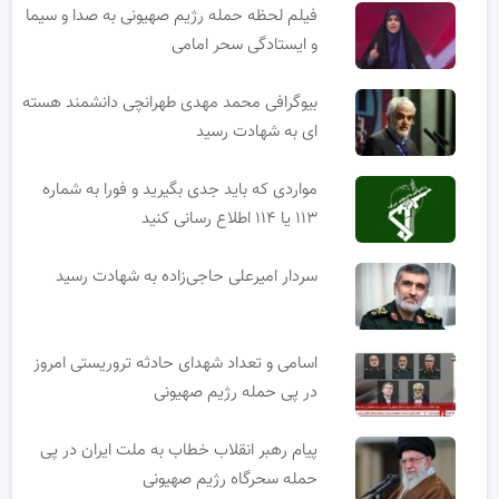
فیلم لحظه حمله رژیم صهیونی به صدا و سیما
و ایستادگی سحر امامی
بیوگرافی محمد مهدی طهرانچی دانشمند هسته
ای به شهادت رسید
مواردی که باید جدی بگیرید و فورا به شماره
۱۱۳ یا ۱۱۴ اطلاع رسانی کنید
سردار امیرعلی حاجی‌زاده به شهادت رسید
اسامی و تعداد شهدای حادثه تروریستی امروز
در پی حمله رژیم صهیونی
پیام رهبر انقلاب خطاب به ملت ایران در پی
حمله سحرگاه رژیم صهیونی