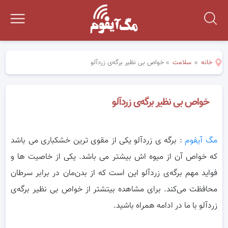
خانه
»
سلامت
»
خواص بی نظیر برگه‌ی زردآلو
خواص بی نظیر برگه‌ی زردآلو
مگ آیفوم
: برگه ی زردآلو یکی از مقوی ترین خشکباری می باشد
که خواص آن از میوه اش بیشتر می باشد. یکی از خاصیت ها و
فواید مهم برگه‌ی
زردآلو این است که از بدن‌مان در برابر سرطان
محافظت می‌کند. برای مشاهده بیتشتر از خواص بی نظیر برگه‌ی
زردآلو با ما در ادامه همراه باشید.