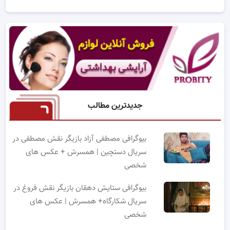
جدیدترین مطالب
بیوگرافی مصطفی آزاد بازیگر نقش مصطفی در
سریال دستچین | همسرش + عکس های
شخصی
بیوگرافی ستایش دهقان بازیگر نقش فروغ در
سریال شکارگاه+ همسرش | عکس های
شخصی