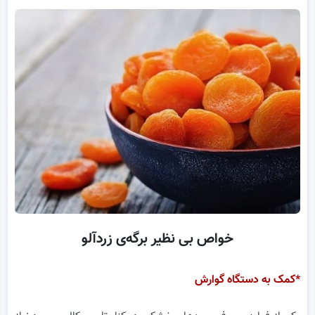
خواص بی نظیر برگه‌ی زردآلو
*کمک به دستگاه گوارش