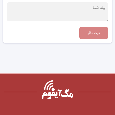
ثبت نظر