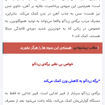
است؛ هم‌چنین این میوه‌ی پرخاصیت، علاوه بر آهن، حاوی مس
نیز هست؛ مس به جذب آهن در بدن کمک می‌کند. بنابراین،
مصرف مرتب برگه‌ی زردآلو واقعا می‌تواند به تولید هموگلوبین، به
خصوص در زنانی که به خونریزی شدید دوره‌ي قاعدگی مبتلا
هستند، کمک کند.+
هسته‌ی این میوه ها را هرگز نخورید!
مطلب پیشنهادی
خواص بی نظیر برگه‌ی زردآلو
*برگه زردآلو به کاهش وزن کمک می‌کند
برگه‌ی زردآلو سرشار از فیبر غذایی است. فیبر غذایی نه فقط به
دستگاه گوارش‌مان کمک می‌کند، بلکه باعث می‌شود بعد از مصرف