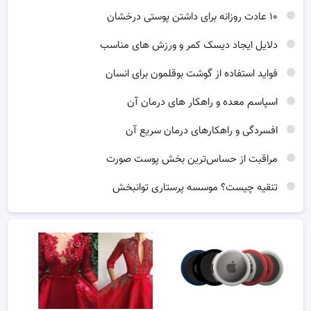
۱۰ عادت روزانه برای داشتن پوستی درخشان
دلایل ایجاد دیسک کمر و ورزش های مناسب
فواید استفاده از گوشت بوقلمون برای انسان
اسپاسم معده و راهکار های درمان آن
افسردگی و راهکارهای درمان سریع آن
مراقبت از حساس‌ترین بخش پوست صورت
تنقیه چیست؟ موسسه پرستاری توانبخش