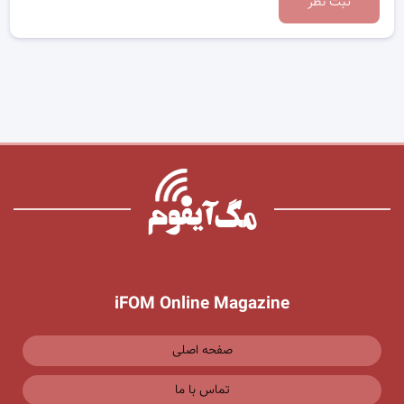
ثبت نظر
iFOM Online Magazine
صفحه اصلی
تماس با ما