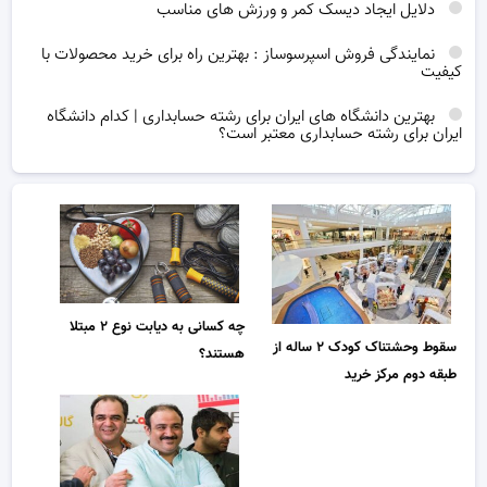
دلایل ایجاد دیسک کمر و ورزش های مناسب
نمایندگی فروش اسپرسوساز : بهترین راه برای خرید محصولات با
کیفیت
بهترین دانشگاه های ایران برای رشته حسابداری | کدام دانشگاه
ایران برای رشته حسابداری معتبر است؟
چه کسانی به دیابت نوع ۲ مبتلا
سقوط وحشتناک کودک ۲ ساله از
هستند؟
طبقه دوم مرکز خرید