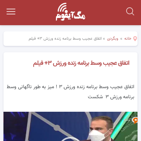
خانه
»
وبگردی
»
اتفاق عجیب وسط برنامه زنده ورزش ۳+ فیلم
اتفاق عجیب وسط برنامه زنده ورزش ۳+ فیلم
اتفاق عجیب وسط برنامه زنده ورزش ۳ ! میز به طور ناگهانی وسط
برنامه ورزش ۳ شکست
ر
و