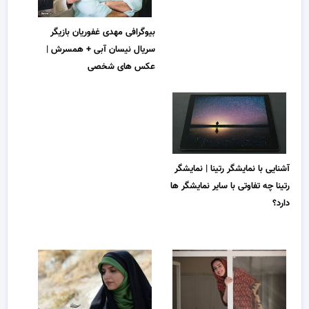
بیوگرافی مهدی غفوریان بازیگر
سریال نیسان آبی + همسرش |
عکس های شخصی
آشنایی با نمایشگر رتینا | نمایشگر
رتینا چه تفاوتی با سایر نمایشگر ها
دارد؟