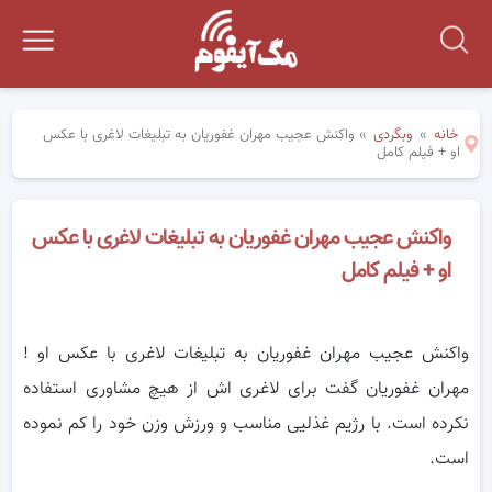
خانه
»
وبگردی
»
واکنش عجیب مهران غفوریان به تبلیغات لاغری با عکس
او + فیلم کامل
واکنش عجیب مهران غفوریان به تبلیغات لاغری با عکس
او + فیلم کامل
واکنش عجیب مهران غفوریان به تبلیغات لاغری با عکس او !
مهران غفوریان گفت برای لاغری اش از هیچ مشاوری استفاده
نکرده است. با رژیم غذلیی مناسب و ورزش وزن خود را کم نموده
است.