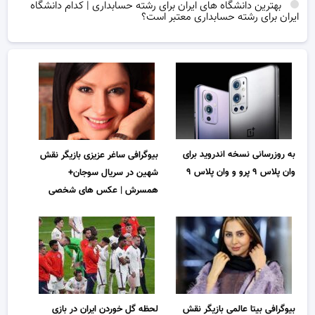
بهترین دانشگاه های ایران برای رشته حسابداری | کدام دانشگاه
ایران برای رشته حسابداری معتبر است؟
به روزرسانی نسخه اندروید برای
بیوگرافی ساغر عزیزی بازیگر نقش
وان پلاس ۹ پرو و ​​وان پلاس ۹
شهین در سریال سوجان+
همسرش | عکس های شخصی
بیوگرافی بیتا عالمی بازیگر نقش
لحظه گل خوردن ایران در بازی