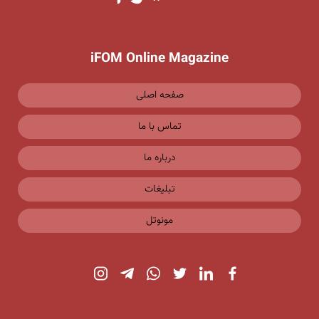
iFOM Online Magazine
صفحه اصلی
تماس با ما
درباره ما
تبلیغات
مونوتل