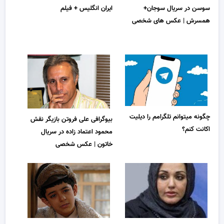
سوسن در سریال سوجان+
ایران انگلیس + فیلم
همسرش | عکس های شخصی
چگونه میتوانم تلگرامم را دیلیت
بیوگرافی علی فروتن بازیگر نقش
اکانت کنم؟
محمود اعتماد زاده در سریال
خاتون | عکس شخصی