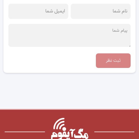
ثبت نظر