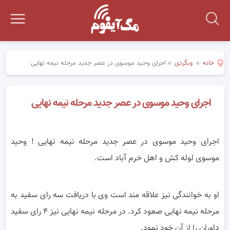
خانه
»
وبگردی
»
اجرای وحید موسوی در عصر جدید مرحله نیمه نهایی
اجرای وحید موسوی در عصر جدید مرحله نیمه نهایی
اجرای وحید موسوی در عصر جدید مرحله نیمه نهایی ! وحید
موسوی لوله کش و اهل خرم آباد است.
او به خوانندگی نیز علاقه مند است وی با دریافت سه رای سفید به
مرحله نیمه نهایی صعود کرد. در مرحله نیمه نهایی نیز ۴ رای سفید
داوران را از آن خود نمود.