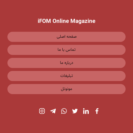
iFOM Online Magazine
صفحه اصلی
تماس با ما
درباره ما
تبلیغات
مونوتل