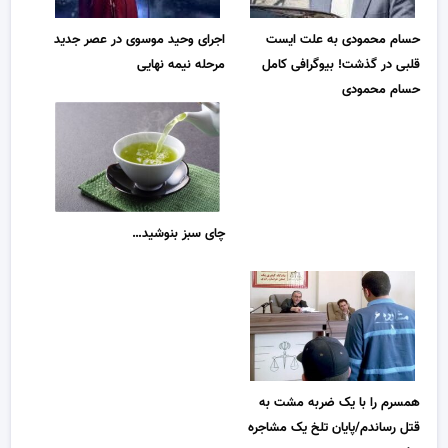
حسام محمودی به علت ایست
اجرای وحید موسوی در عصر جدید
قلبی در گذشت! بیوگرافی کامل
مرحله نیمه نهایی
حسام محمودی
چای سبز بنوشید…
همسرم را با یک ضربه مشت به
قتل رساندم/پایان تلخ یک مشاجره