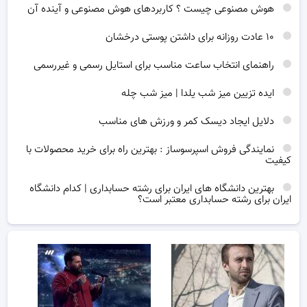
هوش مصنوعی چیست ؟ کاربردهای هوش مصنوعی و آینده آن
۱۰ عادت روزانه برای داشتن پوستی درخشان
راهنمای انتخاب ساعت مناسب برای استایل رسمی و غیررسمی
ایده تزیین میز شب یلدا | میز شب چله
دلایل ایجاد دیسک کمر و ورزش های مناسب
نمایندگی فروش اسپرسوساز : بهترین راه برای خرید محصولات با
کیفیت
بهترین دانشگاه های ایران برای رشته حسابداری | کدام دانشگاه
ایران برای رشته حسابداری معتبر است؟