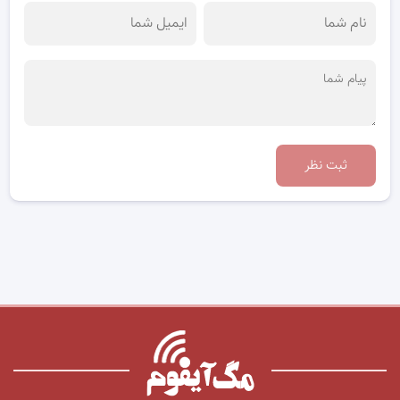
ثبت نظر