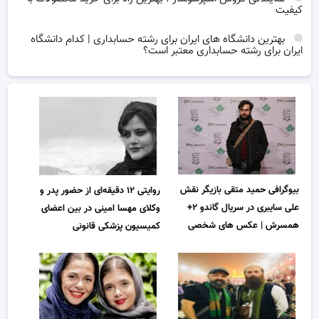
کیفیت
بهترین دانشگاه های ایران برای رشته حسابداری | کدام دانشگاه
ایران برای رشته حسابداری معتبر است؟
بیوگرافی حمید متقی بازیگر نقش
روایتی ١٢ دقیقه‌ای از حضور پدر و
علی سایبری در سریال گاندو ۲+
وکلای مهسا امینی در بین اعضای
همسرش | عکس های شخصی
کمیسیون پزشکی قانونی