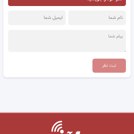
ثبت نظر