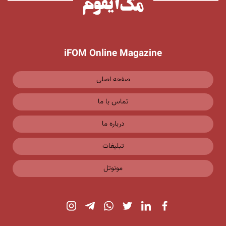
iFOM Online Magazine
صفحه اصلی
تماس با ما
درباره ما
تبلیغات
مونوتل