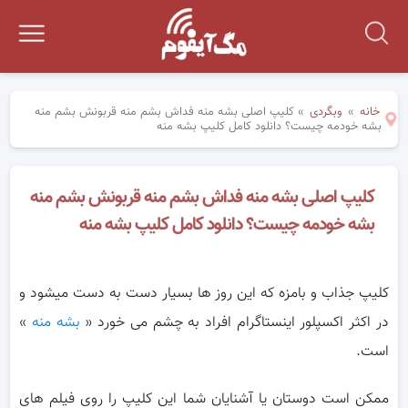
خانه
»
وبگردی
»
کلیپ اصلی بشه منه فداش بشم منه قربونش بشم منه
بشه خودمه چیست؟ دانلود کامل کلیپ بشه منه
کلیپ اصلی بشه منه فداش بشم منه قربونش بشم منه
بشه خودمه چیست؟ دانلود کامل کلیپ بشه منه
کلیپ جذاب و بامزه که این روز ها بسیار دست به دست میشود و
در اکثر اکسپلور اینستاگرام افراد به چشم می خورد «
بشه منه
»
است‌.
ممکن است دوستان یا آشنایان شما این کلیپ را روی فیلم های