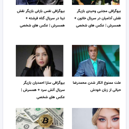
بیوگرافی مجتبی وحیدی بازیگر
بیوگرافی نفس بازغی بازیگر نقش
نقش آدامیان در سریال خاتون +
تینا در سریال گناه فرشته +
همسرش | عکس های شخصی
همسرش | عکس های شخصی
علت ممنوع الکار شدن محمدرضا
بیوگرافی سارا احمدیان بازیگر
حیاتی از زبان خودش
سریال آتش سرد + همسرش |
عکس های شخصی