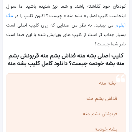
کودکان خود گذاشته باشند و شما نیز شنیده باشید اما سوال
اینجاست کلیپ اصلی « بشه منه » چیست ؟ اکنون کلیپ را در
مگ
آیفوم
می ببینید. به نظر من صدایی که روی کلیپ اصلی است
بسیار جذاب تر است از کلیپ های ویرایش شده با این صدا است
نظر شما چیست؟‌
کلیپ اصلی بشه منه فداش بشم منه قربونش بشم
منه بشه خودمه چیست؟ دانلود کامل کلیپ بشه منه
بشه منه
فداش بشم منه
قربونش بشم منه
بشه خودمه