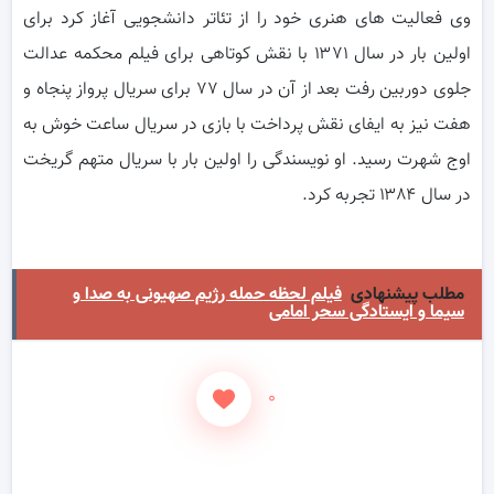
وی فعالیت های هنری خود را از تئاتر دانشجویی آغاز کرد برای
اولین بار در سال ۱۳۷۱ با نقش کوتاهی برای فیلم محکمه عدالت
جلوی دوربین رفت بعد از آن در سال ۷۷ برای سریال پرواز پنجاه و
هفت نیز به ایفای نقش پرداخت با بازی در سریال ساعت خوش به
اوج شهرت رسید. او نویسندگی را اولین بار با سریال متهم گریخت
در سال ۱۳۸۴ تجربه کرد.
مطلب پیشنهادی
فیلم لحظه حمله رژیم صهیونی به صدا و
سیما و ایستادگی سحر امامی
۰