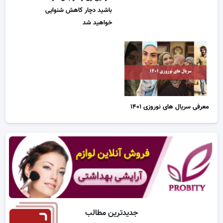
باشید دچار کاهش شنوایی
خواهید شد
معرفی سریال های نوروزی ۱۴۰۱
جدیدترین مطالب