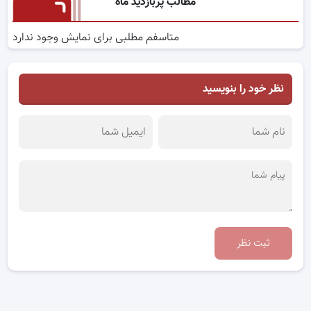
مطالب پربازدید ماه
متاسفم مطلبی برای نمایش وجود ندارد
نظر خود را بنویسید
ثبت نظر