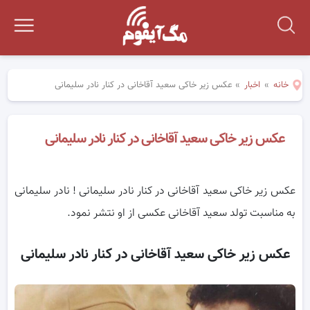
خانه
»
اخبار
»
عکس زیر خاکی سعید آقاخانی در کنار نادر سلیمانی
عکس زیر خاکی سعید آقاخانی در کنار نادر سلیمانی
عکس زیر خاکی سعید آقاخانی در کنار نادر سلیمانی ! نادر سلیمانی
به مناسبت تولد سعید آقاخانی عکسی از او نتشر نمود.
عکس زیر خاکی سعید آقاخانی در کنار نادر سلیمانی