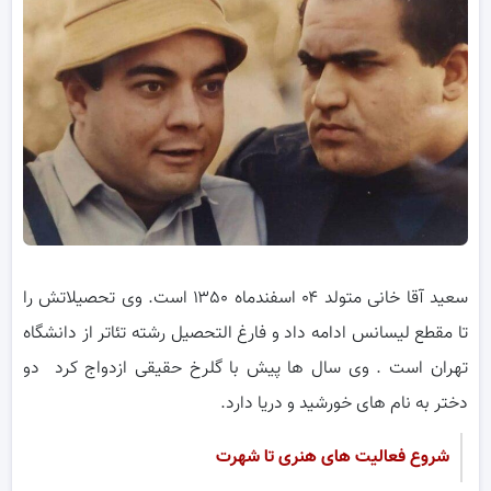
سعید آقا خانی متولد ۰۴ اسفندماه ۱۳۵۰ است. وی تحصیلاتش را
تا مقطع لیسانس ادامه داد و فارغ التحصیل رشته تئاتر از دانشگاه
تهران است . وی سال ها پیش با گلرخ حقیقی ازدواج کرد دو
دختر به نام های خورشید و دریا دارد.
شروع فعالیت های هنری تا شهرت