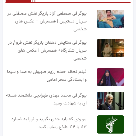
بیوگرافی مصطفی آزاد بازیگر نقش مصطفی در
سریال دستچین | همسرش + عکس های
شخصی
بیوگرافی ستایش دهقان بازیگر نقش فروغ در
سریال شکارگاه+ همسرش | عکس های
شخصی
فیلم لحظه حمله رژیم صهیونی به صدا و سیما
و ایستادگی سحر امامی
بیوگرافی محمد مهدی طهرانچی دانشمند هسته
ای به شهادت رسید
مواردی که باید جدی بگیرید و فورا به شماره
۱۱۳ یا ۱۱۴ اطلاع رسانی کنید