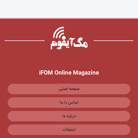
iFOM Online Magazine
صفحه اصلی
تماس با ما
درباره ما
تبلیغات