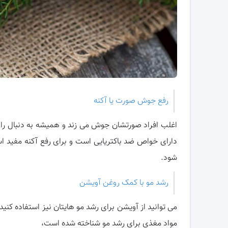
رفع جوش صورت یا آکنه
اغلب افراد صورتشان جوش می زند و همیشه به دنبال را
دارای خواص ضد باکتریایی است و برای رفع آکنه مفید اس
شود.
رشد مو با کمک روغن آویشن
می توانید از آویشن برای رشد مو هایتان نیز استفاده ک
مواد مغذی برای رشد مو شناخته شده است،