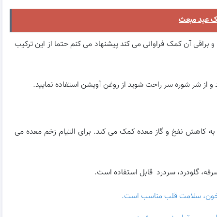
ک عید مبعث
 براقی آن کمک فراوانی می کند پیشنهاد می کنم حتما از این ترکیب
 از شر شوره سر راحت شوید از روغن آویشن استفاده نمایید.
به کاهش نفخ و گاز معده کمک می کند. برای التیام زخم معده می
سرفه، گلودرد، سردرد قابل استفاده است.
رخون، سلامت قلب مناسب است.