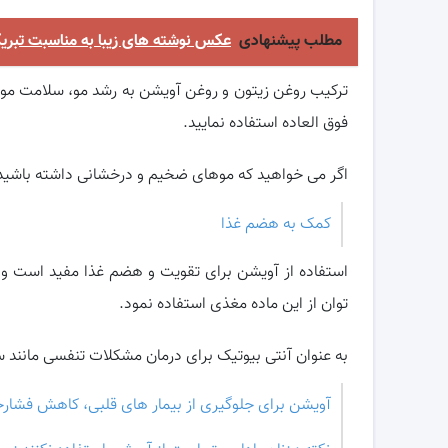
مطلب پیشنهادی
عکس نوشته های زیبا به مناسبت تبری
ترکیب روغن زیتون و روغن آویشن به رشد مو، سلامت مو و
فوق العاده استفاده نمایید.
اگر می خواهید که موهای ضخیم و درخشانی داشته باشید و
کمک به هضم غذا
استفاده از آویشن برای تقویت و هضم غذا مفید است و 
توان از این ماده مغذی استفاده نمود.
به عنوان آنتی بیوتیک برای درمان مشکلات تنفسی مانند 
آویشن برای جلوگیری از بیمار های قلبی، کاهش فشا