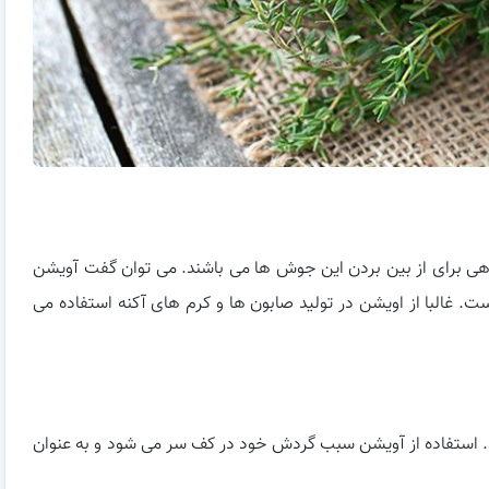
هی برای از بین بردن این جوش ها می باشند. می توان گفت آویشن
ت. غالبا از اویشن در تولید صابون ها و کرم های آکنه استفاده می
نید. استفاده از آویشن سبب گردش خود در کف سر می شود و به عنوان