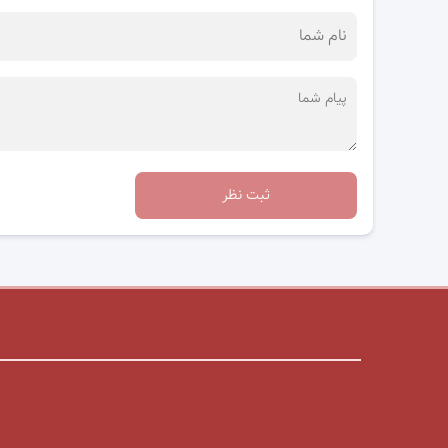
ثبت نظر