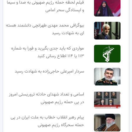
فیلم لحظه حمله رژیم صهیونی به صدا و سیما
و ایستادگی سحر امامی
بیوگرافی محمد مهدی طهرانچی دانشمند هسته
ای به شهادت رسید
مواردی که باید جدی بگیرید و فورا به شماره
۱۱۳ یا ۱۱۴ اطلاع رسانی کنید
سردار امیرعلی حاجی‌زاده به شهادت رسید
اسامی و تعداد شهدای حادثه تروریستی امروز
در پی حمله رژیم صهیونی
پیام رهبر انقلاب خطاب به ملت ایران در پی
حمله سحرگاه رژیم صهیونی