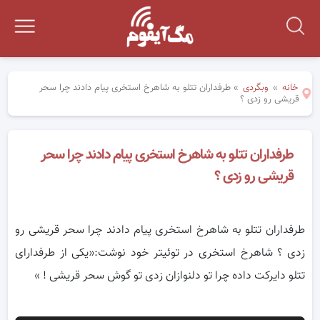
خانه
»
وبگردی
»
طرفداران تتلو به شاهرخ استخری پیام دادند چرا سحر
قریشی رو زدی ؟
طرفداران تتلو به شاهرخ استخری پیام دادند چرا سحر
قریشی رو زدی ؟
طرفداران تتلو به شاهرخ استخری پیام دادند چرا سحر قریشی رو
زدی ؟ شاهرخ استخری در توئیتر خود نوشت:«یکی از طرفدارای
تتلو دایرکت داده چرا تو دلنوازان زدی تو گوش سحر قریشی ! »