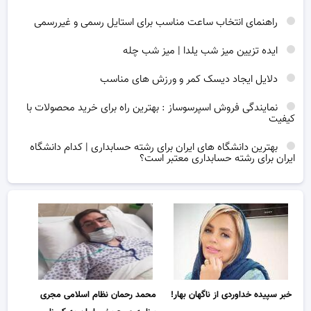
راهنمای انتخاب ساعت مناسب برای استایل رسمی و غیررسمی
ایده تزیین میز شب یلدا | میز شب چله
دلایل ایجاد دیسک کمر و ورزش های مناسب
نمایندگی فروش اسپرسوساز : بهترین راه برای خرید محصولات با
کیفیت
بهترین دانشگاه های ایران برای رشته حسابداری | کدام دانشگاه
ایران برای رشته حسابداری معتبر است؟
خبر سپیده خداوردی از ناگهان بهار!
محمد رحمان نظام‌ اسلامی مجری