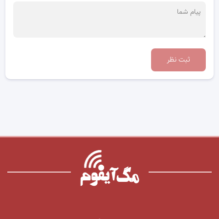
ثبت نظر