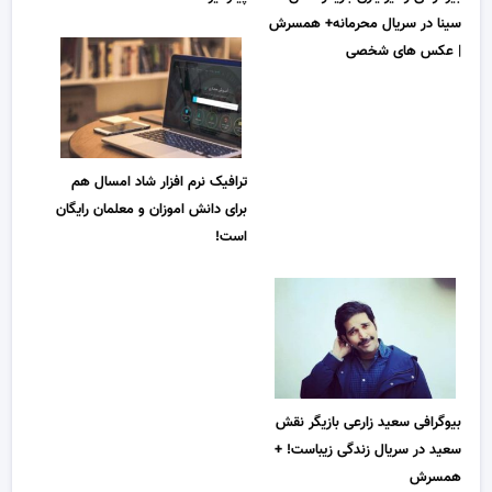
سینا در سریال محرمانه+ همسرش
| عکس های شخصی
ترافیک نرم افزار شاد امسال هم
برای دانش اموزان و معلمان رایگان
است!
بیوگرافی سعید زارعی بازیگر نقش
سعید در سریال زندگی زیباست! +
همسرش