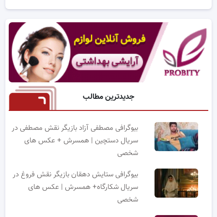
جدیدترین مطالب
بیوگرافی مصطفی آزاد بازیگر نقش مصطفی در
سریال دستچین | همسرش + عکس های
شخصی
بیوگرافی ستایش دهقان بازیگر نقش فروغ در
سریال شکارگاه+ همسرش | عکس های
شخصی