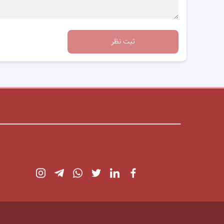
ثبت نظر