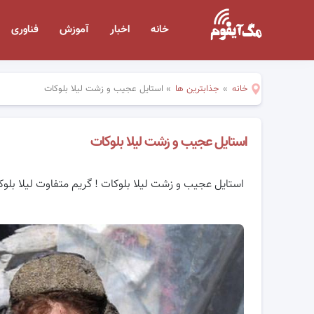
خانه
اخبار
آموزش
فناوری
خانه
»
جذابترین ها
»
استایل عجیب و زشت لیلا بلوکات
استایل عجیب و زشت لیلا بلوکات
استایل عجیب و زشت لیلا بلوکات ! گریم متفاوت لیلا بلو