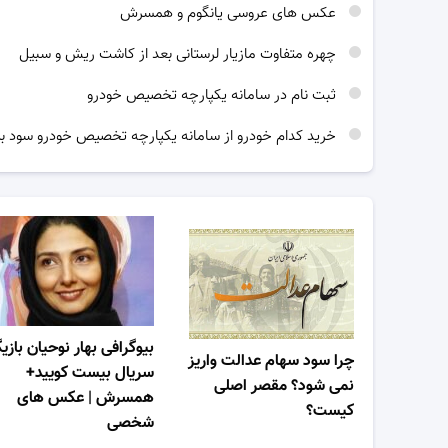
عکس های عروسی یانگوم و همسرش
چهره متفاوت مازیار لرستانی بعد از کاشت ریش و سبیل
ثبت نام در سامانه یکپارچه تخصیص خودرو
خرید کدام خودرو از سامانه یکپارچه تخصیص خودرو سود بی
بیوگرافی بهار نوحیان بازی
چرا سود سهام عدالت واریز
سریال بیست کویید+
نمی شود؟ مقصر اصلی
همسرش | عکس های
کیست؟
شخصی