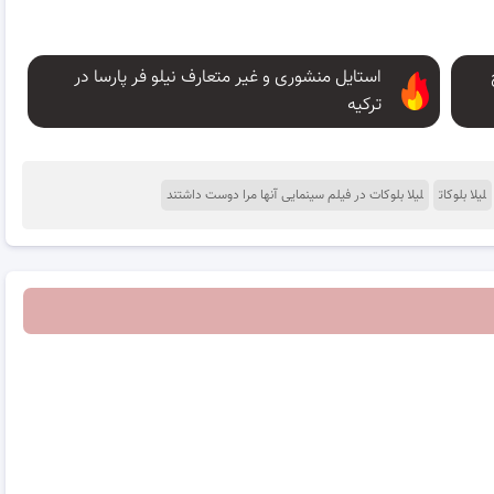
استایل منشوری و غیر متعارف نیلو فر پارسا در
ترکیه
لیلا بلوکات
لیلا بلوکات در فیلم سینمایی آنها مرا دوست داشتند