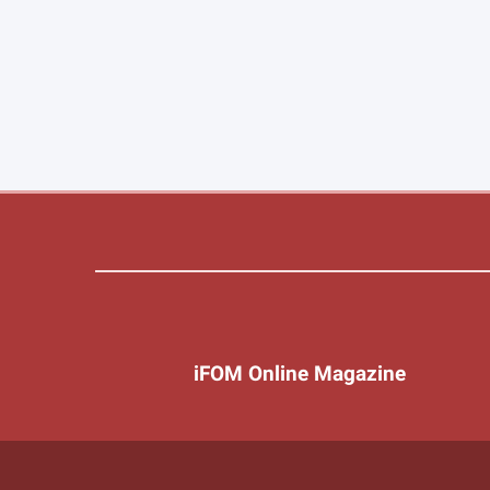
iFOM Online Magazine