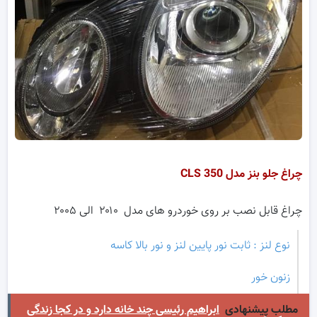
چراغ جلو بنز مدل
CLS 350
چراغ قابل نصب بر روی خوردرو های مدل ۲۰۱۰ الی ۲۰۰۵
نوع لنز : ثابت نور پایین لنز و نور بالا کاسه
زنون خور
مطلب پیشنهادی
ابراهیم رئیسی چند خانه دارد و در کجا زندگی