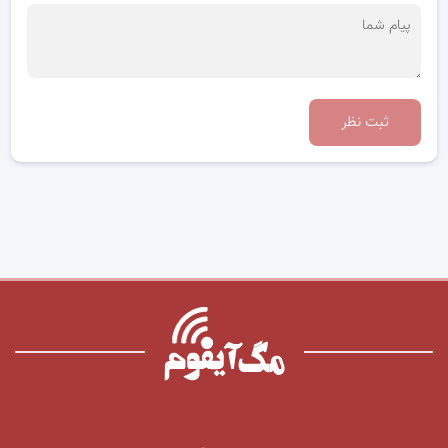
ثبت نظر