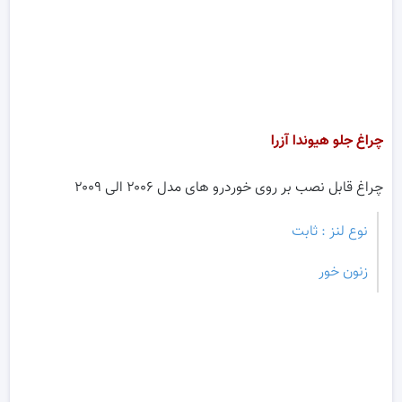
چراغ جلو هیوندا آزرا
چراغ قابل نصب بر روی خوردرو های مدل ۲۰۰۶ الی ۲۰۰۹
نوع لنز : ثابت
زنون خور