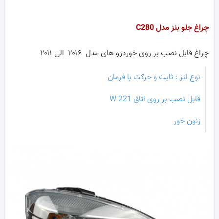
چراغ جلو بنز مدل
C280
چراغ قابل نصب بر روی خوردرو های مدل ۲۰۱۶ الی ۲۰۱۱
نوع لنز : ثابت و حرکت با فرمان
قابل نصب بر روی اتاق W 221
زنون خور