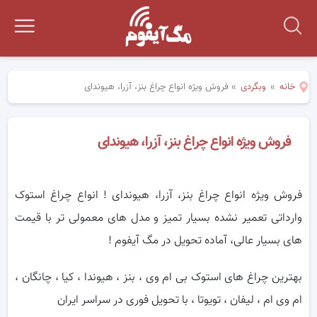
خانه
»
وبگردی
»
فروش ویژه انواع چراغ بنز، آزرا، هیوندای
فروش ویژه انواع چراغ بنز، آزرا، هیوندای
فروش ویژه انواع چراغ بنز، آزرا، هیوندای ! انواع چراغ استوک
وارداتی تعمیر نشده بسیار تمیز و مدل های معمولی تر با قیمت
های بسیار عالی، آماده تحویل در مگ آیفوم !
بهترین چراغ های استوک بی ام وی ، بنز ، هیوندا ، کیا ، چانگان ،
ام وی ام ، لیفان ، تویوتا ، با تحویل فوری در سراسر ایران