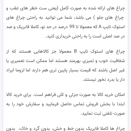
چراغ های ارائه شده به صورت کامل (یعنی ست خطر های عقب و
چراغ های جلو ) می باشد، شما می توانید به راحتی چراغ های
استوک تایپ A که معمولا تا 99 درصد در حد نو، کاملا فابریک و صد
در صد اصلی است را به راحتی خریداری کنید.
چراغ های استوک تایپ B معمولا جز کالاهایی هستند که از
شفافیت خوب و تمیزی بهرمند هستند اما ممکن است تعمیری یا
غیر اصل باشند که قیمت بسیار پایین تری هم دارند اما لزوما ایراد
دار یا بدرد نخور نیستند.
امکان خرید کالا به صورت جزئی و کلی فراهم است. برای خرید کالا
ابتدا با بخش فروش تماس حاصل فرمایید و سفارش خود را به
صورت تلفنی ثبت نمایید.
چراغ ها کاملا فابریک بدون خط و خش، بدون گرد و خاک، بدون