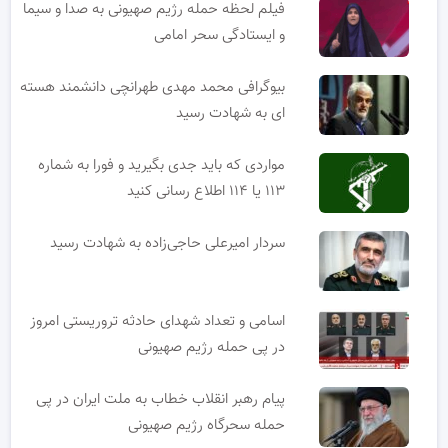
فیلم لحظه حمله رژیم صهیونی به صدا و سیما
و ایستادگی سحر امامی
بیوگرافی محمد مهدی طهرانچی دانشمند هسته
ای به شهادت رسید
مواردی که باید جدی بگیرید و فورا به شماره
۱۱۳ یا ۱۱۴ اطلاع رسانی کنید
سردار امیرعلی حاجی‌زاده به شهادت رسید
اسامی و تعداد شهدای حادثه تروریستی امروز
در پی حمله رژیم صهیونی
پیام رهبر انقلاب خطاب به ملت ایران در پی
حمله سحرگاه رژیم صهیونی