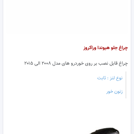
چراغ جلو هیوندا وراکروز
چراغ قابل نصب بر روی خوردرو های مدل ۲۰۰۸ الی ۲۰۱۵
نوع لنز : ثابت
زنون خور