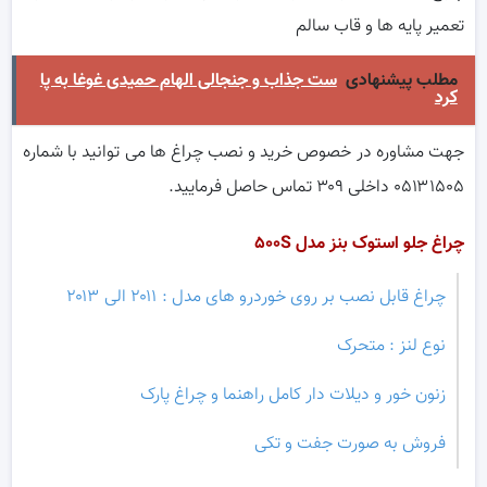
تعمیر پایه ها و قاب سالم
مطلب پیشنهادی
ست جذاب و جنجالی الهام حمیدی غوغا به پا
کرد
جهت مشاوره در خصوص خرید و نصب چراغ ها می توانید با شماره
۰۵۱۳۱۵۰۵ داخلی ۳۰۹ تماس حاصل فرمایید.
چراغ جلو استوک بنز
مدل ۵۰۰
S
چراغ قابل نصب بر روی خوردرو های مدل : ۲۰۱۱ الی ۲۰۱۳
نوع لنز : متحرک
زنون خور و دیلات دار کامل راهنما و چراغ پارک
فروش به صورت جفت و تکی