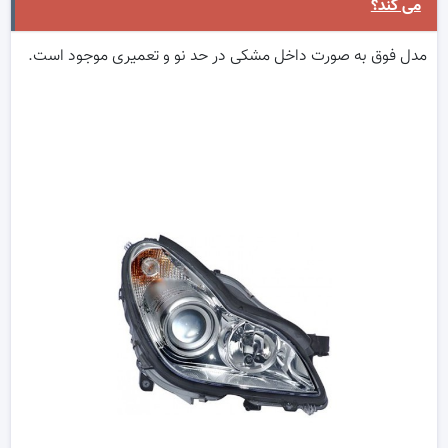
می کند؟
مدل فوق به صورت داخل مشکی در حد نو و تعمیری موجود است.