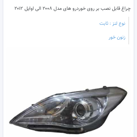
چراغ قابل نصب بر روی خوردرو های مدل ۲۰۰۸ الی اوایل ۲۰۱۲
نوع لنز : ثابت
زنون خور