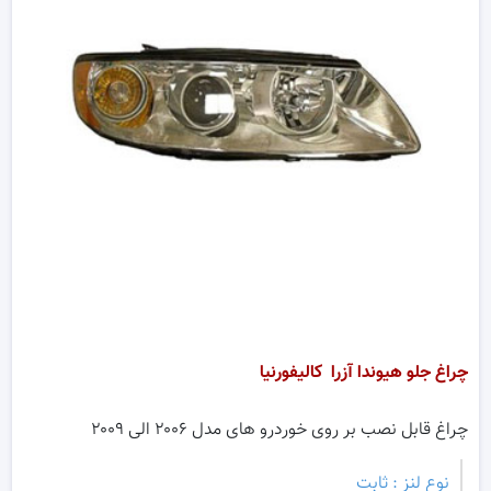
چراغ جلو هیوندا آزرا کالیفورنیا
چراغ قابل نصب بر روی خوردرو های مدل ۲۰۰۶ الی ۲۰۰۹
نوع لنز : ثابت