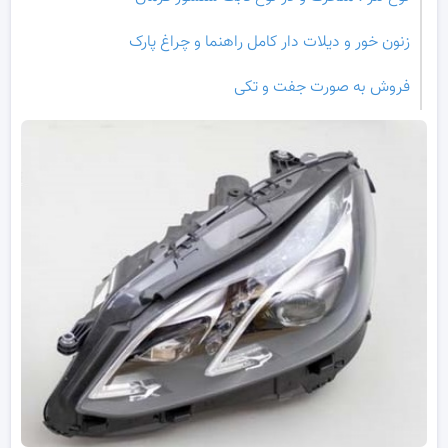
زنون خور و دیلات دار کامل راهنما و چراغ پارک
فروش به صورت جفت و تکی