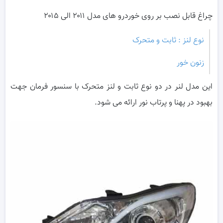
چراغ قابل نصب بر روی خوردرو های مدل ۲۰۱۱ الی ۲۰۱۵
نوع لنز : ثابت و متحرک
زنون خور
این مدل لنر در دو نوع ثابت و لنز متحرک با سنسور فرمان جهت
بهبود در پهنا و پرتاب نور ارائه می شود.