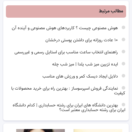
مطالب مرتبط
هوش مصنوعی چیست ؟ کاربردهای هوش مصنوعی و آینده آن
۱۰ عادت روزانه برای داشتن پوستی درخشان
راهنمای انتخاب ساعت مناسب برای استایل رسمی و غیررسمی
ایده تزیین میز شب یلدا | میز شب چله
دلایل ایجاد دیسک کمر و ورزش های مناسب
نمایندگی فروش اسپرسوساز : بهترین راه برای خرید محصولات با
کیفیت
بهترین دانشگاه های ایران برای رشته حسابداری | کدام دانشگاه
ایران برای رشته حسابداری معتبر است؟