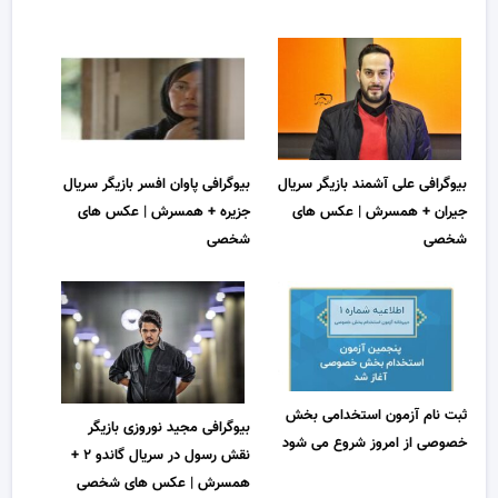
بیوگرافی علی آشمند بازیگر سریال
بیوگرافی پاوان افسر بازیگر سریال
جیران + همسرش | عکس های
جزیره + همسرش | عکس های
شخصی
شخصی
ثبت نام آزمون استخدامی بخش
بیوگرافی مجید نوروزی بازیگر
خصوصی از امروز شروع می شود
نقش رسول در سریال گاندو ۲ +
همسرش | عکس های شخصی