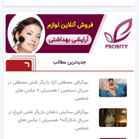
جدیدترین مطالب
بیوگرافی مصطفی آزاد بازیگر نقش مصطفی در
سریال دستچین | همسرش + عکس های
شخصی
بیوگرافی ستایش دهقان بازیگر نقش فروغ در
سریال شکارگاه+ همسرش | عکس های
شخصی