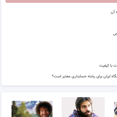
 آن
می
ت با کیفیت
گاه ایران برای رشته حسابداری معتبر است؟