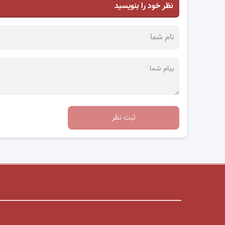
نظر خود را بنویسید
ثبت نظر