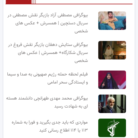
بیوگرافی مصطفی آزاد بازیگر نقش مصطفی در
سریال دستچین | همسرش + عکس های
شخصی
بیوگرافی ستایش دهقان بازیگر نقش فروغ در
سریال شکارگاه+ همسرش | عکس های
شخصی
فیلم لحظه حمله رژیم صهیونی به صدا و سیما
و ایستادگی سحر امامی
بیوگرافی محمد مهدی طهرانچی دانشمند هسته
ای به شهادت رسید
مواردی که باید جدی بگیرید و فورا به شماره
۱۱۳ یا ۱۱۴ اطلاع رسانی کنید