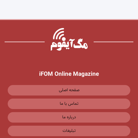
iFOM Online Magazine
صفحه اصلی
تماس با ما
درباره ما
تبلیغات