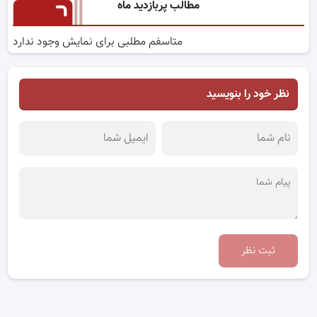
مطالب پربازدید ماه
متاسفم مطلبی برای نمایش وجود ندارد
نظر خود را بنویسید
ثبت نظر