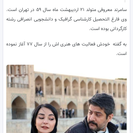
سامرند معروفی متولد ۲۱ اردیبهشت ماه سال ۵۹ در تهران است.
وی فارغ التحصیل کارشناسی گرافیک و دانشجویی انصرافی رشته
کارگردانی بوده است.
به گفته خودش فعالیت های هنری اش را از سال ۷۷ آغاز نموده
است.