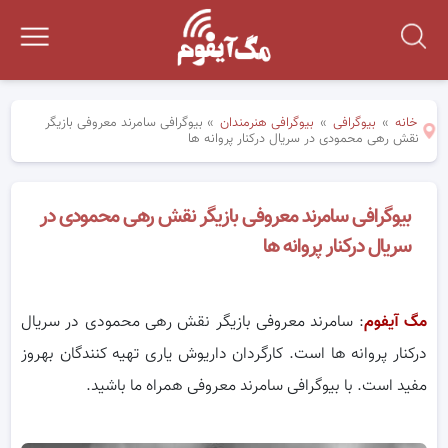
خانه
»
بیوگرافی
»
بیوگرافی هنرمندان
»
بیوگرافی سامرند معروفی بازیگر
نقش رهی محمودی در سریال درکنار پروانه ها
بیوگرافی سامرند معروفی بازیگر نقش رهی محمودی در
سریال درکنار پروانه ها
مگ آیفوم
: سامرند معروفی بازیگر نقش رهی محمودی در سریال
درکنار پروانه ها است. کارگردان داریوش یاری تهیه کنندگان بهروز
مفید است. با بیوگرافی سامرند معروفی همراه ما باشید.