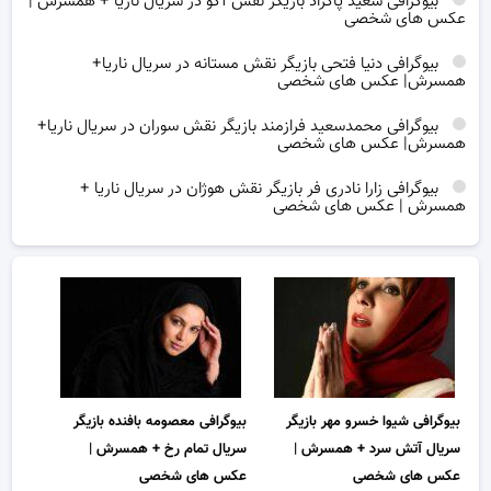
بیوگرافی سعید پاکزاد بازیگر نقش آکو در سریال ناریا + همسرش |
عکس های شخصی
بیوگرافی دنیا فتحی بازیگر نقش مستانه در سریال ناریا+
همسرش| عکس های شخصی
بیوگرافی محمدسعید فرازمند بازیگر نقش سوران در سریال ناریا+
همسرش| عکس های شخصی
بیوگرافی زارا نادری فر بازیگر نقش هوژان در سریال ناریا +
همسرش | عکس های شخصی
بیوگرافی شیوا خسرو مهر بازیگر
بیوگرافی معصومه بافنده بازیگر
سریال آتش سرد + همسرش |
سریال تمام رخ + همسرش |
عکس های شخصی
عکس های شخصی