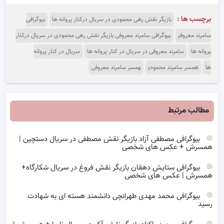
برچسب ها :
بازیگر نقش رهی محمودی در سریال درکنار پروانه ها
بیوگرافی
سامرند معروفی
بیوگرافی سامرند معروفی بازیگر نقش رهی محمودی در سریال درکنار
پروانه ها
سامرند معروفی در سریال در کنار پروانه ها
سریال در کنار پروانه
ها
همسر سامرند محمودی
همسر سامرند معروفی
مطالب مرتبط
بیوگرافی مصطفی آزاد بازیگر نقش مصطفی در سریال دستچین |
همسرش + عکس های شخصی
بیوگرافی ستایش دهقان بازیگر نقش فروغ در سریال شکارگاه+
همسرش | عکس های شخصی
بیوگرافی محمد مهدی طهرانچی دانشمند هسته ای به شهادت
رسید