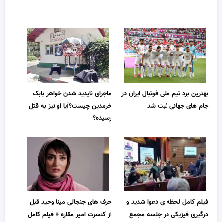
بهترین برد تیم ملی فوتبال ایران در
ماجرای ناپدید شدن خواهر بابک
جام های جهانی ثبت شد
خرمدین چیست؟آیا او نیز به قتل
رسیده؟
فیلم کامل لحظه ی دعوا شدید و
حرف های جنجالی مینا وحید قبل
درگیری فیزیکی در جلسه مجمع
از کنسرت امیر مقاره + فیلم کامل