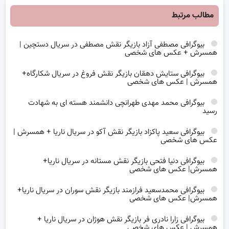
مطالب مرتبط
بیوگرافی مصطفی آزاد بازیگر نقش مصطفی در سریال دستچین |
همسرش + عکس های شخصی
بیوگرافی ستایش دهقان بازیگر نقش فروغ در سریال شکارگاه+
همسرش | عکس های شخصی
بیوگرافی محمد مهدی طهرانچی دانشمند هسته ای به شهادت
رسید
بیوگرافی سعید پاکزاد بازیگر نقش آکو در سریال ناریا + همسرش |
عکس های شخصی
بیوگرافی دنیا فتحی بازیگر نقش مستانه در سریال ناریا+
همسرش| عکس های شخصی
بیوگرافی محمدسعید فرازمند بازیگر نقش سوران در سریال ناریا+
همسرش| عکس های شخصی
بیوگرافی زارا نادری فر بازیگر نقش هوژان در سریال ناریا +
همسرش | عکس های شخصی