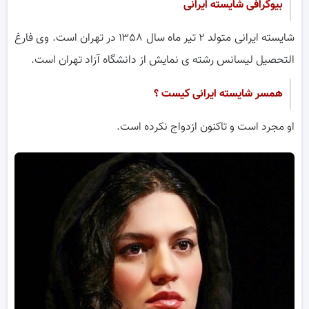
بیوگرافی شایسته ایرانی
شایسته ایرانی متولد ۲ تیر ماه سال ۱۳۵۸ در تهران است. وی فارغ
التحصیل لیسانس رشته ی نمایش از دانشگاه آزاد تهران است.
همسر شایسته ایرانی کیست ؟
او مجرد است و تاکنون ازدواج نکرده است.