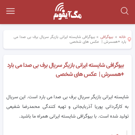
خانه
»
بیوگرافی
»
بیوگرافی شایسته ایرانی بازیگر سریال برف بی صدا می
بارد +همسرش | عکس های شخصی
بیوگرافی شایسته ایرانی بازیگر سریال برف بی صدا می بارد
+همسرش | عکس های شخصی
شایسته ایرانی بازیگر سریال برف بی صدا می بارد است. این سریال
به کارگردانی پوریا آذربایجانی و تهیه کنندگی محمدرضا شفیعی
تولید شده است. با بیوگرافی شایسته ایرانی همراه ما باشید.