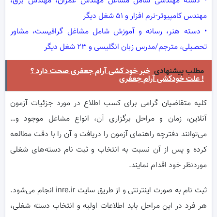
• دسته مهندسی شامل مشاغل مهندس عمران، مهندس برق،
مهندس کامپیوتر-نرم افزار و ۵۱ شغل دیگر
• دسته هنر، رسانه و آموزش شامل مشاغل گرافیست، مشاور
تحصیلی، مترجم/مدرس زبان انگلیسی و ۲۳ شغل دیگر
مطلب پیشنهادی
خبر خود کشی آرام جعفری صحت دارد ؟
علت خودکشی آرام جعفری !
کلیه متقاضیان گرامی برای کسب اطلاع در مورد جزئیات آزمون
آنلاین، زمان و مراحل برگزاری آن، انواع مشاغل موجود و…
می‌توانند دفترچه راهنمای آزمون را دریافت و آن را با دقت مطالعه
کرده و پس از آن نسبت به انتخاب و ثبت‌ نام دسته‌های شغلی
موردنظر خود اقدام نمایند.
ثبت نام به صورت اینترنتی و از طریق سایت inre.ir انجام می‌شود.
هر فرد در این مراحل باید اطلاعات اولیه و انتخاب دسته شغلی،