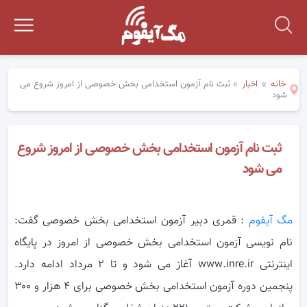
خانه
»
اخبار
»
ثبت نام آزمون استخدامی بخش خصوصی از امروز شروع می
شود
ثبت نام آزمون استخدامی بخش خصوصی از امروز شروع
می شود
مگ آیفوم
: قمری دبیر آزمون استخدامی بخش خصوصی گفت:
نام ‎نویسی آزمون استخدامی بخش خصوصی از امروز در پایگاه
اینترنتی www.inre.ir
آغاز می ‎شود و تا ۲ مرداد ادامه دارد.
پنجمین دوره آزمون استخدامی بخش خصوصی برای ۴ هزار و ۳۰۰