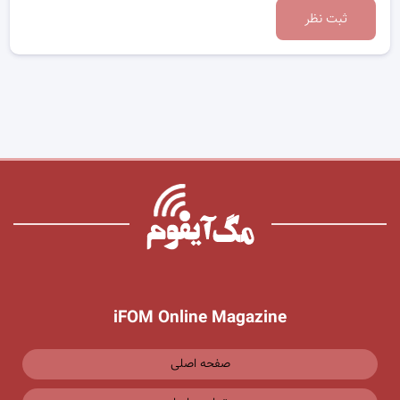
ثبت نظر
iFOM Online Magazine
صفحه اصلی