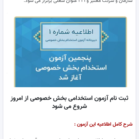
سازمان و شرکت معتبر و ۲۲۱ عنوان شغلی برگزار می ‎شود.
ثبت نام آزمون استخدامی بخش خصوصی از امروز
شروع می شود
شرح کامل اطلاعیه این آزمون :