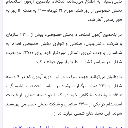
بدین‌وسیله به اطلاع می‌رساند، ثبت‌نام پنجمین آزمون استخدام
بخش خصوصی از روز شنبه مورخ ۱۹ تیرماه ۱۴۰۰ به مدت ۱۴ روز به
طور رسمی آغاز شد.
در پنجمین آزمون استخدام بخش خصوصی، بیش از ۴۳۰۰ سازمان
و شرکت دانش‌بنیان، صنعتی و تجاری بخش خصوصی اقدام به
شناسایی و جذب نیروی انسانی موردنیاز خود برای ۲۳۰۰۰ موقعیت
شغلی در سراسر کشور از طریق آزمون خواهند کرد.
داوطلبان می‌توانند جهت شرکت در این دوره آزمون که در ۹ دسته
شغلی و ۲۲۱ عنوان برگزار می‌شود بر اساس تخصص، شایستگی،
علاقه یا رشته دانشگاهی خود در یک یا دو دسته شغلی، از فرصت
استخدام در یکی از ۴۳۰۰ سازمان و شرکت بخش خصوصی بهره‌مند
شوند. این دسته‌های شغلی عبارت‌اند از: