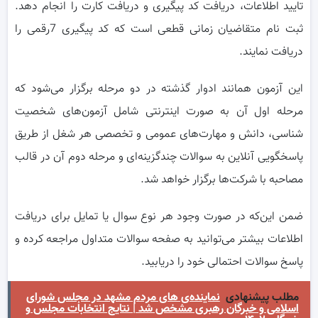
تایید اطلاعات، دریافت کد پیگیری و دریافت کارت را انجام دهد.
ثبت نام متقاضیان زمانی قطعی است که کد پیگیری 7رقمی را
دریافت نمایند.
این آزمون همانند ادوار گذشته در دو مرحله برگزار می‌شود که
مرحله اول آن به صورت اینترنتی شامل آزمون‌های شخصیت
شناسی، دانش و مهارت‌‌های عمومی و تخصصی هر شغل از طریق
پاسخگویی آنلاین به سوالات چندگزینه‌ای و مرحله دوم آن در قالب
مصاحبه با شرکت‌ها برگزار خواهد شد.
ضمن این‌که در صورت وجود هر نوع سوال یا تمایل برای دریافت
اطلاعات بیشتر می‌توانید به صفحه سوالات متداول مراجعه کرده و
پاسخ سوالات احتمالی خود را دریابید.
مطلب پیشنهادی
نماینده‌ی های مردم مشهد در مجلس شورای
اسلامی و خبرگان رهبری مشخص شد | نتایج انتخابات مجلس و