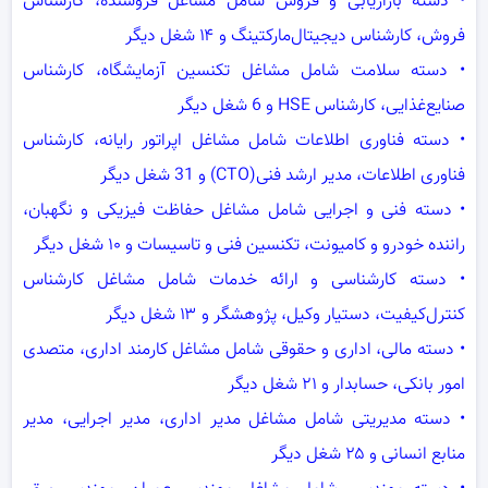
• دسته بازاریابی و فروش شامل مشاغل فروشنده، کارشناس
فروش، کارشناس دیجیتال‌مارکتینگ و ۱۴ شغل دیگر
• دسته سلامت شامل مشاغل تکنسین آزمایشگاه، کارشناس
صنایع‌غذایی، کارشناس HSE و 6 شغل دیگر
• دسته فناوری‌ اطلاعات شامل مشاغل اپراتور رایانه، کارشناس
فناوری اطلاعات، مدیر ارشد فنی(CTO) و 31 شغل دیگر
• دسته فنی و اجرایی شامل مشاغل حفاظت فیزیکی و نگهبان،
راننده خودرو و کامیونت، تکنسین فنی و تاسیسات و ۱۰ شغل دیگر
• دسته کارشناسی و ارائه خدمات شامل مشاغل کارشناس
کنترل‌‌کیفیت، دستیار وکیل، پژوهشگر و ۱۳ شغل دیگر
• دسته مالی، اداری و حقوقی شامل مشاغل کارمند اداری، متصدی
امور بانکی، حسابدار و ۲۱ شغل دیگر
• دسته مدیریتی شامل مشاغل مدیر اداری، مدیر اجرایی، مدیر
منابع انسانی و ۲۵ شغل دیگر