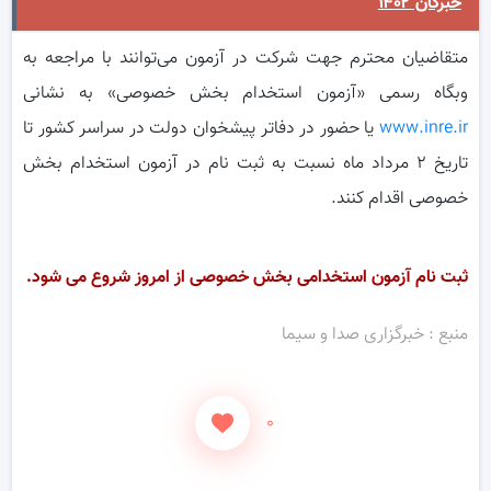
خبرگان ۱۴۰۲
متقاضیان محترم جهت شرکت در آزمون می‌توانند با مراجعه به
وبگاه رسمی «آزمون استخدام بخش خصوصی» به نشانی
www.inre.ir
یا حضور در دفاتر پیشخوان دولت در سراسر کشور تا
تاریخ ۲ مرداد ماه نسبت به ثبت ‌نام در آزمون استخدام بخش
خصوصی اقدام کنند.
ثبت نام آزمون استخدامی بخش خصوصی از امروز شروع می شود.
منبع : خبرگزاری صدا و سیما
۰