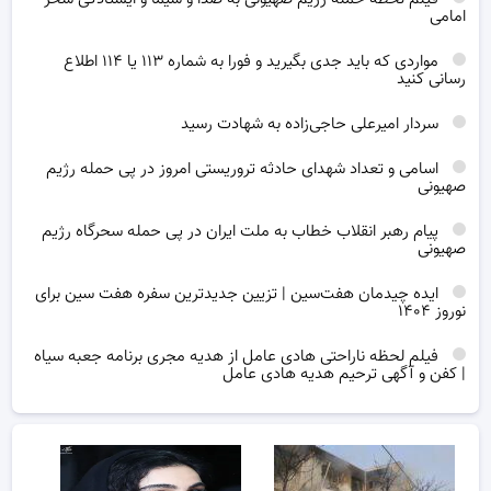
امامی
مواردی که باید جدی بگیرید و فورا به شماره ۱۱۳ یا ۱۱۴ اطلاع
رسانی کنید
سردار امیرعلی حاجی‌زاده به شهادت رسید
اسامی و تعداد شهدای حادثه تروریستی امروز در پی حمله رژیم
صهیونی
پیام رهبر انقلاب خطاب به ملت ایران در پی حمله سحرگاه رژیم
صهیونی
ایده چیدمان هفت‌سین | تزیین جدیدترین سفره هفت سین برای
نوروز ۱۴۰۴
فیلم لحظه ناراحتی هادی عامل از هدیه مجری برنامه جعبه سیاه
| کفن و آگهی ترحیم هدیه هادی عامل