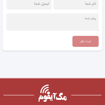
ثبت نظر