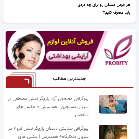
هر قرص مسکن رو برای چه دردی
باید مصرف کنیم؟
جدیدترین مطالب
بیوگرافی مصطفی آزاد بازیگر نقش مصطفی در
سریال دستچین | همسرش + عکس های
شخصی
بیوگرافی ستایش دهقان بازیگر نقش فروغ در
سریال شکارگاه+ همسرش | عکس های