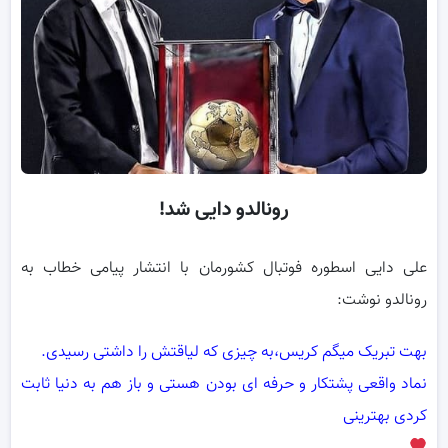
رونالدو دایی شد!
علی دایی اسطوره فوتبال کشورمان با انتشار پیامی خطاب به
رونالدو نوشت:
بهت تبریک میگم کریس،به چیزی که لیاقتش را داشتی رسیدی.
نماد واقعی پشتکار و حرفه ای بودن هستی و باز هم به دنیا ثابت
کردی بهترینی