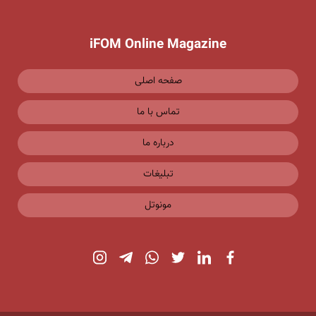
iFOM Online Magazine
صفحه اصلی
تماس با ما
درباره ما
تبلیغات
مونوتل