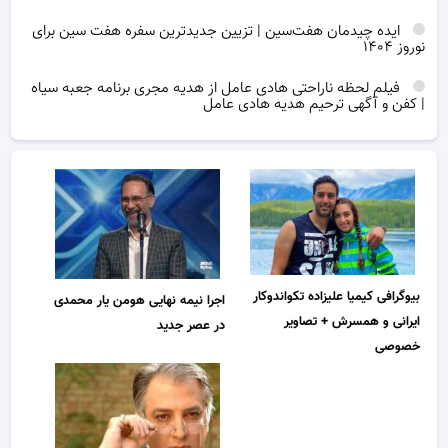
ایده چیدمان هفت‌سین | تزیین جدیدترین سفره هفت سین برای
نوروز ۱۴۰۴
فیلم لحظه ناراحتی هادی عامل از هدیه مجری برنامه جعبه سیاه
| کفن و آگهی ترحیم هدیه هادی عامل
بیوگرافی کیمیا علیزاده تکواندوکار
اجرا نیمه نهایی هومن یار محمدی
ایرانی و همسرش + تصاویر
در عصر جدید
خصوصی