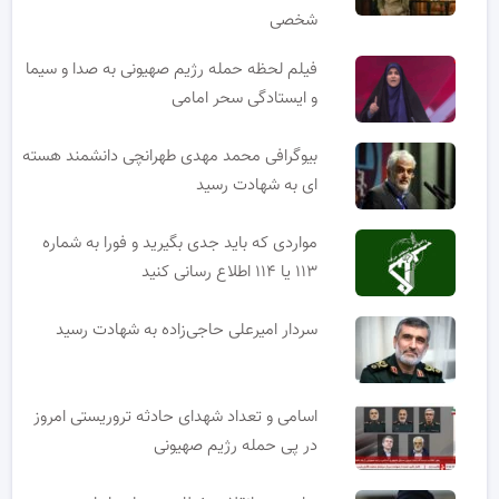
شخصی
فیلم لحظه حمله رژیم صهیونی به صدا و سیما
و ایستادگی سحر امامی
بیوگرافی محمد مهدی طهرانچی دانشمند هسته
ای به شهادت رسید
مواردی که باید جدی بگیرید و فورا به شماره
۱۱۳ یا ۱۱۴ اطلاع رسانی کنید
سردار امیرعلی حاجی‌زاده به شهادت رسید
اسامی و تعداد شهدای حادثه تروریستی امروز
در پی حمله رژیم صهیونی