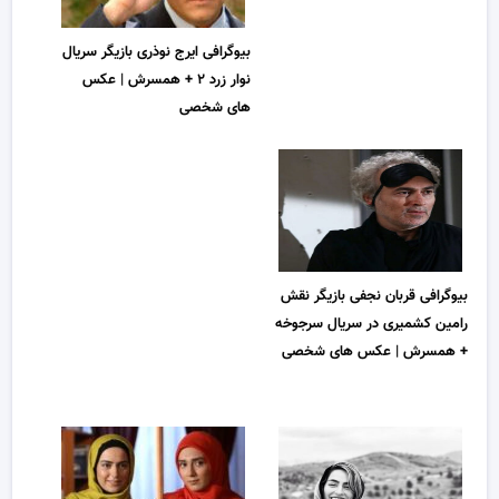
بیوگرافی ایرج نوذری بازیگر سریال
نوار زرد ۲ + همسرش | عکس
های شخصی
بیوگرافی قربان نجفی بازیگر نقش
رامین کشمیری در سریال سرجوخه
+ همسرش | عکس های شخصی