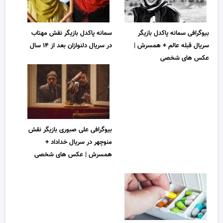
بیوگرافی سمانه پاکدل بازیگر
سمانه پاکدل بازیگر نقش مهتاب
سریال قبله عالم + همسرش |
در سریال دلنوازان بعد از ۱۴ سال
عکس های شخصی
بیوگرافی علی صبوری بازیگر نقش
منوچهر در سریال خداداد +
همسرش | عکس های شخصی