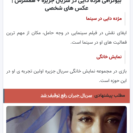
بیوگرافی مژده دایی در سریال جزیره + همسرش |
عکس های شخصی
مژده دایی در سینما
ایفای نقش در فیلم سینمایی در وجه حامل، مکان از مهم ترین
فعالیت های او در سینما است.
نمایش خانگی
بازی در مجموعه نمایش خانگی سریال جزیره اولین تجربه ی او در
این حوزه است.
مطلب پیشنهادی
سریال جیران رفع توقیف شد