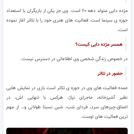
مژده دایی متولد دهه ۶۰ است. وی جز یکی از بازیگران با استعداد
حوزه ی سینما است. فعالیت های هنری خود را با تئاتر اغاز نموده
است.
همسر مژده دایی کیست؟
در خصوص زندگی شخصی وی اطلاعاتی در دسترس نیست.
حضور در تئاتر
عمده فعالیت های وی در حوزه ی تئاتر است بازی در نمایش هایی
نظیر آشپزخانه، ماجرای نپاژ، هرکس با تنهایی اش، در
اعماق،چیزهای سرد، فردای شب، شبی نسبتا طولانی و… از مهم
ترین فعالیت های اوست.