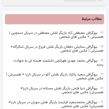
مطالب مرتبط
بیوگرافی مصطفی آزاد بازیگر نقش مصطفی در سریال دستچین |
همسرش + عکس های شخصی
بیوگرافی ستایش دهقان بازیگر نقش فروغ در سریال شکارگاه+
همسرش | عکس های شخصی
بیوگرافی محمد مهدی طهرانچی دانشمند هسته ای به شهادت
رسید
بیوگرافی سعید پاکزاد بازیگر نقش آکو در سریال ناریا + همسرش |
عکس های شخصی
بیوگرافی دنیا فتحی بازیگر نقش مستانه در سریال ناریا+
همسرش| عکس های شخصی
بیوگرافی محمدسعید فرازمند بازیگر نقش سوران در سریال ناریا+
همسرش| عکس های شخصی