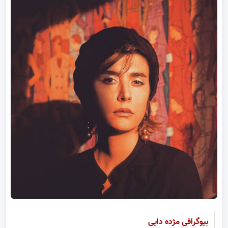
بیوگرافی مژده دایی