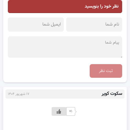
نظر خود را بنویسید
ثبت نظر
سکوت کویر
۱۷ شهریور ۱۴۰۴
+۱