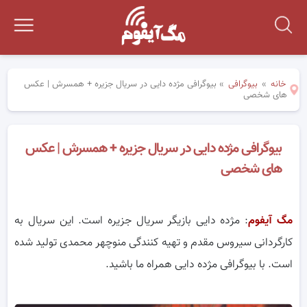
خانه
»
بیوگرافی
»
بیوگرافی مژده دایی در سریال جزیره + همسرش | عکس
های شخصی
بیوگرافی مژده دایی در سریال جزیره + همسرش | عکس
های شخصی
مگ آیفوم
: مژده دایی بازیگر سریال جزیره است. این سریال به
کارگردانی سیروس مقدم و تهیه کنندگی منوچهر محمدی تولید شده
است. با بیوگرافی مژده دایی همراه ما باشید.