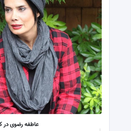
عاطفه رضوی در 