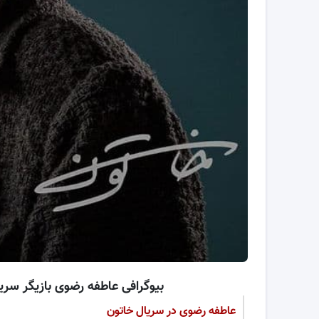
بیوگرافی عاطفه رضوی بازیگر 
عاطفه رضوی در سریال خاتون