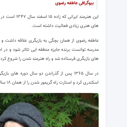
بیوگرافی عاطفه رضوی
این هنرمند ایر
های هنری زیادی فعالیت داشته است.
مدرسه توانست برنده جایزه منطقه ایی تئاتر شود و در 
های بازیگری فرستاده شد و راه هنرمند شدن را شروع کرد.
در سال ۱۳۶۵ پس از گذراندن دو سال دوره های 
اسکندری کرد و استارت راه گریمور شدن را از همان ۱۸ سالگی زد.