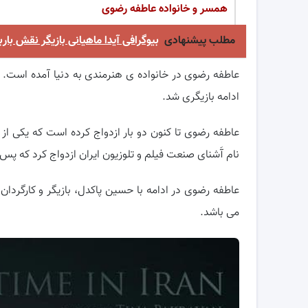
همسر و خانواده عاطفه رضوی
مطلب پیشنهادی
بیوگرافی آیدا ماهیانی بازیگر نقش 
ادامه بازیگری شد.
عاطفه رضوی تا کنون دو بار ازدواج کرده است که یکی از آ
نام آَشنای صنعت فیلم و تلوزیون ایران ازدواج کرد که پ
عاطفه رضوی در ادامه با حسین پاکدل، بازیگر و کارگردان 
می باشد.