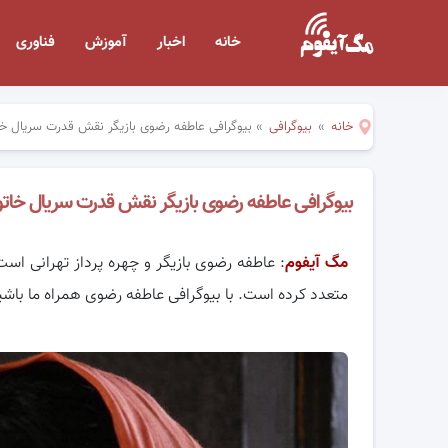
خانه
اخبار
آموزش
فناوری
خانه
»
بیوگرافی
»
بیوگرافی عاطفه رضوی بازیگر نقش قدرت سریا
بیوگرافی عاطفه رضوی بازیگر نقش قدرت سریال 
مگ آیفوم
: عاطفه رضوی بازیگر و چهره پرداز تهرانی ا
متعدد کرده است. با بیوگرافی عاطفه رضوی همراه ما باشی