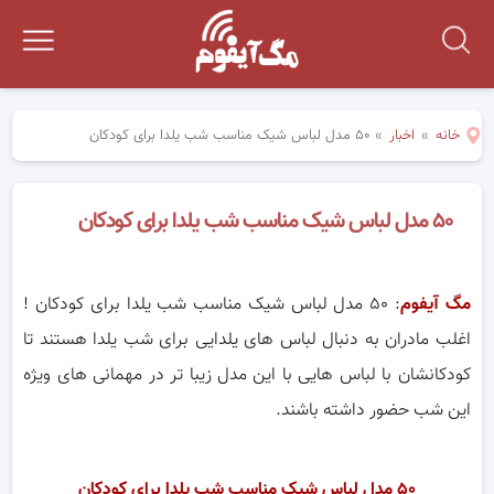
خانه
»
اخبار
»
۵۰ مدل لباس شیک مناسب شب یلدا برای کودکان
۵۰ مدل لباس شیک مناسب شب یلدا برای کودکان
مگ آیفوم
: ۵۰ مدل لباس شیک مناسب شب یلدا برای کودکان !
اغلب مادران به دنبال لباس های یلدایی برای شب یلدا هستند تا
کودکانشان با لباس هایی با این مدل زیبا تر در مهمانی های ویژه
این شب حضور داشته باشند.
۵۰ مدل لباس شیک مناسب شب یلدا برای کودکان