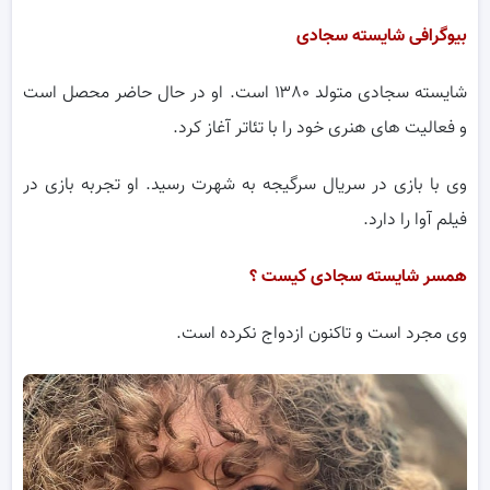
بیوگرافی شایسته سجادی
شایسته سجادی متولد ۱۳۸۰ است. او در حال حاضر محصل است
و فعالیت های هنری خود را با تئاتر آغاز کرد.
وی با بازی در سریال سرگیجه به شهرت رسید. او تجربه بازی در
فیلم آوا را دارد.
همسر شایسته سجادی کیست ؟
وی مجرد است و تاکنون ازدواج نکرده است.