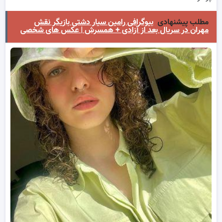
مطلب پیشنهادی
بیوگرافی رامین سیار دشتی بازیگر نقش
مهران در سریال بعد از آزادی + همسرش | عکس های شخصی