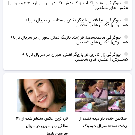
بیوگرافی سعید پاکزاد بازیگر نقش آکو در سریال ناریا + همسرش |
عکس های شخصی
بیوگرافی دنیا فتحی بازیگر نقش مستانه در سریال ناریا+
همسرش| عکس های شخصی
بیوگرافی محمدسعید فرازمند بازیگر نقش سوران در سریال ناریا+
همسرش| عکس های شخصی
بیوگرافی زارا نادری فر بازیگر نقش هوژان در سریال ناریا +
همسرش | عکس های شخصی
سکانس خنده دار دیده نشده از
تازه ترین عکس منتشر شده از ۴۲
پشت صحنه سریال جومونگ
سالگی بانو سوریو در سریال
سرزمین بادها