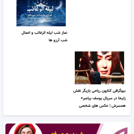
نماز شب لیله الرغائب و اعمال
شب آرزو ها
بیوگرافی کتایون ریاحی بازیگر نقش
زلیخا در سریال یوسف پیامبر+
همسرش | عکس های شخصی