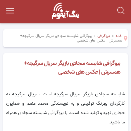
خانه
»
بیوگرافی
»
بیوگرافی شایسته سجادی بازیگر سریال سرگیجه+
همسرش | عکس های شخصی
بیوگرافی شایسته سجادی بازیگر سریال سرگیجه+
همسرش | عکس های شخصی
شایسته سجادی بازیگر سریال سرگیجه است. سریال سرگیجه به
کارگردان بهرنگ توفیقی و به نویسندگی محمد منعم و همایون
حجازی تهیه و تولید شده است. با بیوگرافی شایسته سجادی همراه
ما باشید.