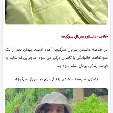
خلاصه داستان سریال سرگیجه
در خلاصه داستان سریال سرگیجه آمده است، پیمان بعد از یک
سوءتفاهم خانوادگی با کامران درگیر می شود. مـاجرایی که شاید به
قیمت زندگی پیمان تمام شود و…
تصاویر شایسته سجادی بعد از بازی در سریال سرگیجه