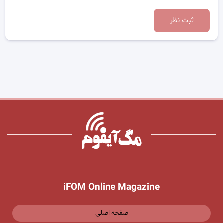
ثبت نظر
iFOM Online Magazine
صفحه اصلی