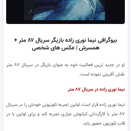
بیوگرافی نیما نوری زاده بازیگر سریال ۸۷ متر +
همسرش | عکس های شخصی
او در جدید ترین فعالیت خود به عنوان بازیگر در سریال ۸۷ متر
نقش آفرینی نموده است.
نیما نوری زاده در سریال ۸۷ متر
نیما نوری زاده قرار است اولین تجربه تلوزیونی خودش را در سریال
۸۷ متر با کارگردانی کیانوش عیاری تجربه کند و برای اولین با در
قاب تلوزیون حضور یابد.