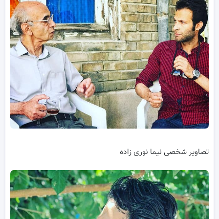
تصاویر شخصی نیما نوری زاده