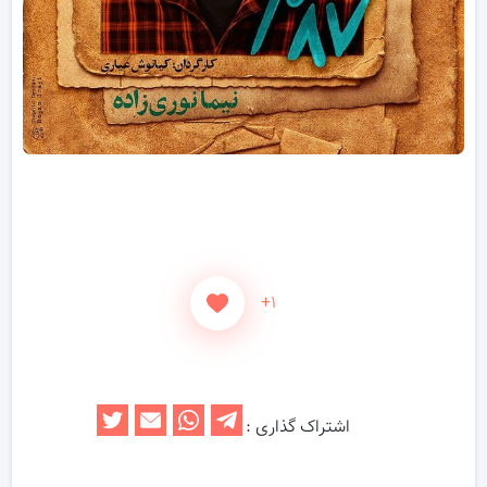
+۱
اشتراک گذاری :