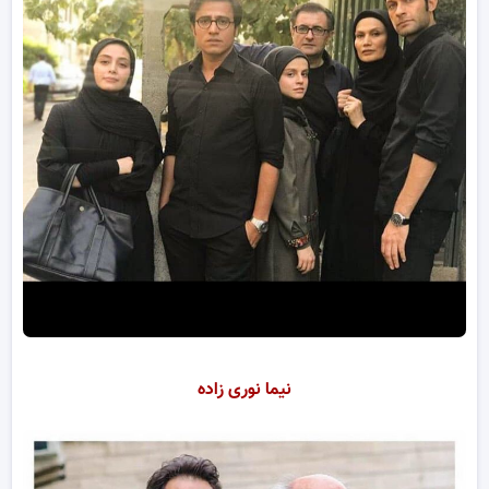
نیما نوری زاده