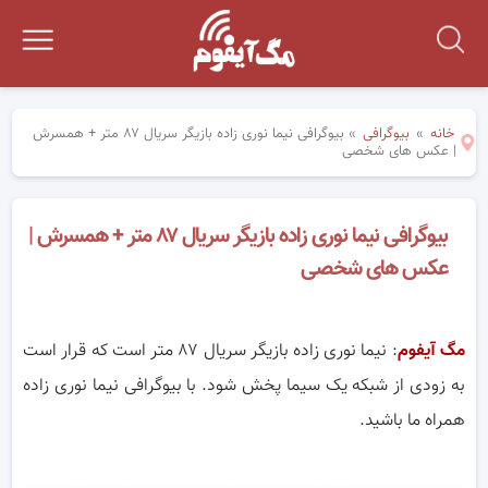
خانه
»
بیوگرافی
»
بیوگرافی نیما نوری زاده بازیگر سریال ۸۷ متر + همسرش
| عکس های شخصی
بیوگرافی نیما نوری زاده بازیگر سریال ۸۷ متر + همسرش |
عکس های شخصی
مگ آیفوم
: نیما نوری زاده بازیگر سریال ۸۷ متر است که قرار است
به زودی از شبکه یک سیما پخش شود. با بیوگرافی نیما نوری زاده
همراه ما باشید.