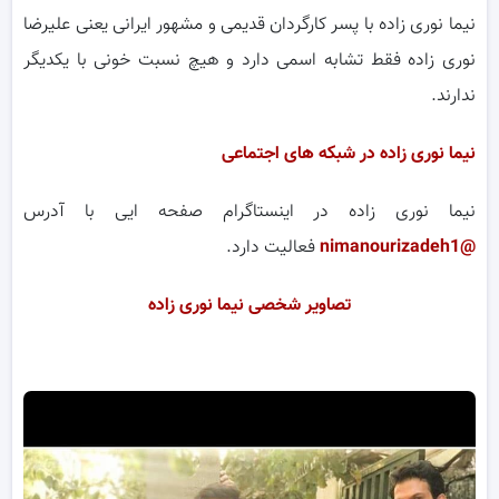
نیما نوری زاده با پسر کارگردان قدیمی و مشهور ایرانی یعنی علیرضا
نوری زاده فقط تشابه اسمی دارد و هیچ نسبت خونی با یکدیگر
ندارند.
نیما نوری زاده در شبکه های اجتماعی
نیما نوری زاده در اینستاگرام صفحه ایی با آدرس
@nimanourizadeh1
فعالیت دارد.
تصاویر شخصی نیما نوری زاده