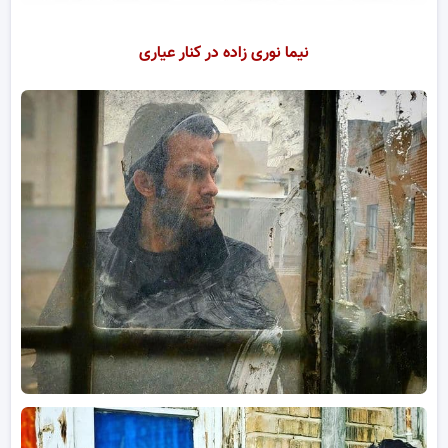
نیما نوری زاده در کنار عیاری