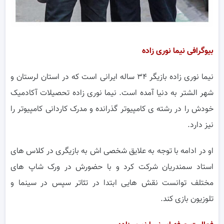
بیوگرافی نیما نوری زاده
نیما نوری زاده بازیگر ۳۴ ساله ایرانی است که در استان لرستان و
شهر الشتر به دنیا آمده است. نیما نوری زاده تحصیلات آکادمیک
خودش را در رشته ی کامپیوتر گذرانده و مدرک کاردانی کامپیوتر را
نیز دارد.
او در ادامه با توجه به علایق شخصی اش به بازیگری در کلاس های
استاد سمندریان شرکت کرد و با حضورش در ورک شاپ های
مختلف توانست نقش هایی ابتدا در تئاتر سپس در سینما و
تلوزیون بازی کند.