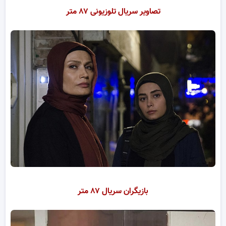
تصاویر سریال تلوزیونی ۸۷ متر
بازیگران سریال ۸۷ متر