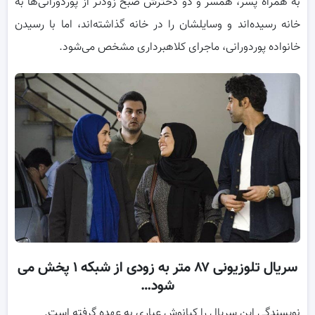
به همراه پسر، همسر و دو دخترش صبح زودتر از پوردورانی‌ها به
خانه رسیده‌اند و وسایلشان را در خانه گذاشته‌اند، اما با رسیدن
خانواده پوردورانی، ماجرای کلاهبرداری مشخص می‌شود.
سریال تلوزیونی ۸۷ متر به زودی از شبکه ۱ پخش می
شود…
نویسندگی این سریال را کیانوش عیاری به عهده گرفته است.