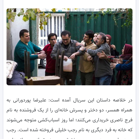
در خلاصه داستان این سریال آمده است: علیرضا پوردورانی به
همراه همسر، دو دختر و پسرش خانه‌ای را از یک فروشنده به نام
فرج ناصری خریداری می‌کنند؛ اما روز اسباب‌کشی متوجه می‌شوند
که خانه به فرد دیگری به نام رجب خلیلی فروخته شده است. رجب