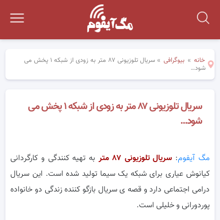
خانه
»
بیوگرافی
»
سریال تلوزیونی ۸۷ متر به زودی از شبکه ۱ پخش می
شود…
سریال تلوزیونی ۸۷ متر به زودی از شبکه ۱ پخش می
شود…
مگ آیفوم
:
سریال تلوزیونی ۸۷ متر
به تهیه کنندگی و کارگردانی
کیانوش عیاری برای شبکه یک سیما تولید شده است. این سریال
درامی اجتماعی دارد و قصه ی سریال بازگو کننده زندگی دو خانواده
پوردورانی و خلیلی است.