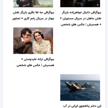
بیوگرافی دانیال جواهرزاده بازیگر
بیوگرافی مه لقا باقری بازیگر نقش
نقش ماهان در سریال مستوران ۲
مهناز در سریال زخم کاری + تصاویر
+ همسرش | عکس های شخصی
بیوگرافی ترانه علیدوستی +
همسرش | عکس های شخصی
این دختر پناهجوی ایرانی در آب