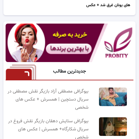
های یونان غرق شد + عکس
جدیدترین مطالب
بیوگرافی مصطفی آزاد بازیگر نقش مصطفی در
سریال دستچین | همسرش + عکس های
شخصی
بیوگرافی ستایش دهقان بازیگر نقش فروغ در
سریال شکارگاه+ همسرش | عکس های
شخصی