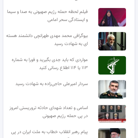
فیلم لحظه حمله رژیم صهیونی به صدا و سیما
و ایستادگی سحر امامی
بیوگرافی محمد مهدی طهرانچی دانشمند هسته
ای به شهادت رسید
مواردی که باید جدی بگیرید و فورا به شماره
۱۱۳ یا ۱۱۴ اطلاع رسانی کنید
سردار امیرعلی حاجی‌زاده به شهادت رسید
اسامی و تعداد شهدای حادثه تروریستی امروز
در پی حمله رژیم صهیونی
پیام رهبر انقلاب خطاب به ملت ایران در پی