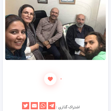
۰
اشتراک گذاری :