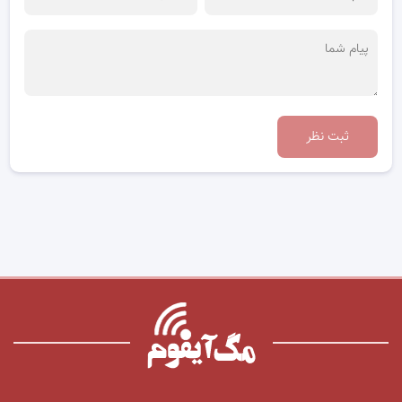
ثبت نظر