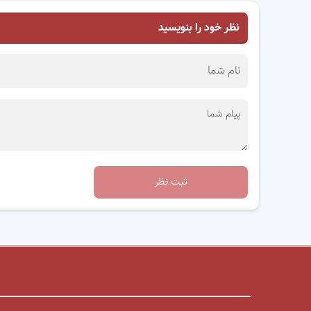
نظر خود را بنویسید
ثبت نظر