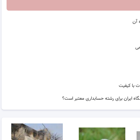
 آن
می
ت با کیفیت
گاه ایران برای رشته حسابداری معتبر است؟