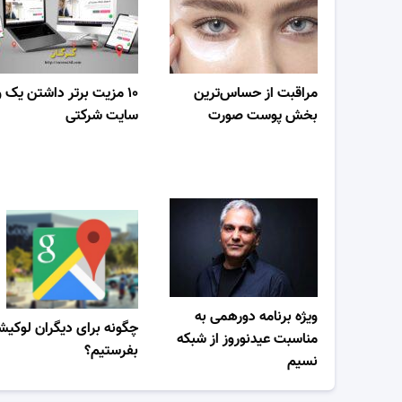
مراقبت از حساس‌ترین
۱۰ مزیت برتر داشتن یک 
بخش پوست صورت
سایت شرکتی
ویژه برنامه دورهمی به
چگونه برای دیگران لوکی
مناسبت عیدنوروز از شبکه
بفرستیم؟
نسیم