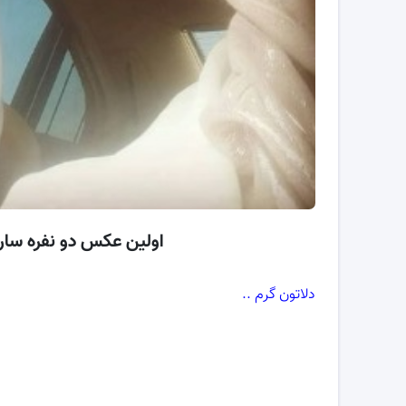
اولین عکس دو نفره سار
دلاتون گرم ..