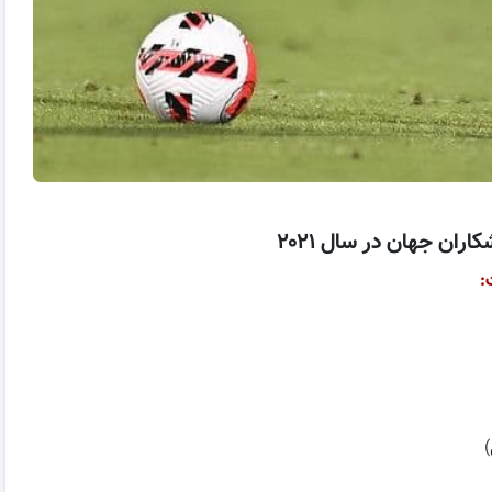
اران جهان در سال ۲۰۲۱