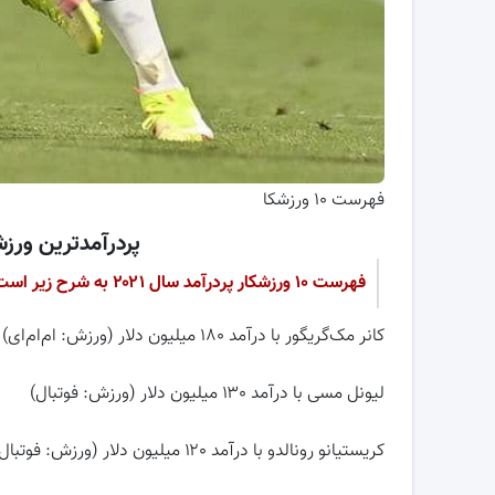
فهرست ۱۰ ورزشکا
پردرآمدترین ورزشک
فهرست ۱۰ ورزشکار پردرآمد سال ۲۰۲۱ به شرح زیر است:
کانر مک‌گریگور با درآمد ۱۸۰ میلیون دلار (ورزش: ام‌ام‌ای)
لیونل مسی با درآمد ۱۳۰ میلیون دلار (ورزش: فوتبال)
کریستیانو رونالدو با درآمد ۱۲۰ میلیون دلار (ورزش: فوتبال)