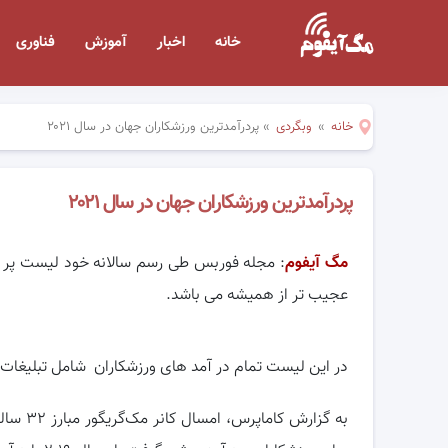
خانه
اخبار
آموزش
فناوری
خانه
»
وبگردی
»
پردرآمدترین ورزشکاران جهان در سال ۲۰۲۱
پردرآمدترین ورزشکاران جهان در سال ۲۰۲۱
مگ آیفوم
عجیب تر از همیشه می باشد.
در این لیست تمام در آمد های ورزشکاران شامل تبلیغات، 