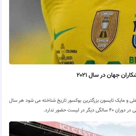
اران جهان در سال ۲۰۲۱
 علی و مایک تایسون بزرگترین بوکسور تاریخ شناخته می شود هر سال
لیست حضور ندارد.