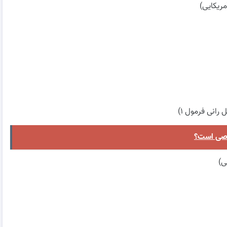
صاصی است؟