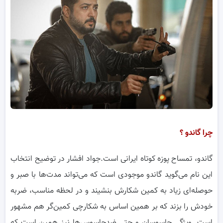
چرا گاندو ؟
گاندو، تمساح پوزه کوتاه ایرانی است.جواد افشار در توضیح انتخاب
این نام می‌گوید گاندو موجودی است که می‌تواند مدت‌ها با صبر و
حوصله‌ای زیاد به کمین شکارش بنشیند و در لحظه مناسب، ضربه
خودش را بزند که بر همین اساس به شکارچی کمین‌گر هم مشهور
است. ویژگی جاسوسان و حتی ضدجاسوس‌ها نیز همین است که