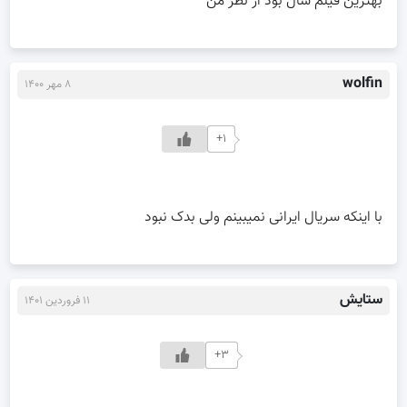
بهترین فیلم سال بود از نظر من
wolfin
۸ مهر ۱۴۰۰
+۱
با اینکه سریال ایرانی نمیبینم ولی بدک نبود
ستایش
۱۱ فروردین ۱۴۰۱
+۳