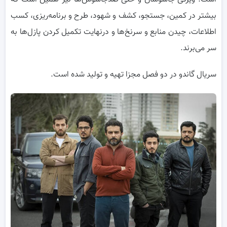
بیشتر در کمین، جستجو، کشف و شهود، طرح و برنامه‌ریزی، کسب
اطلاعات، چیدن منابع و سرنخ‌ها و درنهایت تکمیل کردن پازل‌ها به
سر می‌برند.
سریال گاندو در دو فصل مجزا تهیه و تولید شده است.