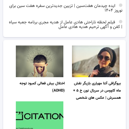
ایده چیدمان هفت‌سین | تزیین جدیدترین سفره هفت سین برای
نوروز ۱۴۰۴
فیلم لحظه ناراحتی هادی عامل از هدیه مجری برنامه جعبه سیاه
| کفن و آگهی ترحیم هدیه هادی عامل
بیوگرافی آتنا مهیاری بازیگر نقش
اختلال بیش فعالی کمبود توجه
ماه کاووس در سریال نون خ ۵ +
(ADHD)
همسرش | عکس های شخصی