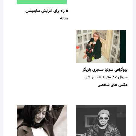
۵ راه برای افزایش سایتیشن
مقاله
بیوگرافی سونیا سنجری بازیگر
سریال ۸۷ متر + همسر ش |
عکس های شخصی