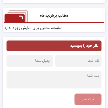
مطالب پربازدید ماه
متاسفم مطلبی برای نمایش وجود ندارد
نظر خود را بنویسید
ثبت نظر