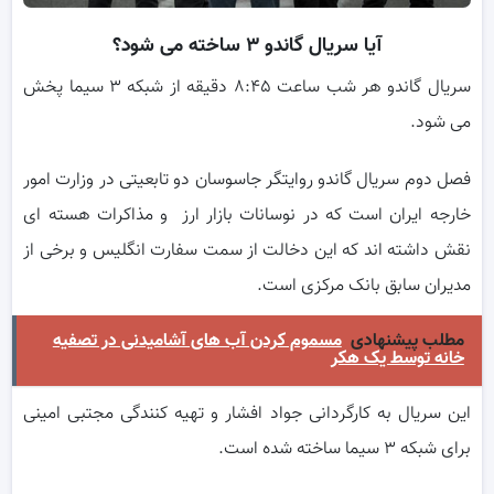
آیا سریال گاندو ۳ ساخته می شود؟
سریال گاندو هر شب ساعت ۸:۴۵ دقیقه از شبکه ۳ سیما پخش
می شود.
فصل دوم سریال گاندو روایتگر جاسوسان دو تابعیتی در وزارت امور
خارجه ایران است که در نوسانات بازار ارز و مذاکرات هسته ای
نقش داشته اند که این دخالت از سمت سفارت انگلیس و برخی از
مدیران سابق بانک مرکزی است.
مطلب پیشنهادی
مسموم کردن آب های آشامیدنی در تصفیه
خانه توسط یک هکر
این سریال به کارگردانی جواد افشار و تهیه کنندگی مجتبی امینی
برای شبکه ۳ سیما ساخته شده است.