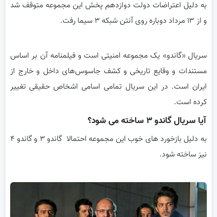
به دلیل اعتراضات دولت دوازدهم پخش این مجموعه متوقف شد
و از ۱۳ مرداد دوباره روی آنتن شبکه ۳ سیما رفت.
سریال «گاندو» یک مجموعه امنیتی است و فیلمنامه آن بر اساس
مستندات و وقایع تاریخی و کشف جاسوس‌های داخل و خارج از
ایران است. در این سریال تمامی اسامی اشخاص حقیقی تغییر
کرده است.
آیا سریال گاندو ۳ ساخته می شود؟
به دلیل بازخورد های خوب این مجموعه احتمالا گاندو ۳ و گاندو ۴
نیز ساخته شود.