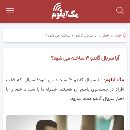
خانه
»
اخبار
»
آیا سریال گاندو ۳ ساخته می شود؟
آیا سریال گاندو ۳ ساخته می شود؟
مگ آیفوم
: آیا سریال گاندو ۳ ساخته می شود؟ سوالی که اغلب
افراد در جستجوی پاسخ آن هستند. همراه ما با شید تا شما را با
اخبار سریال گاندو مطلع سازیم.