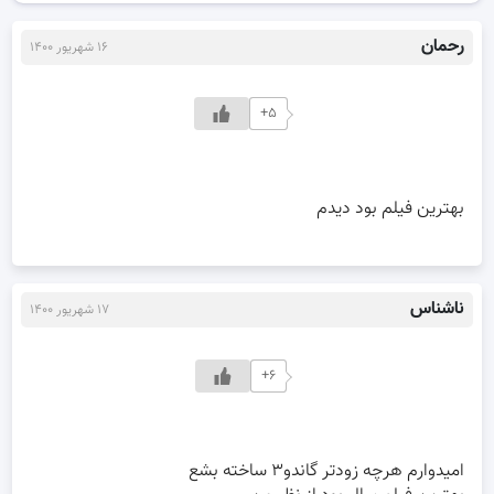
رحمان
۱۶ شهریور ۱۴۰۰
+۵
بهترین فیلم بود دیدم
ناشناس
۱۷ شهریور ۱۴۰۰
+۶
امیدوارم هرچه زودتر گاندو۳ ساخته بشع