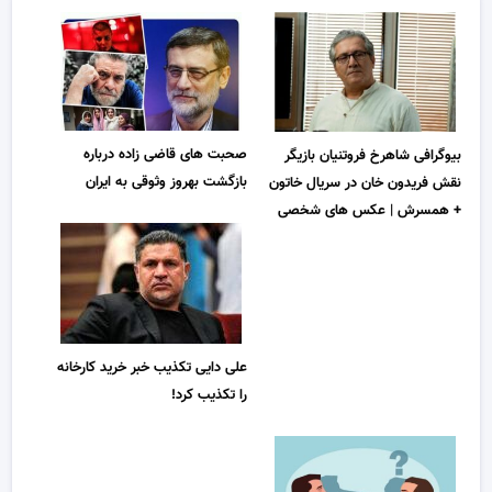
صحبت های قاضی زاده درباره
بیوگرافی شاهرخ فروتنیان بازیگر
بازگشت بهروز وثوقی به ایران
نقش فریدون خان در سریال خاتون
+ همسرش | عکس های شخصی
علی دایی تکذیب خبر خرید کارخانه
را تکذیب کرد!