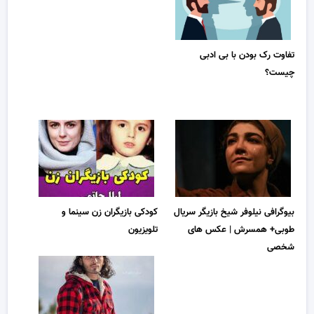
تفاوت رک بودن با بی ادبی
چیست؟
بیوگرافی نیلوفر شیخ بازیگر سریال
کودکی بازیگران زن سینما و
طوبی+ همسرش | عکس های
تلویزیون
شخصی