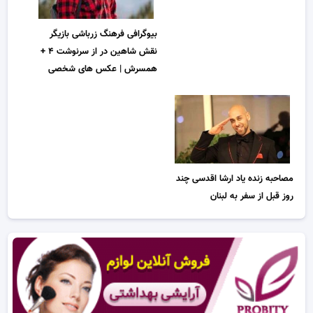
بیوگرافی فرهنگ زرباشی بازیگر
نقش شاهین در از سرنوشت ۴ +
همسرش | عکس های شخصی
مصاحبه زنده یاد ارشا اقدسی چند
روز قبل از سفر به لبنان