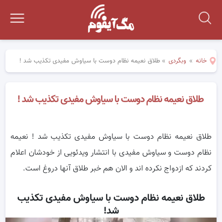
خانه
»
وبگردی
»
طلاق نعیمه نظام دوست با سیاوش مفیدی تکذیب شد !
طلاق نعیمه نظام دوست با سیاوش مفیدی تکذیب شد !
طلاق نعیمه نظام دوست با سیاوش مفیدی تکذیب شد ! نعیمه
نظام دوست و سیاوش مفیدی با انتشار ویدئویی از خودشان اعلام
کردند که ازدواج نکرده اند و الان هم خبر طلاق آنها دروغ است.
طلاق نعیمه نظام دوست با سیاوش مفیدی تکذیب
شد!
ر