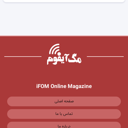
iFOM Online Magazine
صفحه اصلی
تماس با ما
درباره ما