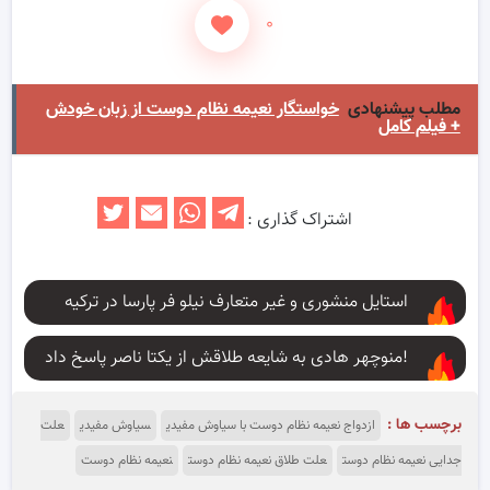
۰
مطلب پیشنهادی
خواستگار نعیمه نظام دوست از زبان خودش
+ فیلم کامل
اشتراک گذاری :
استایل منشوری و غیر متعارف نیلو فر پارسا در ترکیه
منوچهر هادی به شایعه طلاقش از یکتا ناصر پاسخ داد!
برچسب ها :
ازدواج نعیمه نظام دوست با سیاوش مفیدی
سیاوش مفیدی
علت
جدایی نعیمه نظام دوست
علت طلاق نعیمه نظام دوست
نعیمه نظام دوست