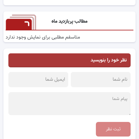
مطالب پربازدید ماه
متاسفم مطلبی برای نمایش وجود ندارد
نظر خود را بنویسید
ثبت نظر