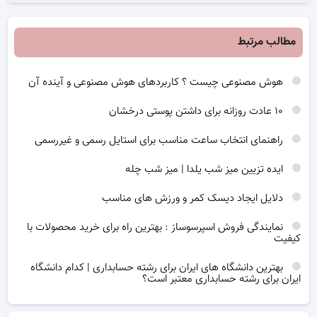
مطالب مرتبط
هوش مصنوعی چیست ؟ کاربردهای هوش مصنوعی و آینده آن
۱۰ عادت روزانه برای داشتن پوستی درخشان
راهنمای انتخاب ساعت مناسب برای استایل رسمی و غیررسمی
ایده تزیین میز شب یلدا | میز شب چله
دلایل ایجاد دیسک کمر و ورزش های مناسب
نمایندگی فروش اسپرسوساز : بهترین راه برای خرید محصولات با
کیفیت
بهترین دانشگاه های ایران برای رشته حسابداری | کدام دانشگاه
ایران برای رشته حسابداری معتبر است؟