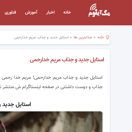
خانه
اخبار
آموزش
فناوری
خانه
»
جذابترین ها
»
استایل جدید و جذاب مریم خدارحمی
استایل جدید و جذاب مریم خدارحمی
استایل جدید و جذاب مریم خدارحمی! مریم خدا رحمی با
جذاب و دوست داشتنی در صفحه اینستاگرام ش منتشر نم
استایل جدید 