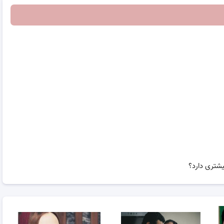
شتری دارد؟