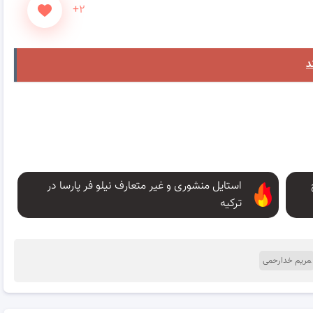
+۲
استایل منشوری و غیر متعارف نیلو فر پارسا در
ترکیه
مریم خدارحمی