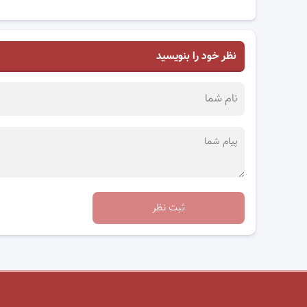
نظر خود را بنویسید
ثبت نظر