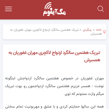
خانه
»
وبگردی
»
تبریک هفتمین سالگرد ازدواج لاکچری مهران غفوریان به
همسرش
تبریک هفتمین سالگرد ازدواج لاکچری مهران غفوریان به
همسرش
مهران غفوریان در خصوص هفتمین سالگرد ازدواجش اینگونه
نوشت : همسر عزیزم هفتمین سالگرد ازدواجمون رو بهت تبریک
میگم وازت ممنونم که توی
همه این سالها حمایتم کردی و با عشق و مهربونیت تمام سختی