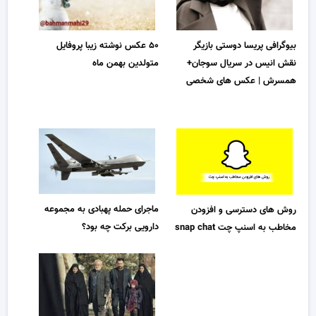
بیوگرافی پریسا دوستی بازیگر
۵۰ عکس نوشته زیبا پروفایل
نقش انیس در سریال سوجان+
متولدین بهمن ماه
همسرش | عکس های شخصی
ماجرای حمله پهبادی به مجموعه
روش های دسترسی و افزودن
دارویی برکت چه بود؟
مخاطب به اسنپ چت snap chat