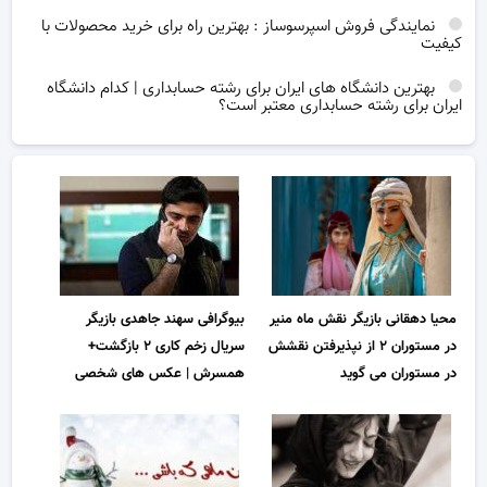
نمایندگی فروش اسپرسوساز : بهترین راه برای خرید محصولات با
کیفیت
بهترین دانشگاه های ایران برای رشته حسابداری | کدام دانشگاه
ایران برای رشته حسابداری معتبر است؟
محیا دهقانی بازیگر نقش ماه منیر
بیوگرافی سهند جاهدی بازیگر
در مستوران ۲ از نپذیرفتن نقشش
سریال زخم کاری ۲ بازگشت+
در مستوران می گوید
همسرش | عکس های شخصی