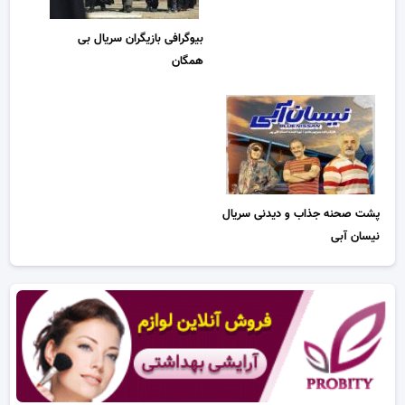
بیوگرافی بازیگران سریال بی
همگان
پشت صحنه جذاب و دیدنی سریال
نیسان آبی