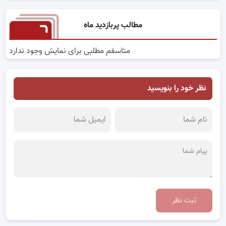
مطالب پربازدید ماه
متاسفم مطلبی برای نمایش وجود ندارد
نظر خود را بنویسید
ثبت نظر