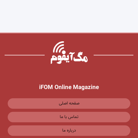
iFOM Online Magazine
صفحه اصلی
تماس با ما
درباره ما