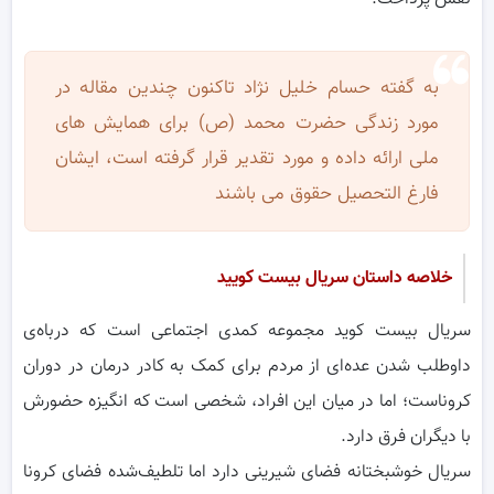
به گفته حسام خلیل نژاد تاکنون چندین مقاله در
مورد زندگی حضرت محمد (ص) برای همایش های
ملی ارائه داده و مورد تقدیر قرار گرفته است، ایشان
فارغ التحصیل حقوق می باشند
خلاصه داستان سریال بیست کویید
سریال بیست کوید مجموعه کمدی اجتماعی است که درباه‌ی
داوطلب شدن عده‌ای از مردم برای کمک به کادر درمان در دوران
کروناست؛ اما در میان این افراد، شخصی است که انگیزه حضورش
با دیگران فرق دارد.
سریال خوشبختانه فضای شیرینی دارد اما تلطیف‌شده فضای کرونا