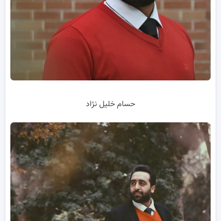
حسام خلیل نژاد