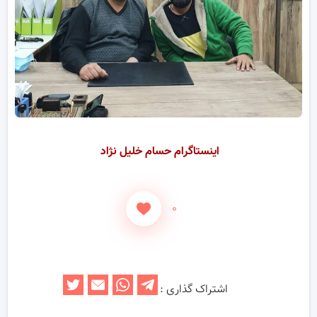
اینستاگرام حسام خلیل نژاد
۰
اشتراک گذاری :