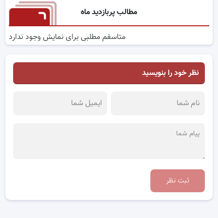
مطالب پربازدید ماه
متاسفم مطلبی برای نمایش وجود ندارد
نظر خود را بنویسید
ثبت نظر