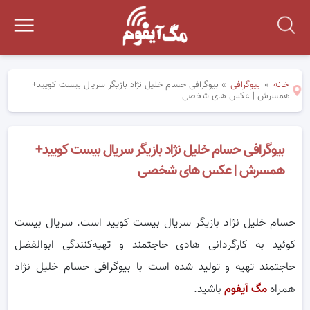
خانه
»
بیوگرافی
»
بیوگرافی حسام خلیل نژاد بازیگر سریال بیست کویید+
همسرش | عکس های شخصی
بیوگرافی حسام خلیل نژاد بازیگر سریال بیست کویید+
همسرش | عکس های شخصی
حسام خلیل نژاد بازیگر سریال بیست کویید است. سریال بیست
کوئید به کارگردانی هادی حاجتمند و تهیه‌کنندگی ابوالفضل
حاجتمند تهیه و تولید شده است با بیوگرافی حسام خلیل نژاد
همراه
مگ آیفوم
باشید.