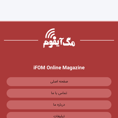
iFOM Online Magazine
صفحه اصلی
تماس با ما
درباره ما
تبلیغات