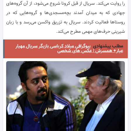
را روایت می‌کند. سریال از قبل کرونا شروع می‌شود، از آن گروه‌های
جهادی که به میدان آمدند بچه‌مسجدی‌ها و گروه‌هایی که در
روستاها فعالیت کردند. سریال به تزریق واکسن می‌رسد و با زبان
شیرینی حرف‌های مهمی مطرح می‌کند.
مطلب پیشنهادی
بیوگرافی میلاد کرباسی بازیگر سریال مهیار
عیار+ همسرش | عکس های شخصی