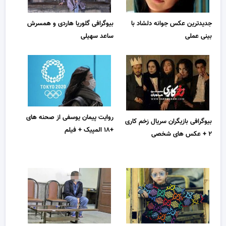
جدیدترین عکس جوانه دلشاد با
بیوگرافی گلوریا هاردی و همسرش
بینی عملی
ساعد سهیلی
روایت پیمان یوسفی از صحنه های
بیوگرافی بازیگران سریال زخم کاری
+۱۸ المپیک + فیلم
۲ + عکس های شخصی