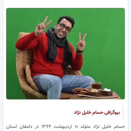
بیوگرافی حسام خلیل نژاد
حسام خلیل نژاد متولد ۱۰ اردیبهشت ۱۳۶۴ در دامغان استان