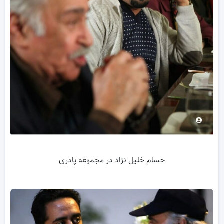
حسام خلیل نژاد در مجموعه پادری