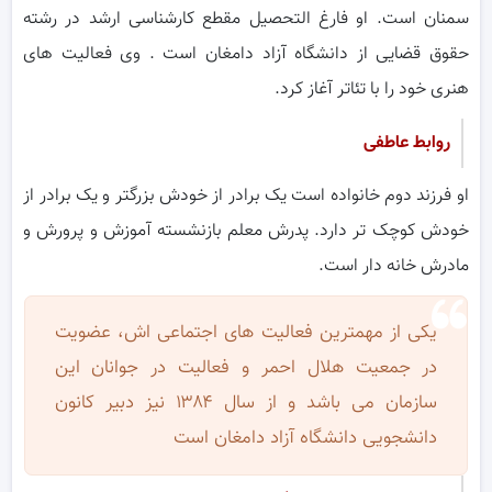
سمنان است. او فارغ التحصیل مقطع کارشناسی ارشد در رشته
حقوق قضایی از دانشگاه آزاد دامغان است . وی فعالیت های
هنری خود را با تئاتر آغاز کرد.
روابط عاطفی
او فرزند دوم خانواده است یک برادر از خودش بزرگتر و یک برادر از
خودش کوچک تر دارد. پدرش معلم بازنشسته آموزش و پرورش و
مادرش خانه دار است.
یکی از مهمترین فعالیت های اجتماعی اش، عضویت
در جمعیت هلال احمر و فعالیت در جوانان این
سازمان می باشد و از سال ۱۳۸۴ نیز دبیر کانون
دانشجویی دانشگاه آزاد دامغان است