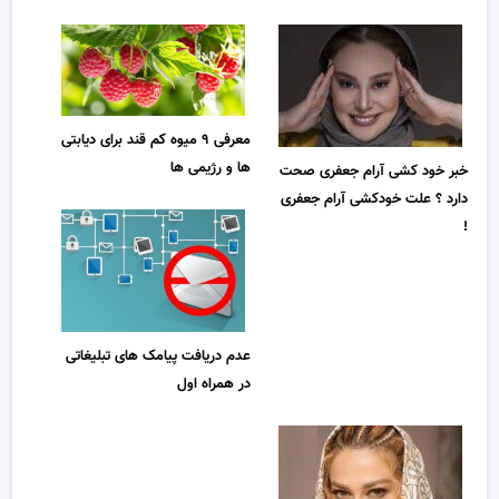
معرفی ۹ میوه کم قند برای دیابتی
ها و رژیمی ها
خبر خود کشی آرام جعفری صحت
دارد ؟ علت خودکشی آرام جعفری
!
عدم دریافت پیامک های تبلیغاتی
در همراه اول