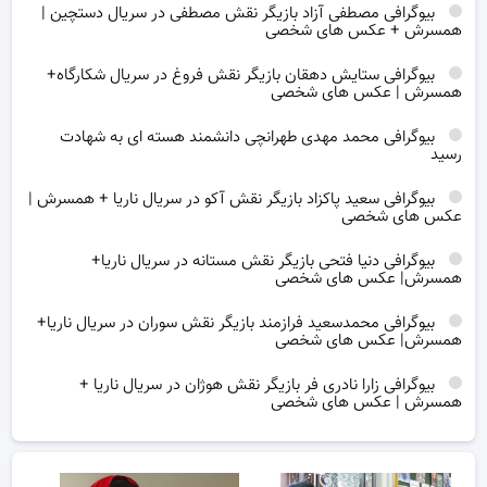
بیوگرافی مصطفی آزاد بازیگر نقش مصطفی در سریال دستچین |
همسرش + عکس های شخصی
بیوگرافی ستایش دهقان بازیگر نقش فروغ در سریال شکارگاه+
همسرش | عکس های شخصی
بیوگرافی محمد مهدی طهرانچی دانشمند هسته ای به شهادت
رسید
بیوگرافی سعید پاکزاد بازیگر نقش آکو در سریال ناریا + همسرش |
عکس های شخصی
بیوگرافی دنیا فتحی بازیگر نقش مستانه در سریال ناریا+
همسرش| عکس های شخصی
بیوگرافی محمدسعید فرازمند بازیگر نقش سوران در سریال ناریا+
همسرش| عکس های شخصی
بیوگرافی زارا نادری فر بازیگر نقش هوژان در سریال ناریا +
همسرش | عکس های شخصی