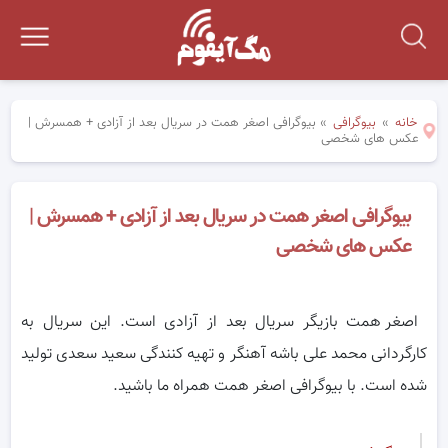
خانه
»
بیوگرافی
»
بیوگرافی اصغر همت در سریال بعد از آزادی + همسرش |
عکس های شخصی
بیوگرافی اصغر همت در سریال بعد از آزادی + همسرش |
عکس های شخصی
اصغر همت بازیگر سریال بعد از آزادی است. این سریال به
کارگردانی محمد علی باشه آهنگر و تهیه کنندگی سعید سعدی تولید
شده است. با بیوگرافی اصغر همت همراه ما باشید.