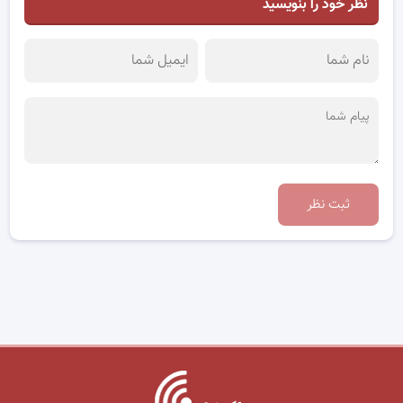
نظر خود را بنویسید
ثبت نظر