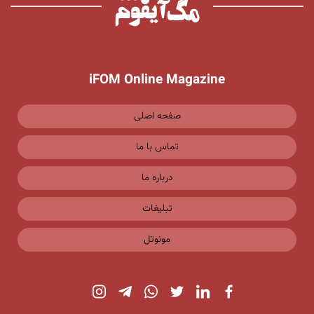
iFOM Online Magazine
صفحه اصلی
تماس با ما
درباره ما
تبلیغات
مونوتل