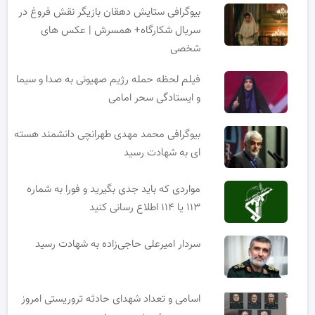
بیوگرافی ستایش دهقان بازیگر نقش فروغ در
سریال شکارگاه+ همسرش | عکس های
شخصی
فیلم لحظه حمله رژیم صهیونی به صدا و سیما
و ایستادگی سحر امامی
بیوگرافی محمد مهدی طهرانچی دانشمند هسته
ای به شهادت رسید
مواردی که باید جدی بگیرید و فورا به شماره
۱۱۳ یا ۱۱۴ اطلاع رسانی کنید
سردار امیرعلی حاجی‌زاده به شهادت رسید
اسامی و تعداد شهدای حادثه تروریستی امروز