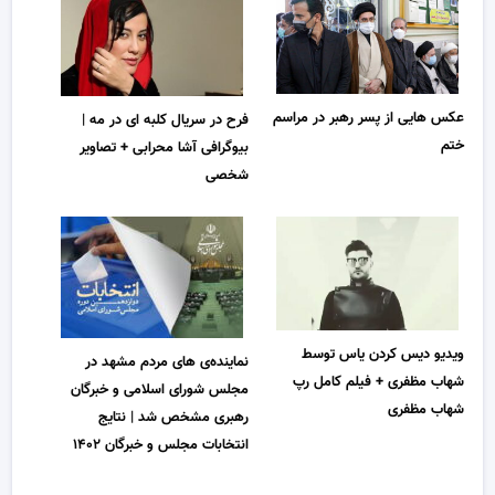
عکس هایی از پسر رهبر در مراسم
فرح در سریال کلبه ای در مه |
ختم
بیوگرافی آشا محرابی + تصاویر
شخصی
ویدیو دیس کردن یاس توسط
نماینده‌ی های مردم مشهد در
شهاب مظفری + فیلم کامل رپ
مجلس شورای اسلامی و خبرگان
شهاب مظفری
رهبری مشخص شد | نتایج
انتخابات مجلس و خبرگان ۱۴۰۲