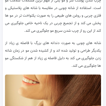
چرب شدن پوست سر و مو یکی از مهم ترین مشکلات سلامت مو
است. استفاده از شانه چوبی در مقایسه با شانه های پلاستیکی و
فلزی چربی و روغن های طبیعی را به صورت یکنواخت تر در مو ها
پخش می کند و از تجمیع چربی در یک ناحیه خاص جلوگیری می
کند از این رو از چرب شدن سریع مو جلوگیری می کند.
شانه های چوبی به صورت دندانه های بزرگ با فاصله ی زیاد از
یکدیگر طراحی و تولید شده اند و از کشیده شدن مو در زمان شانه
زدن جلوگیری می کند به دلیل فاصله ی زیاد از هم از شکستگی مو
ها جلوگیری می کند.