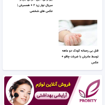
سریال نوار زرد ۲ + همسرش |
عکس های شخصی
قتل بی رحمانه کودک دو ماهه
توسط مادرش با ضربات چاقو +
عکس