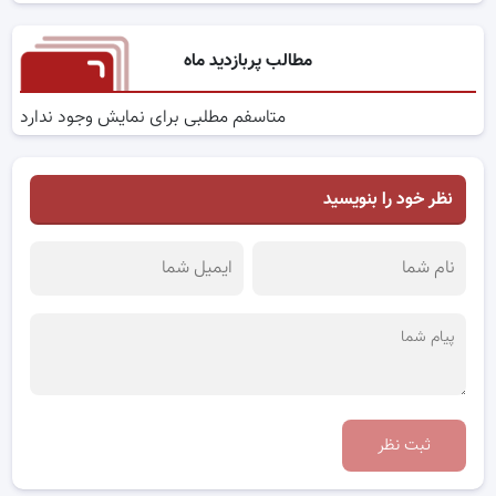
مطالب پربازدید ماه
متاسفم مطلبی برای نمایش وجود ندارد
نظر خود را بنویسید
ثبت نظر