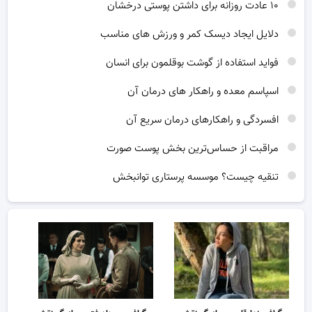
۱۰ عادت روزانه برای داشتن پوستی درخشان
دلایل ایجاد دیسک کمر و ورزش های مناسب
فواید استفاده از گوشت بوقلمون برای انسان
اسپاسم معده و راهکار های درمان آن
افسردگی و راهکارهای درمان سریع آن
مراقبت از حساس‌ترین بخش پوست صورت
تنقیه چیست؟ موسسه پرستاری توانبخش