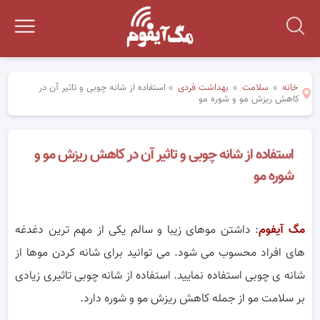
خانه
»
سلامت
»
بهداشت فردی
»
استفاده از شانه چوبی و تاثیر آن در
کاهش ریزش مو و شوره مو
استفاده از شانه چوبی و تاثیر آن در کاهش ریزش مو و
شوره مو
مگ آیفوم
: داشتن موهای زیبا و سالم یکی از مهم ترین دغدغه
های افراد محسوب می شود. می توانید برای شانه کردن موها از
شانه ی چوبی
استفاده نمایید. استفاده از شانه چوبی تاثیری زیادی
بر سلامت مو از جمله کاهش ریزش مو و شوره دارد.