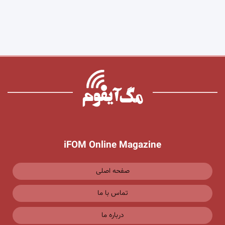
iFOM Online Magazine
صفحه اصلی
تماس با ما
درباره ما