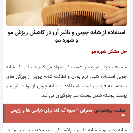
استفاده از شانه چوبی و تاثیر آن در کاهش ریزش مو
و شوره مو
حل مشکل شوره مو
شما هم دچار شوره سر هستید؟ پشنهاد می کنم حتما از یک شانه
چوبی استفاده کنید. نرم بودن و لطافت شانه چوبی از ویژگی های
منحصر به فرد آن است. استفاده از شانه چوبی از تولید شوره و
پوسته پوسته شدن پوست سر جلوگیری می کند.
مطلب پیشنهادی
معرفی ۹ میوه کم قند برای دیابتی ها و رژیمی
ها
شانه زدن مو با شانه فلزی و پلاستیکی سبب جذب بیشتر موارد،