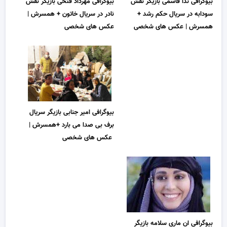
بیوگرافی مهرداد فتحی بازیگر نقش
بیوگرافی ندا قاسمی بازیگر نقش
نادر در سریال خاتون + همسرش |
سودابه در سریال حکم رشد +
عکس های شخصی
همسرش | عکس های شخصی
بیوگرافی امیر جنابی بازیگر سریال
برف بی صدا می بارد +همسرش |
عکس های شخصی
بیوگرافی ان ماری سلامه بازیگر