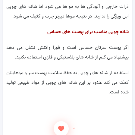
ذرات خارجی و آلودگی ها به مو ها می شود اما شانه های چوبی
این ویژگی را ندارند. در نتیجه موها دیرتر چرب و کثیف می شود.
شانه چوبی مناسب برای پوست های حساس
اگر پوست سرتان حساس است و فورا واکنش نشان می دهد
پیشنهاد می کنم از شانه های پلاستیکی و فلزی استفاده نکنید.
استفاده از شانه های چوبی به حفظ سلامت پوست سر و موهایتان
کمک می کند علاوه بر این شانه های چوبی از مواد طبیعی تولید
شده است.
۰