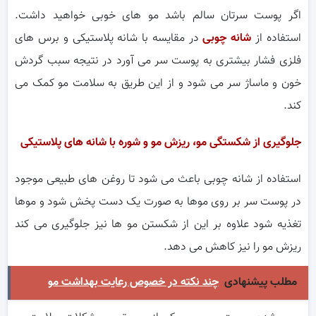
اگر پوست سرتان سالم باشد مو های خوبی خواهید داشت.
استفاده از
شانه چوبی
در مقایسه با شانه پلاستیکی و برس های
فلزی فشار بیشتری به پوست سر می آورد در نتیجه سبب گردش
خون و ماساژ سر می شود و از این طریق به سلامت مو کمک می
کند.
جلوگیری از شکستگی مو، ریزش مو و شوره با شانه های پلاستیکی
استفاده از شانه چوبی باعث می شود تا روغن های طبیعی موجود
در پوست سر بر روی موها به صورت یک دست پخش شود و موها
تغذیه شود علاوه بر این از شکستن مو ها نیز جلوگیری می کند
ریزش مو را نیز کاهش می دهد.
مطلب پیشنهادی
چند نکته در خصوص رعایت بهداشت مو