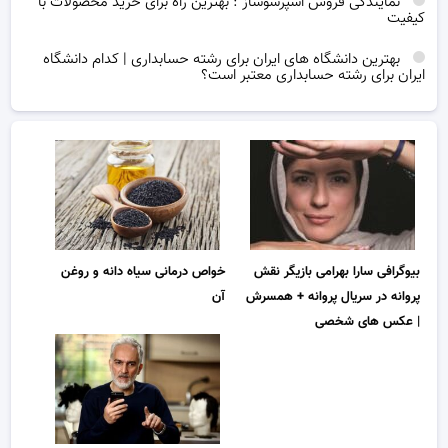
نمایندگی فروش اسپرسوساز : بهترین راه برای خرید محصولات با
کیفیت
بهترین دانشگاه های ایران برای رشته حسابداری | کدام دانشگاه
ایران برای رشته حسابداری معتبر است؟
خواص درمانی سیاه دانه و روغن
بیوگرافی سارا بهرامی بازیگر نقش
آن
پروانه در سریال پروانه + همسرش
| عکس های شخصی