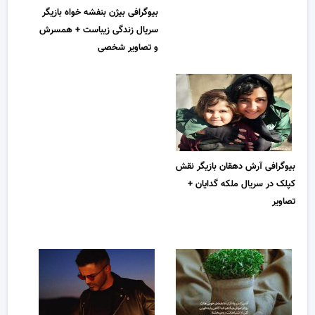
بیوگرافی بیژن بنفشه خواه بازیگر
سریال زندگی زیباست + همسرش
و تصاویر شخصی
بیوگرافی آرش دهقان بازیگر نقش
کپلک در سریال ملکه گدایان +
تصاویر