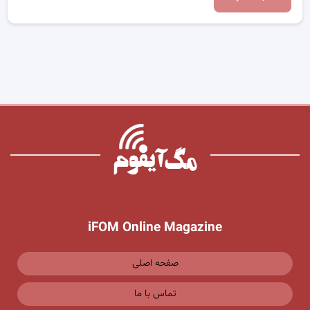
iFOM Online Magazine
صفحه اصلی
تماس با ما