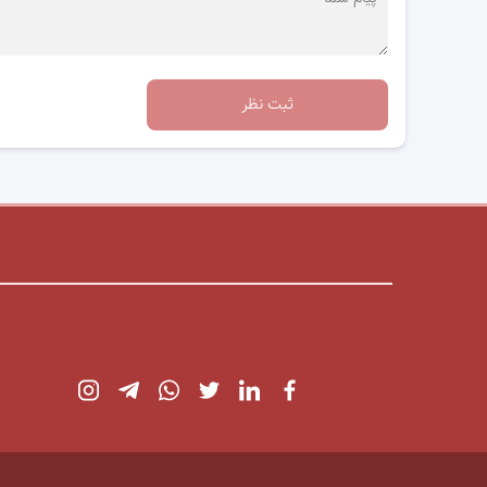
ثبت نظر