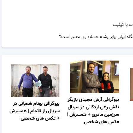
ت با کیفیت
گاه ایران برای رشته حسابداری معتبر است؟
بیوگرافی آرش مجیدی بازیگر
بیوگرافی بهنام شعبانی در
نقش رهی اردکانی در سریال
سریال راز ناتمام | همسرش
سرزمین مادری + همسرش |
+ عکس های شخصی
عکس های شخصی