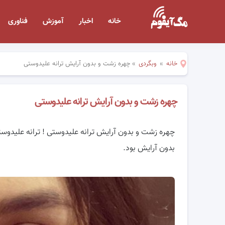
خانه
اخبار
آموزش
فناوری
خانه
»
وبگردی
»
چهره زشت و بدون آرایش ترانه علیدوستی
چهره زشت و بدون آرایش ترانه علیدوستی
چهره زشت و بدون آرایش ترانه علیدوستی ! ترانه علیدو
بدون آرایش بود.