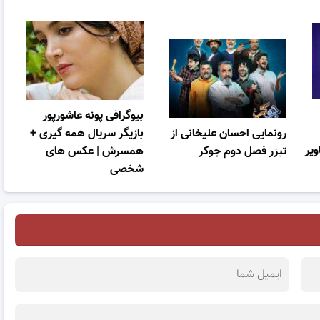
بیوگرافی پونه عاشورپور
رونمایی احسان علیخانی از
بازیگر سریال همه گیری +
ویر
تیزر فصل دوم جوکر
همسرش | عکس های
شخصی