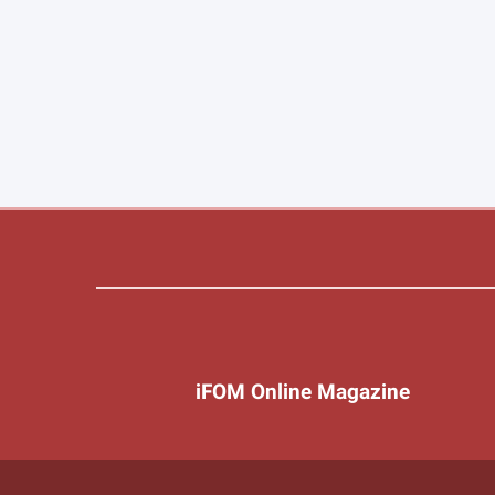
iFOM Online Magazine