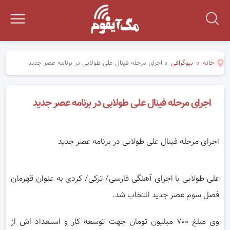
خانه
»
بیوگرافی
»
اجرای مرحله فینال علی طولابی در برنامه عصر جدید
اجرای مرحله فینال علی طولابی در برنامه عصر جدید
اجرای مرحله فینال علی طولابی در برنامه عصر جدید
علی طولابی با اجرای آهنگی فارسی/ ترکی/ کردی به عنوان قهرمان
فصل سوم عصر جدید انتخاب شد.
وی مبلغ ۷۰۰ میلیون تومان جهت توسعه کار و استعداد اش از