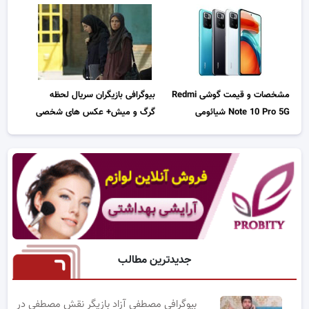
مشخصات و قیمت گوشی Redmi
بیوگرافی بازیگران سریال لحظه
Note 10 Pro 5G شیائومی
گرگ و میش+ عکس های شخصی
جدیدترین مطالب
بیوگرافی مصطفی آزاد بازیگر نقش مصطفی در