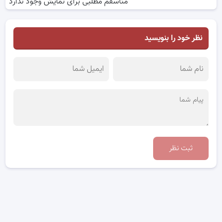
متاسفم مطلبی برای نمایش وجود ندارد
نظر خود را بنویسید
ثبت نظر