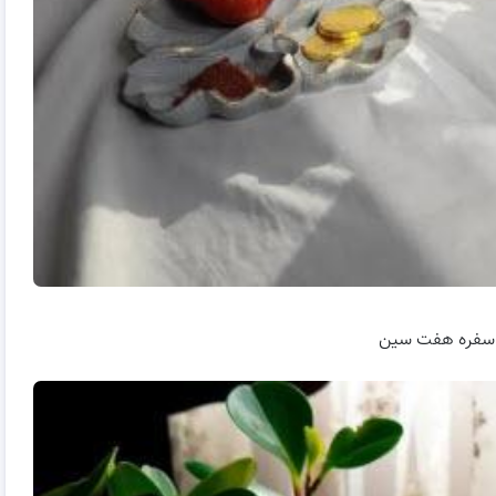
 سفره هفت سین