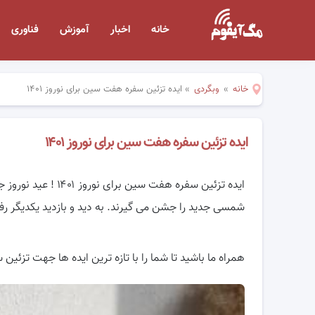
خانه
اخبار
آموزش
فناوری
خانه
»
وبگردی
»
ایده تزئین سفره هفت سین برای نوروز ۱۴۰۱
ایده تزئین سفره هفت سین برای نوروز ۱۴۰۱
ایده تزئین سفره هفت 
شمسی جدید را جشن می گیرند. به دید و بازدید یکدیگر ر
همراه ما باشید تا شما را با تازه ترین ایده ها جهت تزئی