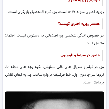
بیوگرافی روزبه اختری
روزبه اختری متولد ۱۳۴۰ است. وی فارغ التحصیل بازیگری است.
همسر روزبه اختری کیست؟
در خصوص زندگی شخصی وی اطلاعاتی در دسترس نیست احتمالا
متاهل است.
حضور در سینما و تلویزیون
وی در فیلم و سریال های نظیر ستایش، تکیه بچه های محله ما،
تروما سرخ، موج اول، خط فرضیف دروازه ساعت و… به ایفای نقش
پرداخته است.