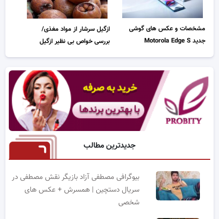
مشخصات و عکس های گوشی
ازگیل سرشار از مواد مغذی/
جدید Motorola Edge S
بررسی خواص بی نظیر ازگیل
جدیدترین مطالب
بیوگرافی مصطفی آزاد بازیگر نقش مصطفی در
سریال دستچین | همسرش + عکس های
شخصی