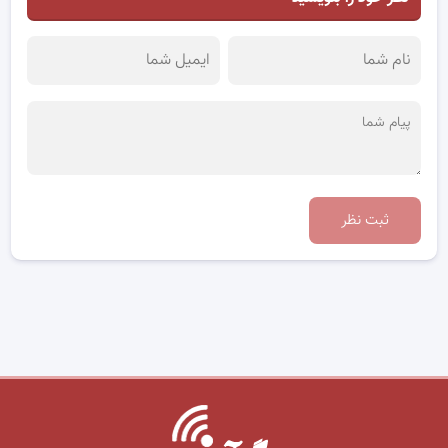
ثبت نظر