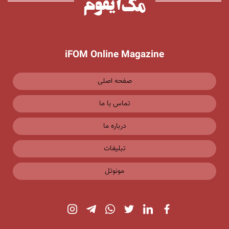
iFOM Online Magazine
صفحه اصلی
تماس با ما
درباره ما
تبلیغات
مونوتل