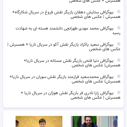
همسرش + عکس های شخصی
بیوگرافی ستایش دهقان بازیگر نقش فروغ در سریال شکارگاه+
همسرش | عکس های شخصی
بیوگرافی محمد مهدی طهرانچی دانشمند هسته ای به شهادت
رسید
بیوگرافی سعید پاکزاد بازیگر نقش آکو در سریال ناریا + همسرش |
عکس های شخصی
بیوگرافی دنیا فتحی بازیگر نقش مستانه در سریال ناریا+
همسرش| عکس های شخصی
بیوگرافی محمدسعید فرازمند بازیگر نقش سوران در سریال ناریا+
همسرش| عکس های شخصی
بیوگرافی زارا نادری فر بازیگر نقش هوژان در سریال ناریا +
همسرش | عکس های شخصی