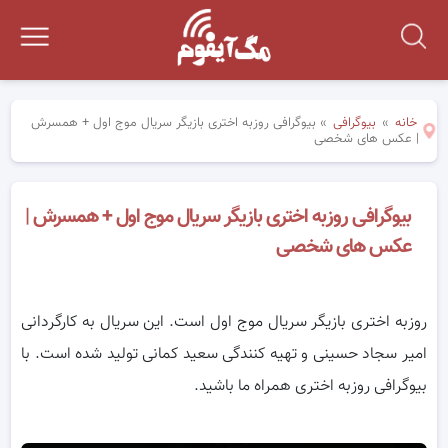
خانه
»
بیوگرافی
»
بیوگرافی روزبه اختری بازیگر سریال موج اول + همسرش
| عکس های شخصی
بیوگرافی روزبه اختری بازیگر سریال موج اول + همسرش |
عکس های شخصی
روزبه اختری بازیگر سریال موج اول است. این سریال به کارگردانی
امیر سجاد حسینی و تهیه کنندگی سعید کمانی تولید شده است. با
بیوگرافی روزبه اختری همراه ما باشید.