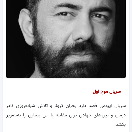
سریال موج اول
سریال اپیدمی قصد دارد بحران کرونا و تلاش شبانه‌روزی کادر
درمان و نیرو‌های جهادی برای مقابله با این بیماری را به‌تصویر
بکشد.