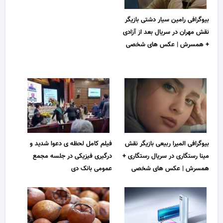
بیوگرافی رامین سیار دشتی بازیگر
نقش مهران در سریال بعد از آزادی
+ همسرش | عکس های شخصی
بیوگرافی المیرا ربیعی بازیگر نقش
فیلم کامل لحظه ی دعوا شدید و
مینا رستگاری در سریال رستگاری +
درگیری فیزیکی در جلسه مجمع
همسرش | عکس های شخصی
عمومی بانک دی