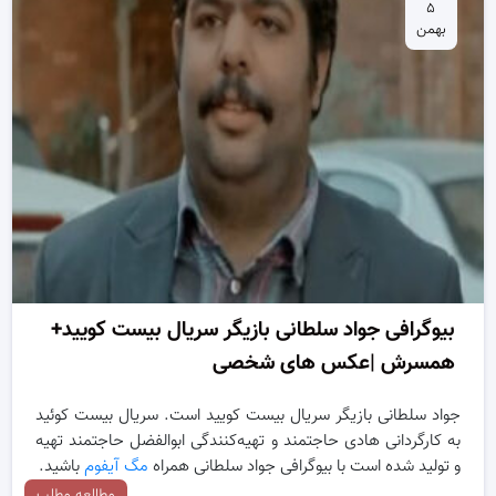
۵
بهمن
بیوگرافی جواد سلطانی بازیگر سریال بیست کویید+
همسرش |عکس های شخصی
جواد سلطانی بازیگر سریال بیست کویید است. سریال بیست کوئید
به کارگردانی هادی حاجتمند و تهیه‌کنندگی ابوالفضل حاجتمند تهیه
و تولید شده است با بیوگرافی جواد سلطانی همراه
مگ آیفوم
باشید.
مطالعه مطلب