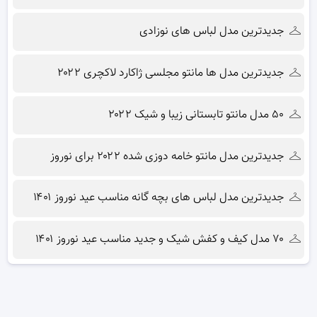
جدیدترین مدل لباس های نوزادی
جدیدترین مدل ها مانتو مجلسی ژاکارد لاکچری ۲۰۲۲
۵۰ مدل مانتو تابستانی زیبا و شیک ۲۰۲۲
جدیدترین مدل مانتو خامه دوزی شده ۲۰۲۲ برای نوروز
جدیدترین مدل لباس های بچه گانه مناسب عید نوروز ۱۴۰۱
۷۰ مدل کیف و کفش شیک و جدید مناسب عید نوروز ۱۴۰۱