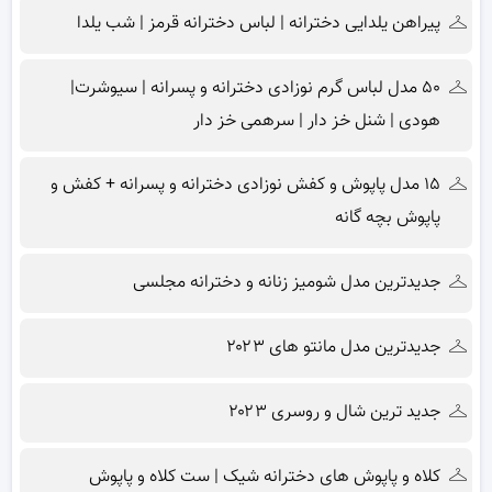
پیراهن یلدایی دخترانه | لباس دخترانه قرمز | شب یلدا
۵۰ مدل لباس گرم نوزادی دخترانه و پسرانه | سیوشرت|
هودی | شنل خز دار | سرهمی خز دار
۱۵ مدل پاپوش و کفش نوزادی دخترانه و پسرانه + کفش و
پاپوش بچه گانه
جدیدترین مدل شومیز زنانه و دخترانه مجلسی
جدیدترین مدل مانتو های ۲۰۲۳
جدید ترین شال و روسری ۲۰۲۳
کلاه و پاپوش های دخترانه شیک | ست کلاه و پاپوش