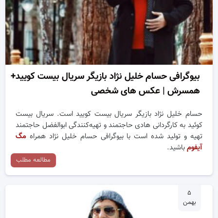
بیوگرافی حسام خلیل نژاد بازیگر سریال بیست کویید+
همسرش | عکس های شخصی
حسام خلیل نژاد بازیگر سریال بیست کویید است. سریال بیست
کوئید به کارگردانی هادی حاجتمند و تهیه‌کنندگی ابوالفضل حاجتمند
تهیه و تولید شده است با بیوگرافی حسام خلیل نژاد همراه
مگ
آیفوم
باشید.
مطالعه مطلب
۵
بهمن