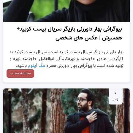
بیوگرافی بهار داورزنی بازیگر سریال بیست کویید+
همسرش | عکس های شخصی
بهار داورزنی بازیگر سریال بیست کویید است. سریال بیست کوئید به
کارگردانی هادی حاجتمند و تهیه‌کنندگی ابوالفضل حاجتمند تهیه و
تولید شده است با بیوگرافی بهار داورزنی همراه
مگ آیفوم
باشید.
مطالعه مطلب
۶
بهمن