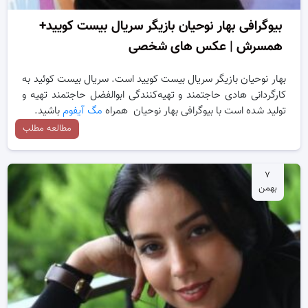
بیوگرافی بهار نوحیان بازیگر سریال بیست کویید+
همسرش | عکس های شخصی
بهار نوحیان بازیگر سریال بیست کویید است. سریال بیست کوئید به
کارگردانی هادی حاجتمند و تهیه‌کنندگی ابوالفضل حاجتمند تهیه و
تولید شده است با بیوگرافی بهار نوحیان همراه
مگ آیفوم
باشید.
مطالعه مطلب
۷
بهمن