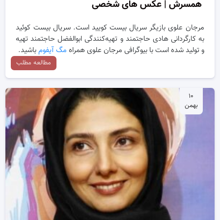
همسرش | عکس های شخصی
مرجان علوی بازیگر سریال بیست کویید است. سریال بیست کوئید
به کارگردانی هادی حاجتمند و تهیه‌کنندگی ابوالفضل حاجتمند تهیه
و تولید شده است با بیوگرافی مرجان علوی همراه
مگ آیفوم
باشید.
مطالعه مطلب
۱۰
بهمن