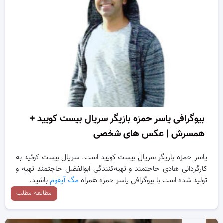
بیوگرافی یاسر حمزه بازیگر سریال بیست کویید +
همسرش | عکس های شخصی
یاسر حمزه بازیگر سریال بیست کویید است. سریال بیست کوئید به
کارگردانی هادی حاجتمند و تهیه‌کنندگی ابوالفضل حاجتمند تهیه و
تولید شده است با بیوگرافی یاسر حمزه همراه
مگ آیفوم
باشید.
مطالعه مطلب