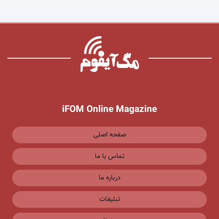
iFOM Online Magazine
صفحه اصلی
تماس با ما
درباره ما
تبلیغات