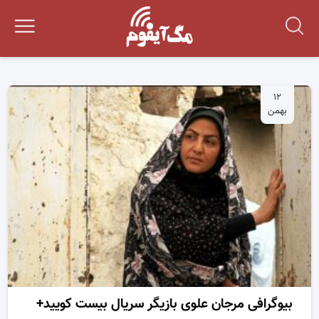
۱۲
بهمن
بیوگرافی مرجان علوی بازیگر سریال بیست کویید+