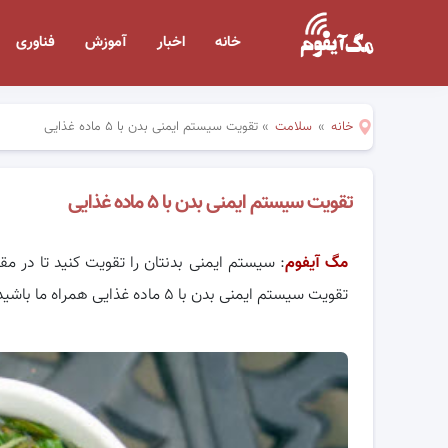
خانه
اخبار
آموزش
فناوری
خانه
»
سلامت
»
تقویت سیستم ایمنی بدن با ۵ ماده غذایی
تقویت سیستم ایمنی بدن با ۵ ماده غذایی
مگ آیفوم
: سیستم ایمنی بدنتان را تقویت کنید تا در م
تقویت سیستم ایمنی بدن با ۵ ماده غذایی همراه ما باشید.