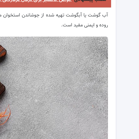
آب گوشت یا آبگوشت تهیه شده از جوشاندن استخوان مرغ
روده و ایمنی مفید است.