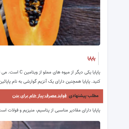
پاپایا
کنید. پاپایا همچنین دارای یک آنزیم گوارشی به نام پاپائی
مطلب پیشنهادی
فواید مصرف پیاز خام برای بدن
پاپایا دارای مقادیر مناسبی از پتاسیم، منیزیم و فولات