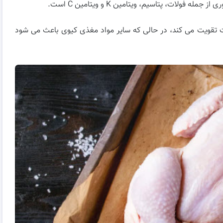
فولات، پتاسیم، ویتامین K و ویتامین C است.
ا عفونت تقویت می کند، در حالی که سایر مواد مغذی کیوی باعث می شود