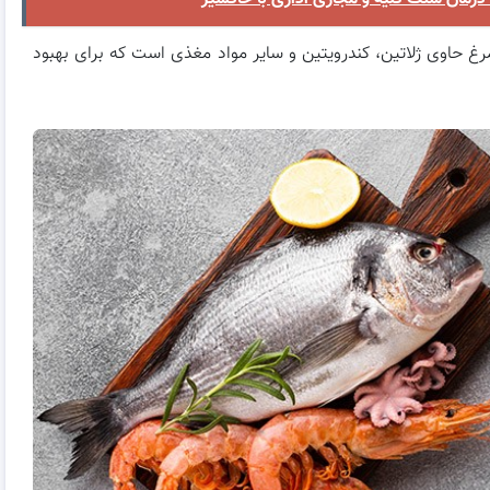
 حاوی ژلاتین، کندرویتین و سایر مواد مغذی است که برای بهبود