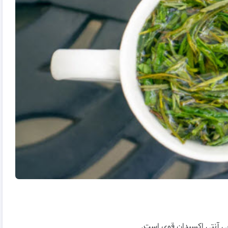
وعی آنتی اکسیدان قوی است.