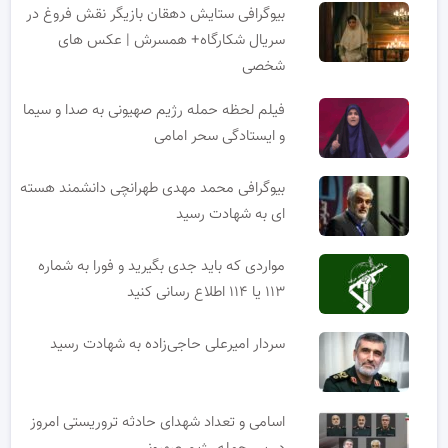
بیوگرافی ستایش دهقان بازیگر نقش فروغ در
سریال شکارگاه+ همسرش | عکس های
شخصی
فیلم لحظه حمله رژیم صهیونی به صدا و سیما
و ایستادگی سحر امامی
بیوگرافی محمد مهدی طهرانچی دانشمند هسته
ای به شهادت رسید
مواردی که باید جدی بگیرید و فورا به شماره
۱۱۳ یا ۱۱۴ اطلاع رسانی کنید
سردار امیرعلی حاجی‌زاده به شهادت رسید
اسامی و تعداد شهدای حادثه تروریستی امروز