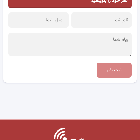
نظر خود را بنویسید
ثبت نظر