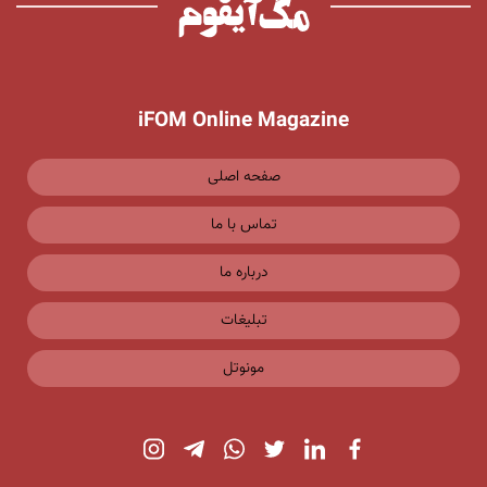
iFOM Online Magazine
صفحه اصلی
تماس با ما
درباره ما
تبلیغات
مونوتل