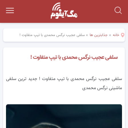
خانه
»
جذابترین ها
»
سلفی عجیب نرگس محمدی با تیپ متفاوت !
سلفی عجیب نرگس محمدی با تیپ متفاوت !
سلفی عجیب نرگس محمدی با تیپ متفاوت ! جدید ترین سلفی
ماشینی نرگس محمدی