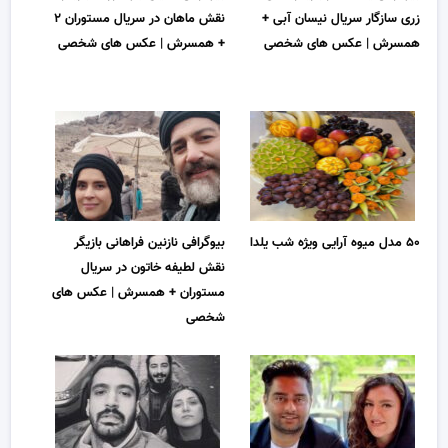
زری سازگار سریال نیسان آبی +
نقش ماهان در سریال مستوران ۲
همسرش | عکس های شخصی
+ همسرش | عکس های شخصی
۵۰ مدل میوه آرایی ویژه شب یلدا
بیوگرافی نازنین فراهانی بازیگر
نقش لطیفه خاتون در سریال
مستوران + همسرش | عکس های
شخصی