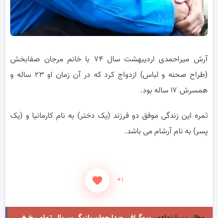
آرش میراحمدی اردیبهشت سال ۷۴ با خانم مرجان صفابخش
(طراح صحنه و لباس) ازدواج کرد که در آن زمان او ۲۳ ساله و
همسرش ۱۷ ساله بود.
ثمره این زندگی موفق دو فرزند (یک دختر) به نام کارمانیا و (یک
پسر) به نام آرشام می باشد.
+۱