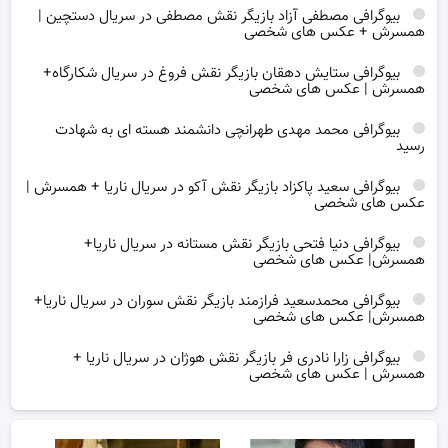
بیوگرافی مصطفی آزاد بازیگر نقش مصطفی در سریال دستچین |
همسرش + عکس های شخصی
بیوگرافی ستایش دهقان بازیگر نقش فروغ در سریال شکارگاه+
همسرش | عکس های شخصی
بیوگرافی محمد مهدی طهرانچی دانشمند هسته ای به شهادت
رسید
بیوگرافی سعید پاکزاد بازیگر نقش آکو در سریال ناریا + همسرش |
عکس های شخصی
بیوگرافی دنیا فتحی بازیگر نقش مستانه در سریال ناریا+
همسرش| عکس های شخصی
بیوگرافی محمدسعید فرازمند بازیگر نقش سوران در سریال ناریا+
همسرش| عکس های شخصی
بیوگرافی زارا نادری فر بازیگر نقش هوژان در سریال ناریا +
همسرش | عکس های شخصی