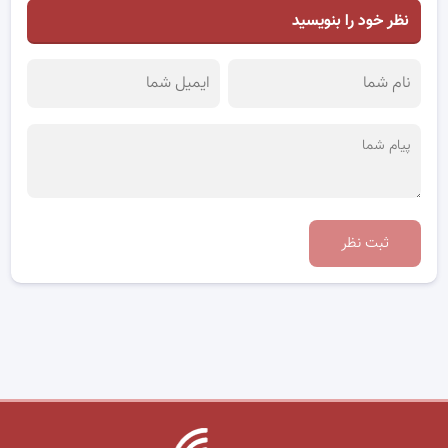
نظر خود را بنویسید
ثبت نظر