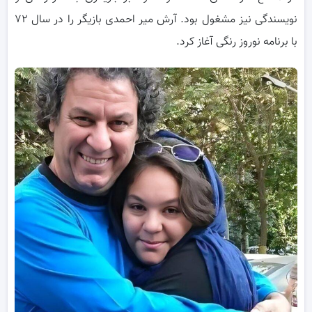
نویسندگی نیز مشغول بود. آرش میر احمدی بازیگر را در سال ۷۲
با برنامه نوروز رنگی آغاز کرد.