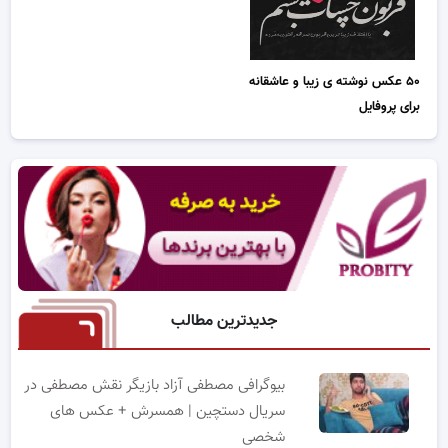
۵۰ عکس نوشته ی زیبا و عاشقانه
برای پروفایل
جدیدترین مطالب
بیوگرافی مصطفی آزاد بازیگر نقش مصطفی در
سریال دستچین | همسرش + عکس های
شخصی