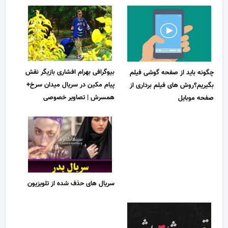
بیوگرافی بهرام افشاری بازیگر نقش
چگونه باید از صفحه گوشی فیلم
پیام مکین در سریال میدان سرخ+
بگیریم؟روش های فیلم برداری از
همسرش | تصاویر خصوصی
صفحه موبایل
سریال های حذف شده از تلویزیون