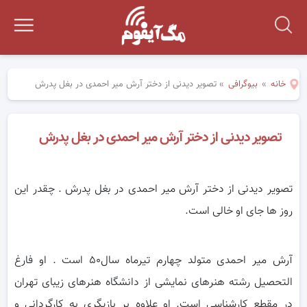
خانه
»
بیوگرافی
»
تصویر دیدنی از دختر آرش میر احمدی در بغل پدرش
تصویر دیدنی از دختر آرش میر احمدی در بغل پدرش
تصویر دیدنی از دختر آرش میر احمدی در بغل پدرش . چقدر این
روز ها جای او خالی است.
آرش میر احمدی متولد چهارم تیرماه سال۵۰ است . او فارغ
التحصیل رشته هنرهای نمایشی از دانشگاه هنرهای زیبای تهران
در مقطع کارشناسی است. او علاوه بر بازیگری به کارگردانی و