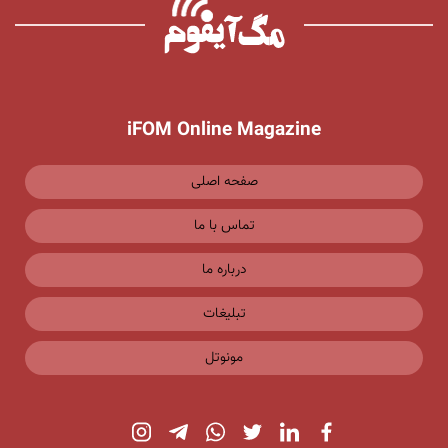
iFOM Online Magazine
صفحه اصلی
تماس با ما
درباره ما
تبلیغات
مونوتل