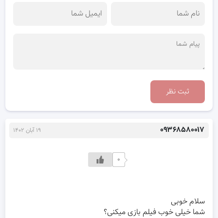
ثبت نظر
۰۹۳۶۸۵۸۰۰۱۷
۱۹ آبان ۱۴۰۲
۰
سلام خوبی
شما خیلی خوب فیلم بازی میکنی؟