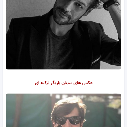
عکس های سینان بازیگر ترکیه ای