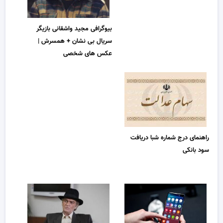
بیوگرافی مجید واشقانی بازیگر
سریال بی نشان + همسرش |
عکس های شخصی
راهنمای درج شماره شبا دریافت
سود بانکی