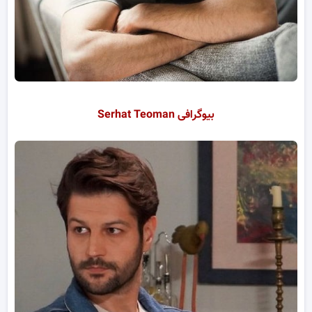
بیوگرافی Serhat Teoman