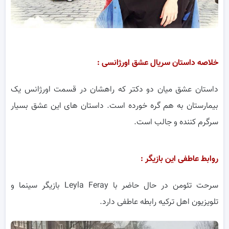
خلاصه داستان سریال عشق اورژانسی :
داستان عشق میان دو دکتر که راهشان در قسمت اورژانس یک
بیمارستان به هم گره خورده است. داستان های این عشق بسیار
سرگرم کننده و جالب است.
روابط عاطفی این بازیگر :
سرحت تئومن در حال حاضر با Leyla Feray بازیگر سینما و
تلویزیون اهل ترکیه رابطه عاطفی دارد.