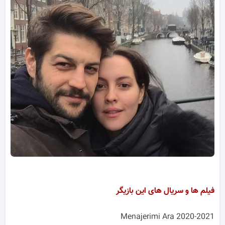
فیلم ها و سریال های این بازیگر
2020-2021 Menajerimi Ara