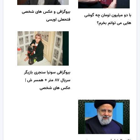
بیوگرافی و عکس های شخصی
با دو میلیون تومان چه گوشی
فتحعلی اویسی
هایی می توانم بخرم؟
بیوگرافی سونیا سنجری بازیگر
سریال ۸۷ متر + همسر ش |
عکس های شخصی