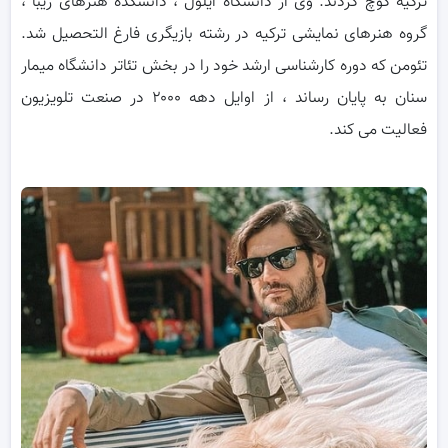
ترکیه کوچ کردند. وی از دانشگاه ایلول ، دانشکده هنرهای زیبا ،
گروه هنرهای نمایشی ترکیه در رشته بازیگری فارغ التحصیل شد.
تئومن که دوره کارشناسی ارشد خود را در بخش تئاتر دانشگاه میمار
سنان به پایان رساند ، از اوایل دهه ۲۰۰۰ در صنعت تلویزیون
فعالیت می کند.