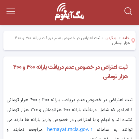
خانه
»
وبگردی
»
ثبت اعتراض در خصوص عدم دریافت یارانه ۳۰۰ و ۴۰۰
هزار تومانی
ثبت اعتراض در خصوص عدم دریافت یارانه ۳۰۰ و ۴۰۰
هزار تومانی
ثبت اعتراض در خصوص عدم دریافت یارانه ۳۰۰ و ۴۰۰ هزار تومانی
! افرادی که شامل دریافت یارانه ۴۰۰ هزاتومانی و ۳۰۰ هزار تومانی
نشده اند و ابهام و یا اعتراضی در خصوص واریز یارانه ها دارند می
توانند به سامانه
hemayat.mcls.gov.ir
مراجعه نمایند و