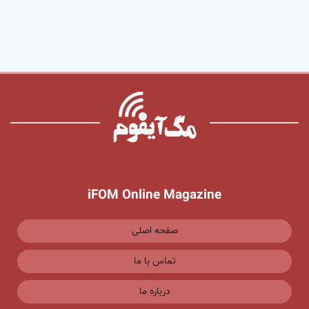
iFOM Online Magazine
صفحه اصلی
تماس با ما
درباره ما