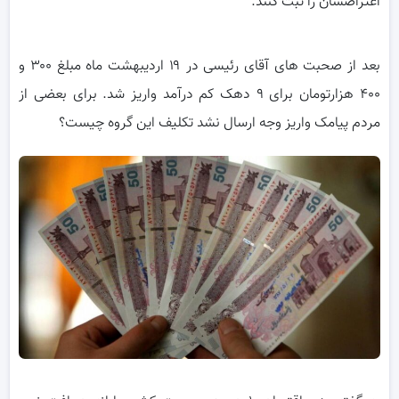
اعتراضشان را ثبت کنند.
بعد از صحبت های آقای رئیسی در ۱۹ اردیبهشت ماه مبلغ ۳۰۰ و
۴۰۰ هزارتومان برای ۹ دهک کم درآمد واریز شد. برای بعضی از
مردم پیامک واریز وجه ارسال نشد تکلیف این گروه چیست؟