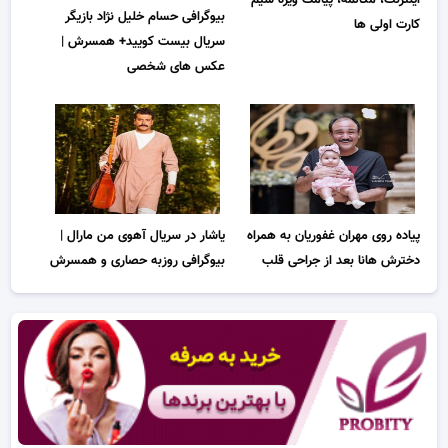
بیوگرافی حسام خلیل نژاد بازیگر
کارت اولی ها
سریال بیست کویید+ همسرش |
عکس های شخصی
پیاده روی مهران غفوریان به همراه
یاشار در سریال آهوی من مارال |
دخترش هانا بعد از جراحی قلب
بیوگرافی روزبه حصاری و همسرش