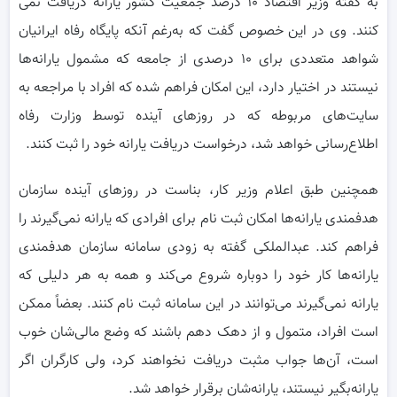
به گفته وزیر اقتصاد ۱۰ درصد جمعیت کشور یارانه دریافت نمی
کنند. وی در این خصوص گفت که به‌رغم آنکه پایگاه رفاه ایرانیان
شواهد متعددی برای ۱۰ درصدی از جامعه که مشمول یارانه‌ها
نیستند در اختیار دارد، این امکان فراهم شده که افراد با مراجعه به
سایت‌های مربوطه که در روزهای آینده توسط وزارت رفاه
اطلاع‌رسانی خواهد شد، درخواست دریافت یارانه خود را ثبت کنند.
همچنین طبق اعلام وزیر کار، بناست در روزهای آینده سازمان
هدفمندی یارانه‌ها امکان ثبت نام برای افرادی که یارانه نمی‌گیرند را
فراهم کند. عبدالملکی گفته به زودی سامانه سازمان هدفمندی
یارانه‌ها کار خود را دوباره شروع می‌کند و همه به هر دلیلی که
یارانه نمی‌گیرند می‌توانند در این سامانه ثبت نام کنند. بعضاً ممکن
است افراد، متمول و از دهک دهم باشند که وضع مالی‌شان خوب
است، آن‌ها جواب مثبت دریافت نخواهند کرد، ولی کارگران اگر
یارانه‌بگیر نیستند، یارانه‌شان برقرار خواهد شد.