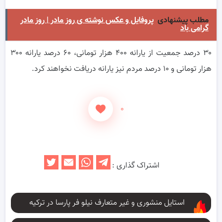
مطلب پیشنهادی
پروفایل و عکس نوشته ی روز مادر | روز مادر
گرامی باد
۳۰ درصد جمعیت از یارانه ۴۰۰ هزار تومانی، ۶۰ درصد یارانه ۳۰۰
هزار تومانی و ۱۰ درصد مردم نیز یارانه دریافت نخواهند کرد.
۰
اشتراک گذاری :
استایل منشوری و غیر متعارف نیلو فر پارسا در ترکیه