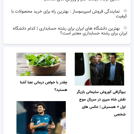
نمایندگی فروش اسپرسوساز : بهترین راه برای خرید محصولات با
کیفیت
بهترین دانشگاه های ایران برای رشته حسابداری | کدام دانشگاه
ایران برای رشته حسابداری معتبر است؟
چقدر با خواص درمانی نعنا آشنا
هستید؟
بیوگرافی کوروش سلیمانی بازیگر
نقش شاه میری در سریال موج
اول + همسرش | عکس های
شخصی