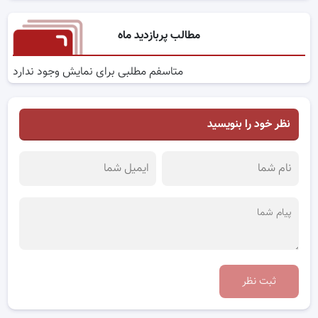
مطالب پربازدید ماه
متاسفم مطلبی برای نمایش وجود ندارد
نظر خود را بنویسید
ثبت نظر