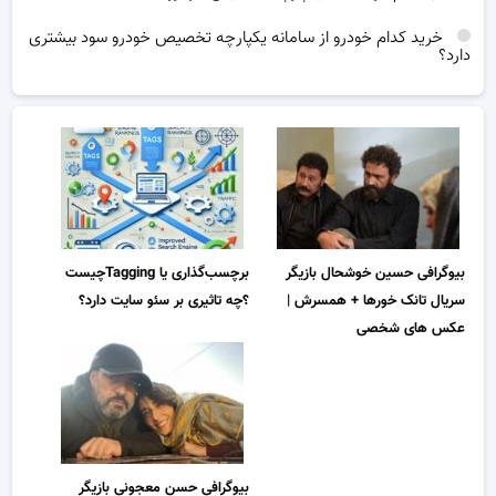
خرید کدام خودرو از سامانه یکپارچه تخصیص خودرو سود بیشتری
دارد؟
بیوگرافی حسین خوشحال بازیگر
برچسب‌گذاری یا Taggingچیست
سریال تانک خورها + همسرش |
؟چه تاثیری بر سئو سایت دارد؟
عکس های شخصی
بیوگرافی حسن معجونی بازیگر