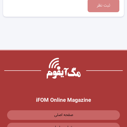
ثبت نظر
iFOM Online Magazine
صفحه اصلی