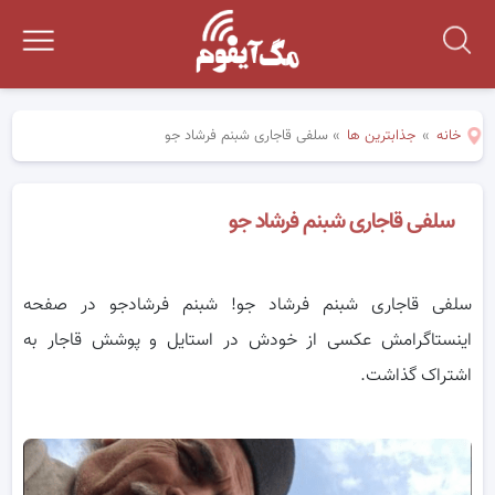
خانه
»
جذابترین ها
»
سلفی قاجاری شبنم فرشاد جو
سلفی قاجاری شبنم فرشاد جو
سلفی قاجاری شبنم فرشاد جو! شبنم فرشادجو در صفحه
اینستاگرامش عکسی از خودش در استایل و پوشش قاجار به
اشتراک گذاشت.