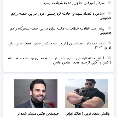
سردار امیرعلی حاجی‌زاده به شهادت رسید
اسامی و تعداد شهدای حادثه تروریستی امروز در پی حمله رژیم
صهیونی
پیام رهبر انقلاب خطاب به ملت ایران در پی حمله سحرگاه رژیم
صهیونی
ایده چیدمان هفت‌سین | تزیین جدیدترین سفره هفت سین برای
نوروز ۱۴۰۴
فیلم لحظه ناراحتی هادی عامل از هدیه مجری برنامه جعبه سیاه
| کفن و آگهی ترحیم هدیه هادی عامل
واکنش سجاد غریی ( هالک ایرانی
جدیدترین عکس منتشر شده از