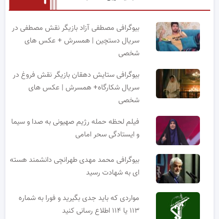
بیوگرافی مصطفی آزاد بازیگر نقش مصطفی در
سریال دستچین | همسرش + عکس های
شخصی
بیوگرافی ستایش دهقان بازیگر نقش فروغ در
سریال شکارگاه+ همسرش | عکس های
شخصی
فیلم لحظه حمله رژیم صهیونی به صدا و سیما
و ایستادگی سحر امامی
بیوگرافی محمد مهدی طهرانچی دانشمند هسته
ای به شهادت رسید
مواردی که باید جدی بگیرید و فورا به شماره
۱۱۳ یا ۱۱۴ اطلاع رسانی کنید