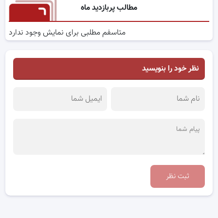
مطالب پربازدید ماه
متاسفم مطلبی برای نمایش وجود ندارد
نظر خود را بنویسید
ثبت نظر