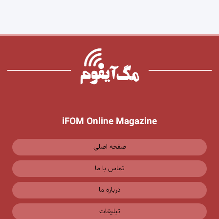
iFOM Online Magazine
صفحه اصلی
تماس با ما
درباره ما
تبلیغات