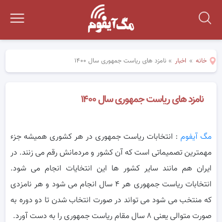
خانه
»
اخبار
»
نامزد های ریاست جمهوری سال ۱۴۰۰
نامزد های ریاست جمهوری سال ۱۴۰۰
مگ آیفوم
: انتخابات ریاست جمهوری در هر کشوری همیشه جزء
مهمترین تصمیماتی است که آن کشور و مردمانش رقم می زنند. در
ایران هم مانند
سایر کشور ها این انتخایات انجام می شود.
انتخابات ریاست جمهوری هر ۴ سال انجام می شود و هر نامزدی
که منتخب می شود می تواند در صورت انتخاب شدن تا دو دوره به
صورت متوالی یعنی ۸ سال مقام ریاست جمهوری را به دست آورد.