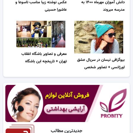
دانش آموزان مهرماه ۱۴۰۰ به
عکس نوشته زیبا مناسب تاسوعا و
مدرسه میروند
عاشورا حسینی
معرفی و تصاویر باشگاه انقلاب
بیوگرافی نیسان در سریال عشق
تهران + تاریخچه این باشگاه
اورژانسی + تصاویر شخصی
جدیدترین مطالب