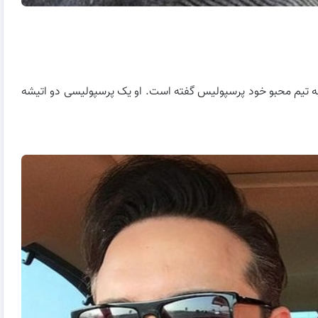
 به تیم محبو خود پرسپولیس گفته است. او یک پرسپولیسی دو اتیشه