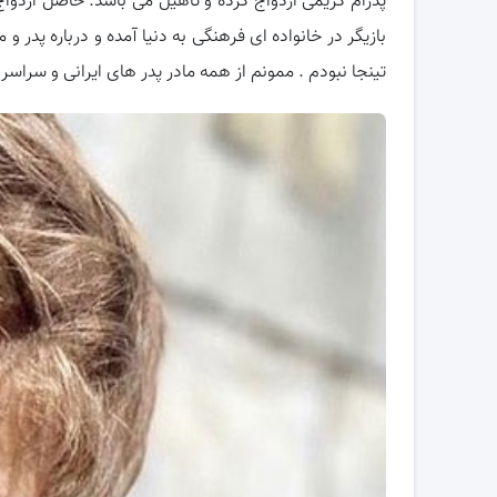
بازیگر در خانواده ای فرهنگی به دنیا آمده و درباره پدر و 
تینجا نبودم . ممونم از همه مادر پدر های ایرانی و سراس