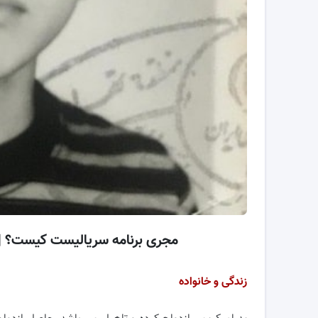
مجری برنامه سریالیست کیست؟ | 
زندگی و خانواده