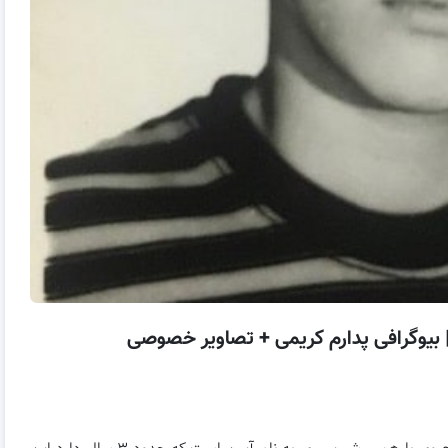
بیوگرافی پدارم کریمی + تصاویر خصوصی