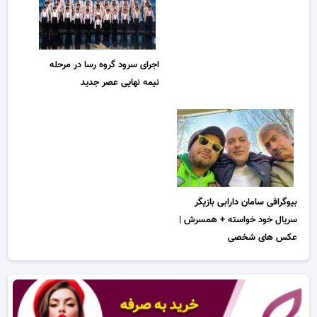
اجرای سرود گروه رسا در مرحله
نیمه نهایی عصر جدید
بیوگرافی سامان دارابی بازیگر
سریال خود خواسته + همسرش |
عکس های شخصی