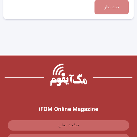
ثبت نظر
iFOM Online Magazine
صفحه اصلی