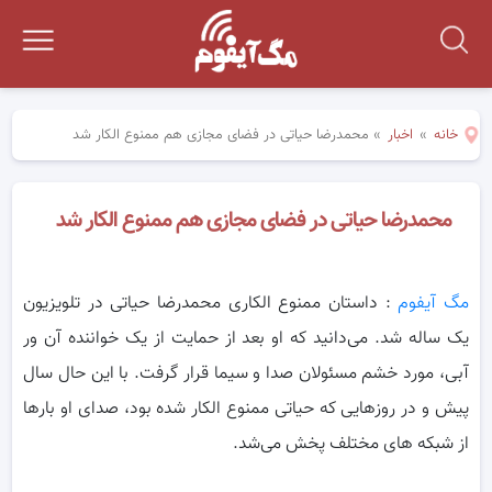
خانه
»
اخبار
»
محمدرضا حیاتی در فضای مجازی هم ممنوع الکار شد
محمدرضا حیاتی در فضای مجازی هم ممنوع الکار شد
مگ آیفوم
: داستان ممنوع الکاری محمدرضا حياتی در تلويزيون
يک ساله شد. می‌دانید که او بعد از حمايت از يک خواننده آن ور
آبی، مورد خشم
مسئولان صدا و سيما قرار گرفت. با اين حال سال
پيش و در روزهايی که حياتی ممنوع الکار شده بود، صدای او بارها
از شبکه های مختلف پخش می‌شد.