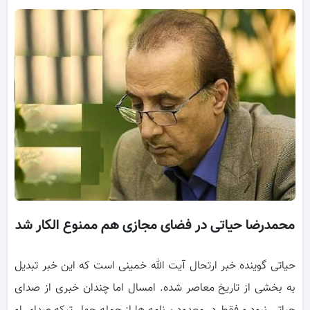
محمدرضا حیاتی در فضای مجازی هم ممنوع الکار شد
حياتی گوينده خبر ارتحال آيت الله خمينی است که اين خبر تبديل
به بخشی از تاريخ معاصر شده. امسال اما چندان خبری از صدای