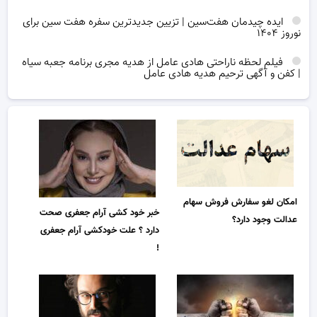
ایده چیدمان هفت‌سین | تزیین جدیدترین سفره هفت سین برای
نوروز ۱۴۰۴
فیلم لحظه ناراحتی هادی عامل از هدیه مجری برنامه جعبه سیاه
| کفن و آگهی ترحیم هدیه هادی عامل
امکان لغو سفارش فروش سهام
خبر خود کشی آرام جعفری صحت
عدالت وجود دارد؟
دارد ؟ علت خودکشی آرام جعفری
!