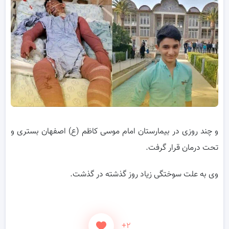
و چند روزی در بیمارستان امام موسی کاظم (ع) اصفهان بستری و
تحت درمان قرار گرفت.
وی به علت سوختگی زیاد روز گذشته در گذشت.
+۲