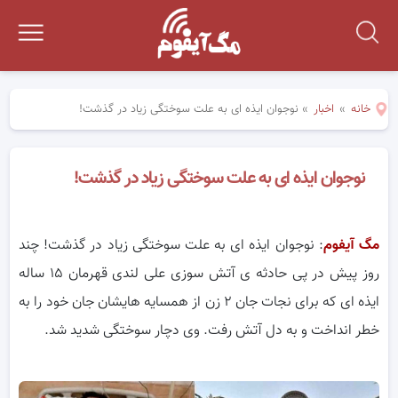
خانه
»
اخبار
»
نوجوان ایذه ای به علت سوختگی زیاد در گذشت!
نوجوان ایذه ای به علت سوختگی زیاد در گذشت!
مگ آیفوم
: نوجوان ایذه ای به علت سوختگی زیاد در گذشت! چند
روز پیش در پی حادثه ی آتش سوزی علی لندی قهرمان ۱۵ ساله
ایذه ای که برای نجات جان ۲ زن از همسایه هایشان جان خود را به
خطر انداخت و به دل آتش رفت. وی دچار سوختگی شدید شد.