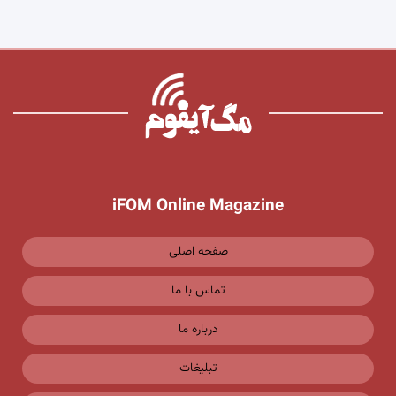
iFOM Online Magazine
صفحه اصلی
تماس با ما
درباره ما
تبلیغات