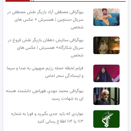
بیوگرافی مصطفی آزاد بازیگر نقش مصطفی در
سریال دستچین | همسرش + عکس های
شخصی
بیوگرافی ستایش دهقان بازیگر نقش فروغ در
سریال شکارگاه+ همسرش | عکس های
شخصی
فیلم لحظه حمله رژیم صهیونی به صدا و سیما
و ایستادگی سحر امامی
بیوگرافی محمد مهدی طهرانچی دانشمند هسته
ای به شهادت رسید
مواردی که باید جدی بگیرید و فورا به شماره
۱۱۳ یا ۱۱۴ اطلاع رسانی کنید