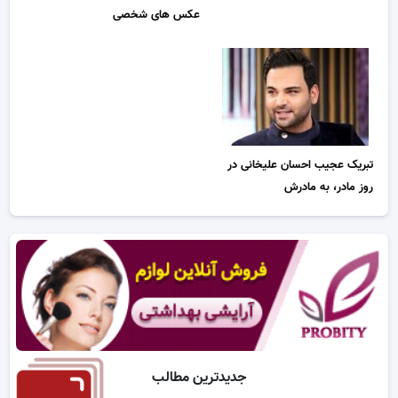
عکس های شخصی
تبریک عجیب احسان علیخانی در
روز مادر، به مادرش
جدیدترین مطالب