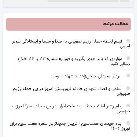
مطالب مرتبط
فیلم لحظه حمله رژیم صهیونی به صدا و سیما و ایستادگی سحر
امامی
مواردی که باید جدی بگیرید و فورا به شماره ۱۱۳ یا ۱۱۴ اطلاع
رسانی کنید
سردار امیرعلی حاجی‌زاده به شهادت رسید
اسامی و تعداد شهدای حادثه تروریستی امروز در پی حمله رژیم
صهیونی
پیام رهبر انقلاب خطاب به ملت ایران در پی حمله سحرگاه رژیم
صهیونی
ایده چیدمان هفت‌سین | تزیین جدیدترین سفره هفت سین برای
نوروز ۱۴۰۴