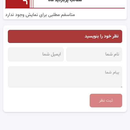
مطالب پربازدید ماه
متاسفم مطلبی برای نمایش وجود ندارد
نظر خود را بنویسید
ثبت نظر