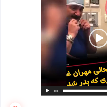
00:00