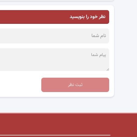
نظر خود را بنویسید
ثبت نظر