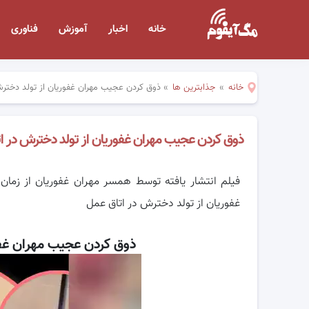
خانه
اخبار
آموزش
فناوری
خانه
»
جذابترین ها
»
ذوق کردن عجیب مهران غفوریان از تولد دختر
ذوق کردن عجیب مهران غفوریان از تولد دخترش در ا
فیلم انتشار یافته توسط همسر مهران غفوریان از زما
غفوریان از تولد دخترش در اتاق عمل
ذوق کردن عجیب مهران غفو
نمایشگر
ویدیو