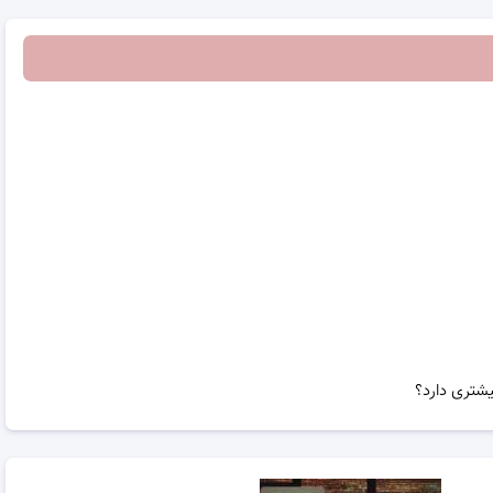
شتری دارد؟