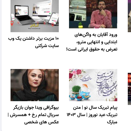
ورود آقایان به واگن‌های
۱۰ مزیت برتر داشتن یک وب
ابتدایی و انتهایی مترو،
سایت شرکتی
تعرض به حقوق ایرانی است!
پیام تبریک سال نو | متن
بیوگرافی ویدا جوان بازیگر
تبریک عید نوروز | سال ۱۴۰۳
سریال تمام رخ + همسرش |
مبارک
عکس های شخصی