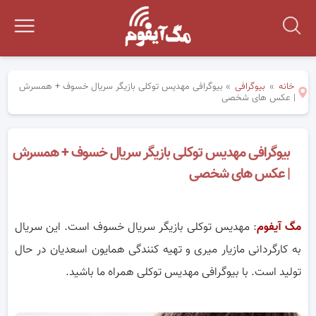
خانه
»
بیوگرافی
»
بیوگرافی مهدیس توکلی بازیگر سریال خسوف + همسرش
| عکس های شخصی
بیوگرافی مهدیس توکلی بازیگر سریال خسوف + همسرش
| عکس های شخصی
مگ آیفوم
: مهدیس توکلی بازیگر سریال خسوف است. این سریال
به کارگردانی مازیار میری و تهیه کنندگی همایون اسعدیان در حال
تولید است. با بیوگرافی مهدیس توکلی همراه ما باشید.