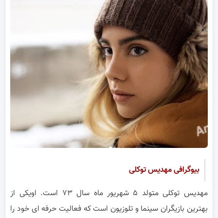
بیوگرافی مهدیس توکلی
مهدیس توکلی متولد ۵ شهریور ماه سال ۷۳ است. اویکی از
بهترین بازیگران سینما و تلوزیون است که فعالیت حرفه ای خود را