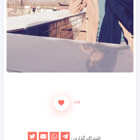
+۱۹
اشتراک گذاری :