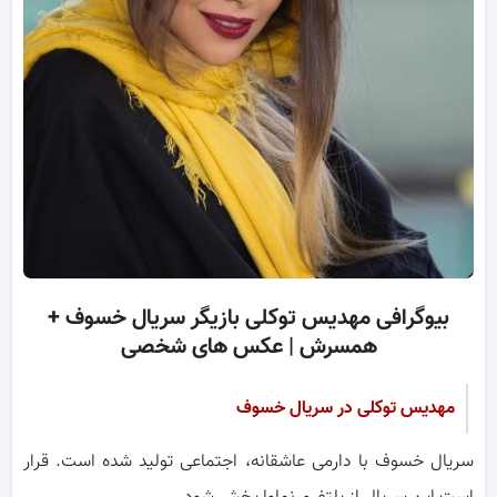
بیوگرافی مهدیس توکلی بازیگر سریال خسوف +
همسرش | عکس های شخصی
مهدیس توکلی در سریال خسوف
سریال خسوف با دارمی عاشقانه، اجتماعی تولید شده است. قرار