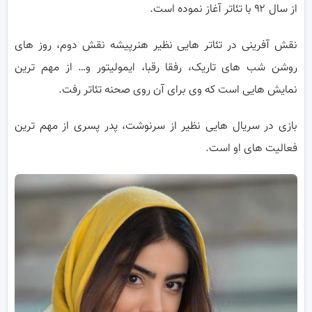
از سال ۹۲ با تئاتر آغاز نموده است.
نقش آفرینی در تئاتر هایی نظیر هنرپیشه نقش دوم، روز های
روشن شب های تاریک، رفقا رقبا، ایمولیتور و… از مهم ترین
نمایش هایی است که وی برای آن روی صحنه تئاتر رفت.
بازی در سریال هایی نظیر از سرنوشت، پدر پسری از مهم ترین
فعالیت های او است.